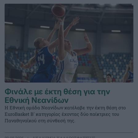
Φινάλε με έκτη θέση για την
Εθνική Νεανίδων
Η Εθνική ομάδα Νεανίδων κατέλαβε την έκτη θέση στο
EuroBasket Β' κατηγορίας έχοντας δύο παίκτριες του
Παναθηναϊκού στη σύνθεσή της.