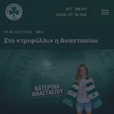
ΕΓΓ. ΜΕΛΗ
2026-27:
13.124
28.08.2021 | 14:32
ΝΕΑ
Στο «τριφύλλι» η Αναστασίου