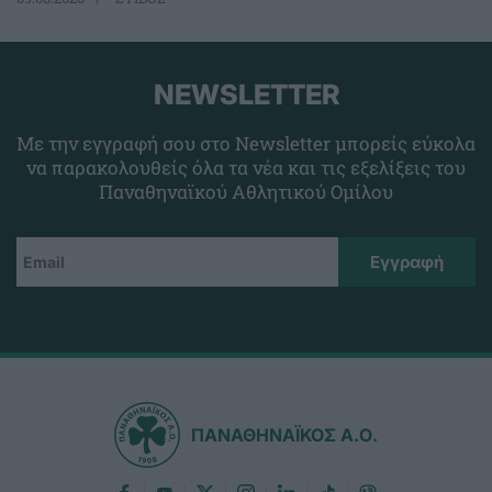
NEWSLETTER
Με την εγγραφή σου στο Newsletter μπορείς εύκολα
να παρακολουθείς όλα τα νέα και τις εξελίξεις του
Παναθηναϊκού Αθλητικού Ομίλου
ΠΑΝΑΘΗΝΑΪΚΟΣ Α.Ο.