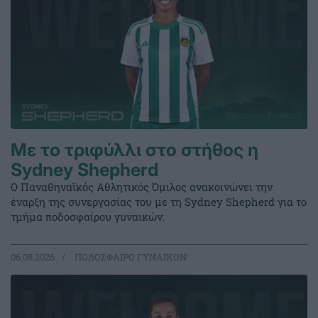
Με το τριφύλλι στο στήθος η
Sydney Shepherd
Ο Παναθηναϊκός Αθλητικός Όμιλος ανακοινώνει την
έναρξη της συνεργασίας του με τη Sydney Shepherd για το
τμήμα ποδοσφαίρου γυναικών.
06.08.2026
ΠΟΔΟΣΦΑΙΡΟ ΓΥΝΑΙΚΩΝ