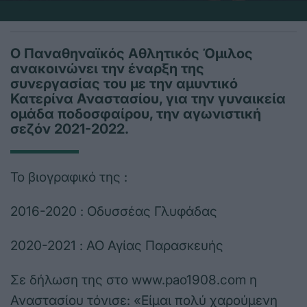
Ο Παναθηναϊκός Αθλητικός Όμιλος
ανακοινώνει την έναρξη της
συνεργασίας του με την αμυντικό
Κατερίνα Αναστασίου, για την γυναικεία
ομάδα ποδοσφαίρου, την αγωνιστική
σεζόν 2021-2022.
Το βιογραφικό της :
2016-2020 : Οδυσσέας Γλυφάδας
2020-2021 : ΑΟ Αγίας Παρασκευής
Σε δήλωση της στο www.pao1908.com η
Αναστασίου τόνισε: «Είμαι πολύ χαρούμενη