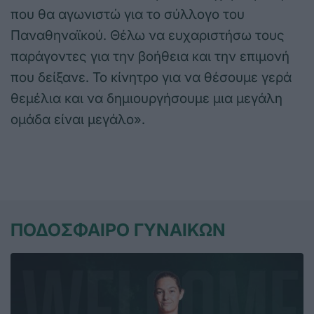
που θα αγωνιστώ για το σύλλογο του
Παναθηναϊκού. Θέλω να ευχαριστήσω τους
παράγοντες για την βοήθεια και την επιμονή
που δείξανε. Το κίνητρο για να θέσουμε γερά
θεμέλια και να δημιουργήσουμε μια μεγάλη
ομάδα είναι μεγάλο».
ΠΟΔΟΣΦΑΙΡΟ ΓΥΝΑΙΚΩΝ