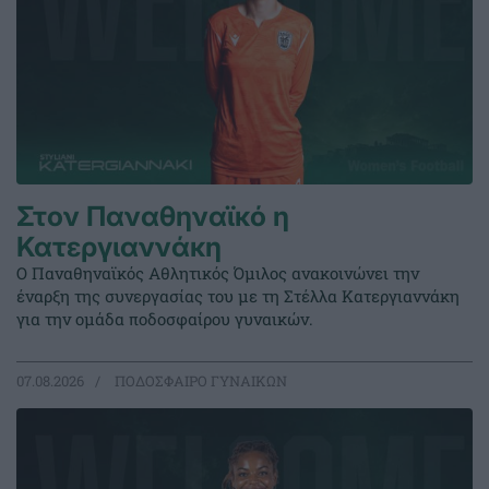
Στον Παναθηναϊκό η
Κατεργιαννάκη
Ο Παναθηναϊκός Αθλητικός Όμιλος ανακοινώνει την
έναρξη της συνεργασίας του με τη Στέλλα Κατεργιαννάκη
για την ομάδα ποδοσφαίρου γυναικών.
07.08.2026
ΠΟΔΟΣΦΑΙΡΟ ΓΥΝΑΙΚΩΝ