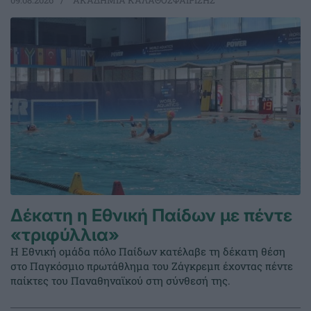
09.08.2026
ΑΚΑΔΗΜΙΑ ΚΑΛΑΘΟΣΦΑΙΡΙΣΗΣ
Δέκατη η Εθνική Παίδων με πέντε
«τριφύλλια»
Η Εθνική ομάδα πόλο Παίδων κατέλαβε τη δέκατη θέση
στο Παγκόσμιο πρωτάθλημα του Ζάγκρεμπ έχοντας πέντε
παίκτες του Παναθηναϊκού στη σύνθεσή της.