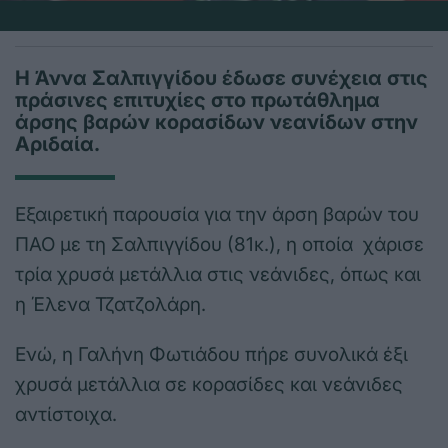
Η Άννα Σαλπιγγίδου έδωσε συνέχεια στις
πράσινες επιτυχίες στο πρωτάθλημα
άρσης βαρών κορασίδων νεανίδων στην
Αριδαία.
Εξαιρετική παρουσία για την άρση βαρών του
ΠΑΟ με τη Σαλπιγγίδου (81κ.), η οποία χάρισε
τρία χρυσά μετάλλια στις νεάνιδες, όπως και
η Έλενα Τζατζολάρη.
Ενώ, η Γαλήνη Φωτιάδου πήρε συνολικά έξι
χρυσά μετάλλια σε κορασίδες και νεάνιδες
αντίστοιχα.