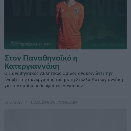
Στον Παναθηναϊκό η
Κατεργιαννάκη
Ο Παναθηναϊκός Αθλητικός Όμιλος ανακοινώνει την
έναρξη της συνεργασίας του με τη Στέλλα Κατεργιαννάκη
για την ομάδα ποδοσφαίρου γυναικών.
07.08.2026
ΠΟΔΟΣΦΑΙΡΟ ΓΥΝΑΙΚΩΝ