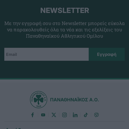
NEWSLETTER
Με την εγγραφή σου στο Newsletter μπορείς εύκολα
να παρακολουθείς όλα τα νέα και τις εξελίξεις του
Παναθηναϊκού Αθλητικού Ομίλου
ΠΑΝΑΘΗΝΑΪΚΟΣ Α.Ο.