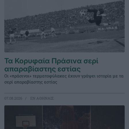
Τα Κορυφαία Πράσινα σερί
απαραβίαστης εστίας
Οι «πράσινοι» τερματοφύλακες έχουν γράψει ιστορία με τα
σερί απαραβίαστης εστίας
07.08.2026
EΝ ΑΘΗΝΑΙΣ