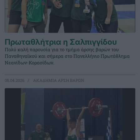
Πρωταθλήτρια η Σαλπιγγίδου
Πολύ καλή παρουσία για το τμήμα άρσης βαρών του
Παναθηναϊκού και σήμερα στο Πανελλήνιο Πρωτάθλημα
Νεανίδων-Κορασίδων.
05.04.2026
ΑΚΑΔΗΜΙΑ ΑΡΣΗ ΒΑΡΩΝ