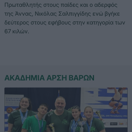
Πρωταθλητής στους παίδες και ο αδερφός
της Άννας, Νικόλας Σαλπιγγίδης ενώ βγήκε
δεύτερος στους εφήβους στην κατηγορία των
67 κιλών.
ΑΚΑΔΗΜΙΑ ΑΡΣΗ ΒΑΡΩΝ