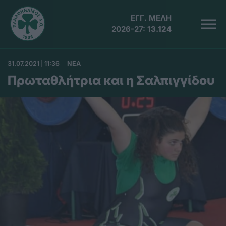
ΕΓΓ. ΜΕΛΗ
2026-27:
13.124
31.07.2021 | 11:36
ΝΕΑ
Πρωταθλήτρια και η Σαλπιγγίδου