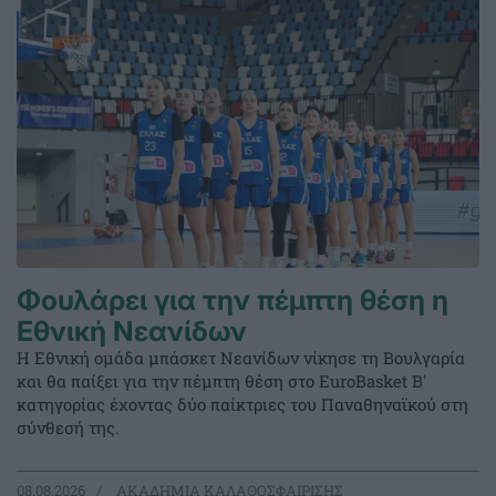
Φουλάρει για την πέμπτη θέση η
Εθνική Νεανίδων
Η Εθνική ομάδα μπάσκετ Νεανίδων νίκησε τη Βουλγαρία
και θα παίξει για την πέμπτη θέση στο EuroBasket Β'
κατηγορίας έχοντας δύο παίκτριες του Παναθηναϊκού στη
σύνθεσή της.
08.08.2026
ΑΚΑΔΗΜΙΑ ΚΑΛΑΘΟΣΦΑΙΡΙΣΗΣ