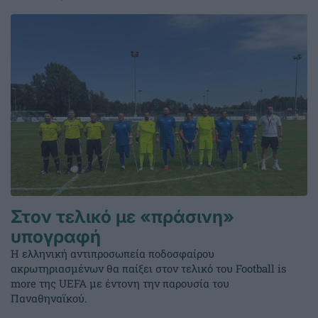
Στον τελικό με «πράσινη»
υπογραφή
Η ελληνική αντιπροσωπεία ποδοσφαίρου
ακρωτηριασμένων θα παίξει στον τελικό του Football is
more της UEFA με έντονη την παρουσία του
Παναθηναϊκού.