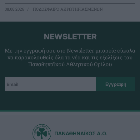
08.08.2026
ΠΟΔΟΣΦΑΙΡΟ ΑΚΡΩΤΗΡΙΑΣΜΕΝΩΝ
NEWSLETTER
Με την εγγραφή σου στο Newsletter μπορείς εύκολα
να παρακολουθείς όλα τα νέα και τις εξελίξεις του
Παναθηναϊκού Αθλητικού Ομίλου
ΠΑΝΑΘΗΝΑΪΚΟΣ Α.Ο.