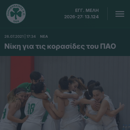
ΕΓΓ. ΜΕΛΗ
2026-27:
13.124
26.07.2021 | 17:34
ΝΕΑ
Νίκη για τις κορασίδες του ΠΑΟ