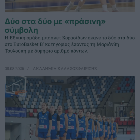
Δύο στα δύο με «πράσινη»
σύμβολη
Η Εθνική ομάδα μπάσκετ Κορασίδων έκανε το δύο στα δύο
στο EuroBasket Β' κατηγορίας έχοντας τη Μαριάνθη
Τουλούπη με διψήφιο αριθμό πόντων.
08.08.2026
ΑΚΑΔΗΜΙΑ ΚΑΛΑΘΟΣΦΑΙΡΙΣΗΣ