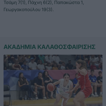
Τσάμη 7(1), Πάχνη 6(2), Παπακώστα 1,
Γεωργακοπούλου 19(3).
ΑΚΑΔΗΜΙΑ ΚΑΛΑΘΟΣΦΑΙΡΙΣΗΣ