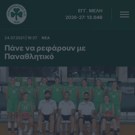
ΕΓΓ. ΜΕΛΗ
2026-27:
13.046
24.07.2021 | 16:37
ΝΕΑ
Πάνε να ρεφάρουν με
Παναθλητικό