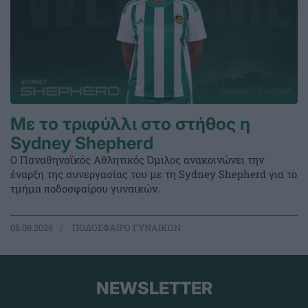
Με το τριφύλλι στο στήθος η
Sydney Shepherd
Ο Παναθηναϊκός Αθλητικός Όμιλος ανακοινώνει την
έναρξη της συνεργασίας του με τη Sydney Shepherd για το
τμήμα ποδοσφαίρου γυναικών.
06.08.2026
ΠΟΔΟΣΦΑΙΡΟ ΓΥΝΑΙΚΩΝ
NEWSLETTER