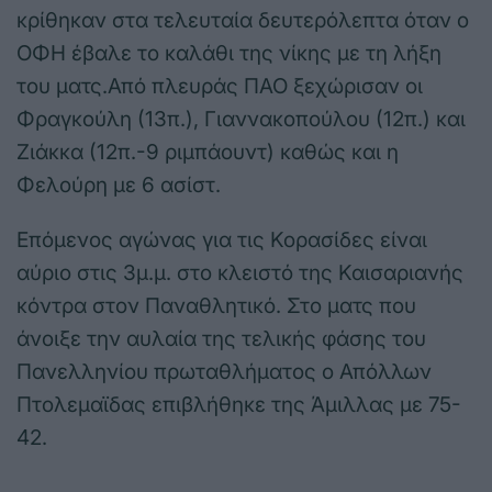
κρίθηκαν στα τελευταία δευτερόλεπτα όταν ο
ΟΦΗ έβαλε το καλάθι της νίκης με τη λήξη
του ματς.Από πλευράς ΠΑΟ ξεχώρισαν οι
Φραγκούλη (13π.), Γιαννακοπούλου (12π.) και
Ζιάκκα (12π.-9 ριμπάουντ) καθώς και η
Φελούρη με 6 ασίστ.
Επόμενος αγώνας για τις Κορασίδες είναι
αύριο στις 3μ.μ. στο κλειστό της Καισαριανής
κόντρα στον Παναθλητικό. Στο ματς που
άνοιξε την αυλαία της τελικής φάσης του
Πανελληνίου πρωταθλήματος ο Απόλλων
Πτολεμαϊδας επιβλήθηκε της Άμιλλας με 75-
42.