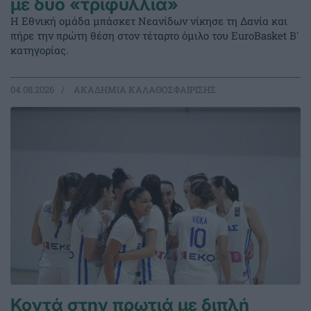
με δύο «τριφύλλια»
Η Εθνική ομάδα μπάσκετ Νεανίδων νίκησε τη Δανία και
πήρε την πρώτη θέση στον τέταρτο όμιλο του EuroBasket Β'
κατηγορίας.
04.08.2026
ΑΚΑΔΗΜΙΑ ΚΑΛΑΘΟΣΦΑΙΡΙΣΗΣ
Κοντά στην πρωτιά με διπλή