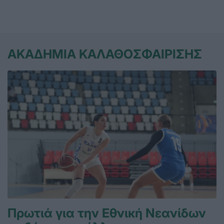
ΑΚΑΔΗΜΙΑ ΚΑΛΑΘΟΣΦΑΙΡΙΣΗΣ
Πρωτιά για την Εθνική Νεανίδων