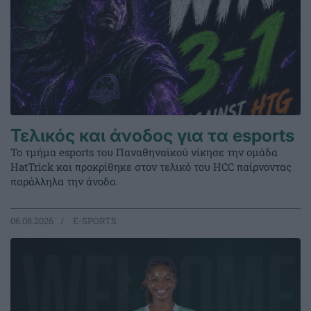
Τελικός και άνοδος για τα esports
Το τμήμα esports του Παναθηναϊκού νίκησε την ομάδα
HatTrick και προκρίθηκε στον τελικό του HCC παίρνοντας
παράλληλα την άνοδο.
06.08.2026
E-SPORTS