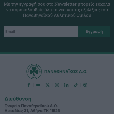
Με την εγγραφή σου στο Newsletter μπορείς εύκολα
να παρακολουθείς όλα τα νέα και τις εξελίξεις του
Παναθηναϊκού Αθλητικού Ομίλου
ΠΑΝΑΘΗΝΑΪΚΟΣ Α.Ο.
Διεύθυνση
Γραφεία Παναθηναϊκού Α.Ο.
Αρκαδίας 31, Αθήνα ΤΚ 11526