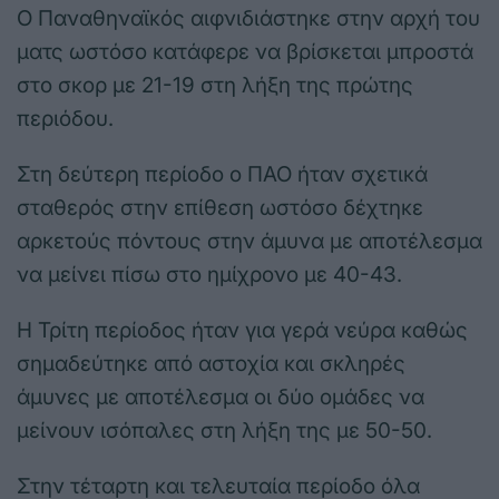
Ο Παναθηναϊκός αιφνιδιάστηκε στην αρχή του
ματς ωστόσο κατάφερε να βρίσκεται μπροστά
στο σκορ με 21-19 στη λήξη της πρώτης
περιόδου.
Στη δεύτερη περίοδο ο ΠΑΟ ήταν σχετικά
σταθερός στην επίθεση ωστόσο δέχτηκε
αρκετούς πόντους στην άμυνα με αποτέλεσμα
να μείνει πίσω στο ημίχρονο με 40-43.
Η Τρίτη περίοδος ήταν για γερά νεύρα καθώς
σημαδεύτηκε από αστοχία και σκληρές
άμυνες με αποτέλεσμα οι δύο ομάδες να
μείνουν ισόπαλες στη λήξη της με 50-50.
Στην τέταρτη και τελευταία περίοδο όλα