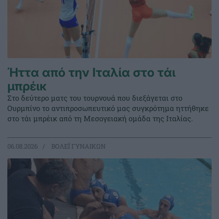
Ήττα από την Ιταλία στο τάι
μπρέικ
Στο δεύτερο ματς του τουρνουά που διεξάγεται στο
Ουρμπίνο το αντιπροσωπευτικό μας συγκρότημα ηττήθηκε
στο τάι μπρέικ από τη Μεσογειακή ομάδα της Ιταλίας.
06.08.2026
ΒΟΛΕΪ ΓΥΝΑΙΚΩΝ