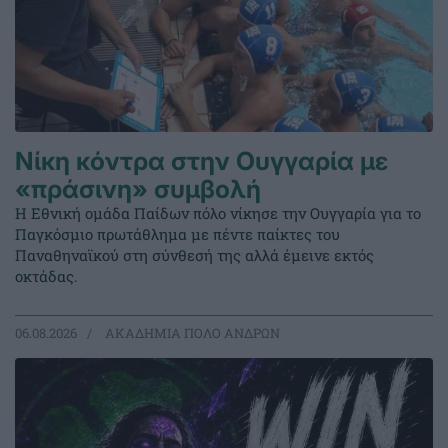
Νίκη κόντρα στην Ουγγαρία με
«πράσινη» συμβολή
Η Εθνική ομάδα Παίδων πόλο νίκησε την Ουγγαρία για το
Παγκόσμιο πρωτάθλημα με πέντε παίκτες του
Παναθηναϊκού στη σύνθεσή της αλλά έμεινε εκτός
οκτάδας.
06.08.2026
ΑΚΑΔΗΜΙΑ ΠΟΛΟ ΑΝΔΡΩΝ