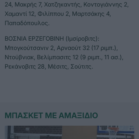
24, Μακρής 7, Χατζηκαντής, Κοντογιάννης 2,
Χαμαντί 12, Φιλίππου 2, Μαρτσάκης 4,
Παπαδόπουλος.
ΒΟΣΝΙΑ ΕΡΖΕΓΟΒΙΝΗ (Ιμσίροβιτς):
Μπογκούτσανιν 2, Αρναούτ 32 (17 ριμπ.),
Ντούβνιακ, Βελίμπασιτς 12 (9 ριμπ., 11 ασ.),
Ρεκάνοβιτς 28, Μέσιτς, Σούτιτς.
ΜΠΑΣΚΕΤ ΜΕ ΑΜΑΞΙΔΙΟ