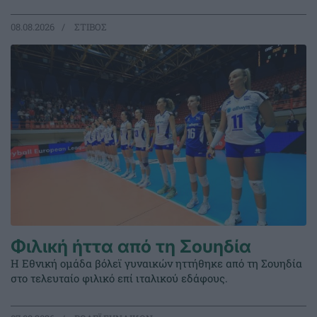
08.08.2026
ΣΤΙΒΟΣ
Φιλική ήττα από τη Σουηδία
Η Εθνική ομάδα βόλεϊ γυναικών ηττήθηκε από τη Σουηδία
στο τελευταίο φιλικό επί ιταλικού εδάφους.