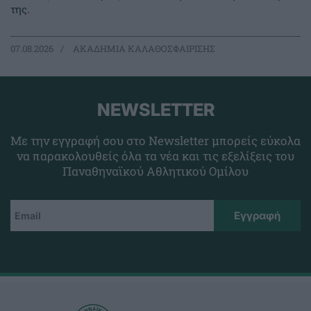
της.
07.08.2026
ΑΚΑΔΗΜΙΑ ΚΑΛΑΘΟΣΦΑΙΡΙΣΗΣ
NEWSLETTER
Με την εγγραφή σου στο Newsletter μπορείς εύκολα
να παρακολουθείς όλα τα νέα και τις εξελίξεις του
Παναθηναϊκού Αθλητικού Ομίλου