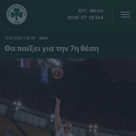
ΕΓΓ. ΜΕΛΗ
2026-27:
13.124
17.07.2021 | 19:19
ΝΕΑ
Θα παίξει για την 7η θέση