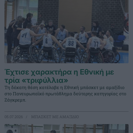
Έχτισε χαρακτήρα η Εθνική με
τρία «τριφύλλια»
Τη δέκατη θέση κατέλαβε η Εθνική μπάσκετ με αμαξίδιο
στο Πανευρωπαϊκό πρωτάθλημα δεύτερης κατηγορίας στο
Ζάγκρεμπ.
05.07.2026
ΜΠΑΣΚΕΤ ΜΕ ΑΜΑΞΙΔΙΟ