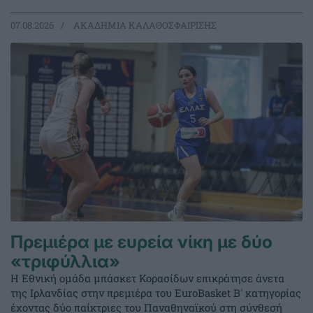
07.08.2026
ΑΚΑΔΗΜΙΑ ΚΑΛΑΘΟΣΦΑΙΡΙΣΗΣ
Πρεμιέρα με ευρεία νίκη με δύο
«τριφύλλια»
Η Εθνική ομάδα μπάσκετ Κορασίδων επικράτησε άνετα
της Ιρλανδίας στην πρεμιέρα του EuroBasket Β' κατηγορίας
έχοντας δύο παίκτριες του Παναθηναϊκού στη σύνθεσή