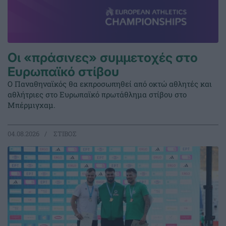
Οι «πράσινες» συμμετοχές στο
Ευρωπαϊκό στίβου
Ο Παναθηναϊκός θα εκπροσωπηθεί από οκτώ αθλητές και
αθλήτριες στο Ευρωπαϊκό πρωτάθλημα στίβου στο
Μπέρμιγχαμ.
04.08.2026
ΣΤΙΒΟΣ