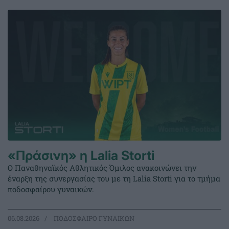
«Πράσινη» η Lalia Storti
Ο Παναθηναϊκός Αθλητικός Όμιλος ανακοινώνει την
έναρξη της συνεργασίας του με τη Lalia Storti για το τμήμα
ποδοσφαίρου γυναικών.
06.08.2026
ΠΟΔΟΣΦΑΙΡΟ ΓΥΝΑΙΚΩΝ