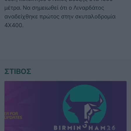
μέτρα. Να σημειωθεί ότι ο Λιναρδάτος
αναδείχθηκε πρώτος στην σκυταλοδρομία
4Χ400.
ΣΤΙΒΟΣ