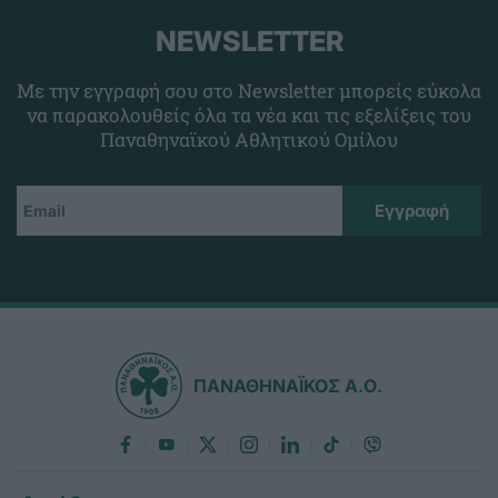
NEWSLETTER
Με την εγγραφή σου στο Newsletter μπορείς εύκολα
να παρακολουθείς όλα τα νέα και τις εξελίξεις του
Παναθηναϊκού Αθλητικού Ομίλου
ΠΑΝΑΘΗΝΑΪΚΟΣ Α.Ο.