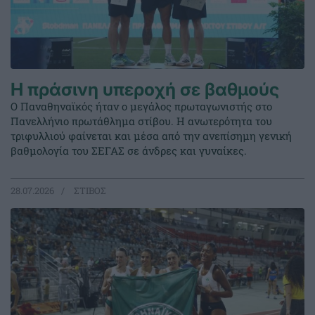
Η πράσινη υπεροχή σε βαθμούς
Ο Παναθηναϊκός ήταν ο μεγάλος πρωταγωνιστής στο
Πανελλήνιο πρωτάθλημα στίβου. Η ανωτερότητα του
τριφυλλιού φαίνεται και μέσα από την ανεπίσημη γενική
βαθμολογία του ΣΕΓΑΣ σε άνδρες και γυναίκες.
28.07.2026
ΣΤΙΒΟΣ