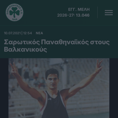
ΕΓΓ. ΜΕΛΗ
2026-27:
13.046
10.07.2021 | 12:54
ΝΕΑ
Σαρωτικός Παναθηναϊκός στους
Βαλκανικούς