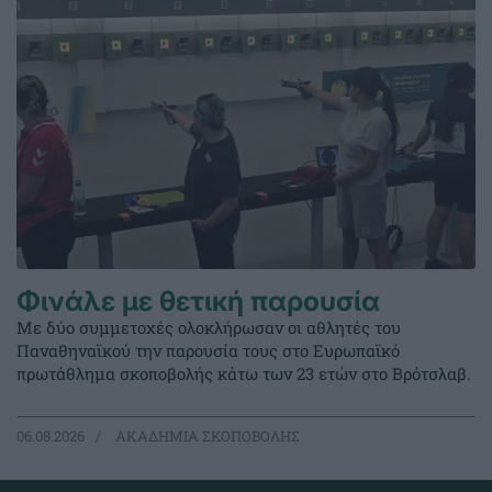
Φινάλε με θετική παρουσία
Με δύο συμμετοχές ολοκλήρωσαν οι αθλητές του
Παναθηναϊκού την παρουσία τους στο Ευρωπαϊκό
πρωτάθλημα σκοποβολής κάτω των 23 ετών στο Βρότσλαβ.
06.08.2026
ΑΚΑΔΗΜΙΑ ΣΚΟΠΟΒΟΛΗΣ