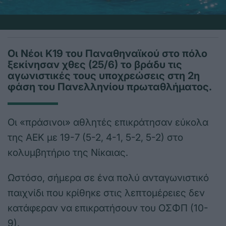
Οι Νέοι Κ19 του Παναθηναϊκού στο πόλο
ξεκίνησαν χθες (25/6) το βράδυ τις
αγωνιστικές τους υποχρεώσεις στη 2η
φάση του Πανελληνίου πρωταθλήματος.
Οι «πράσινοι» αθλητές επικράτησαν εύκολα
της ΑΕΚ με 19-7 (5-2, 4-1, 5-2, 5-2) στο
κολυμβητήριο της Νίκαιας.
Ωστόσο, σήμερα σε ένα πολύ ανταγωνιστικό
παιχνίδι που κρίθηκε στις λεπτομέρειες δεν
κατάφεραν να επικρατήσουν του ΟΣΦΠ (10-
9).