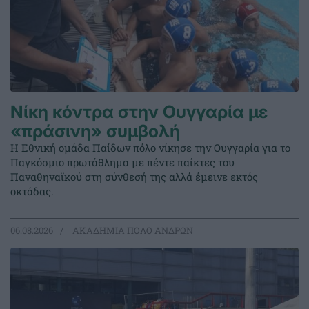
Νίκη κόντρα στην Ουγγαρία με
«πράσινη» συμβολή
Η Εθνική ομάδα Παίδων πόλο νίκησε την Ουγγαρία για το
Παγκόσμιο πρωτάθλημα με πέντε παίκτες του
Παναθηναϊκού στη σύνθεσή της αλλά έμεινε εκτός
οκτάδας.
06.08.2026
ΑΚΑΔΗΜΙΑ ΠΟΛΟ ΑΝΔΡΩΝ