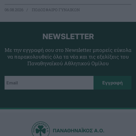
06.08.2026
ΠΟΔΟΣΦΑΙΡΟ ΓΥΝΑΙΚΩΝ
NEWSLETTER
Με την εγγραφή σου στο Newsletter μπορείς εύκολα
να παρακολουθείς όλα τα νέα και τις εξελίξεις του
Παναθηναϊκού Αθλητικού Ομίλου
ΠΑΝΑΘΗΝΑΪΚΟΣ Α.Ο.