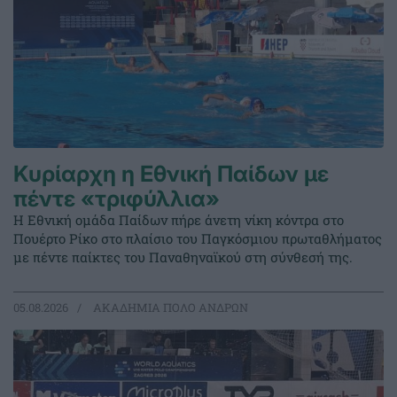
Κυρίαρχη η Εθνική Παίδων με
πέντε «τριφύλλια»
Η Εθνική ομάδα Παίδων πήρε άνετη νίκη κόντρα στο
Πουέρτο Ρίκο στο πλαίσιο του Παγκόσμιου πρωταθλήματος
με πέντε παίκτες του Παναθηναϊκού στη σύνθεσή της.
05.08.2026
ΑΚΑΔΗΜΙΑ ΠΟΛΟ ΑΝΔΡΩΝ