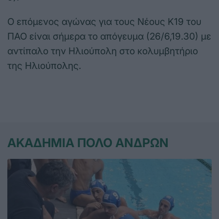
Ο επόμενος αγώνας για τους Νέους Κ19 του
ΠΑΟ είναι σήμερα το απόγευμα (26/6,19.30) με
αντίπαλο την Ηλιούπολη στο κολυμβητήριο
της Ηλιούπολης.
ΑΚΑΔΗΜΙΑ ΠΟΛΟ ΑΝΔΡΩΝ