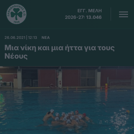
ΕΓΓ. ΜΕΛΗ
2026-27:
13.046
26.06.2021 | 12:13
ΝΕΑ
Μια νίκη και μια ήττα για τους
Νέους