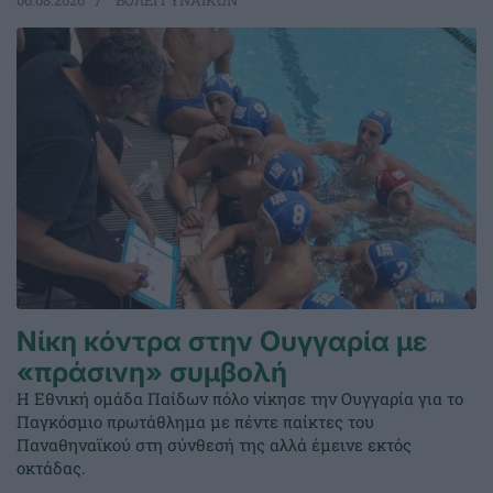
06.08.2026
ΒΟΛΕΪ ΓΥΝΑΙΚΩΝ
Νίκη κόντρα στην Ουγγαρία με
«πράσινη» συμβολή
Η Εθνική ομάδα Παίδων πόλο νίκησε την Ουγγαρία για το
Παγκόσμιο πρωτάθλημα με πέντε παίκτες του
Παναθηναϊκού στη σύνθεσή της αλλά έμεινε εκτός
οκτάδας.