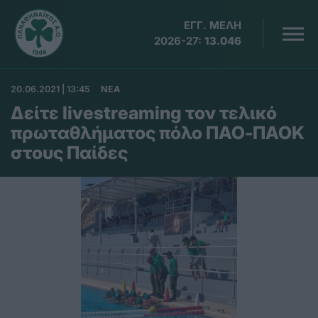
ΕΓΓ. ΜΕΛΗ
2026-27:
13.046
20.06.2021 | 13:45
ΝΕΑ
Δείτε livestreaming τον τελικό
πρωταθλήματος πόλο ΠΑΟ-ΠΑΟΚ
στους Παίδες