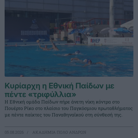
Κυρίαρχη η Εθνική Παίδων με
πέντε «τριφύλλια»
Η Εθνική ομάδα Παίδων πήρε άνετη νίκη κόντρα στο
Πουέρτο Ρίκο στο πλαίσιο του Παγκόσμιου πρωταθλήματος
με πέντε παίκτες του Παναθηναϊκού στη σύνθεσή της.
05.08.2026
ΑΚΑΔΗΜΙΑ ΠΟΛΟ ΑΝΔΡΩΝ