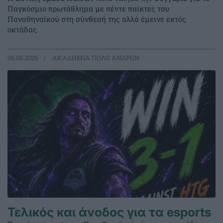
Παγκόσμιο πρωτάθλημα με πέντε παίκτες του
Παναθηναϊκού στη σύνθεσή της αλλά έμεινε εκτός
οκτάδας.
06.08.2026
ΑΚΑΔΗΜΙΑ ΠΟΛΟ ΑΝΔΡΩΝ
Τελικός και άνοδος για τα esports