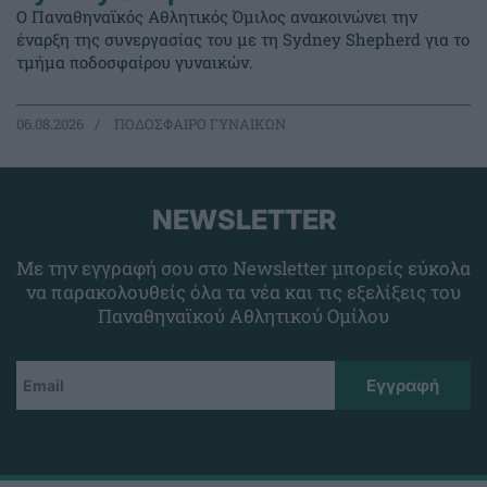
Ο Παναθηναϊκός Αθλητικός Όμιλος ανακοινώνει την
έναρξη της συνεργασίας του με τη Sydney Shepherd για το
τμήμα ποδοσφαίρου γυναικών.
06.08.2026
ΠΟΔΟΣΦΑΙΡΟ ΓΥΝΑΙΚΩΝ
NEWSLETTER
Με την εγγραφή σου στο Newsletter μπορείς εύκολα
να παρακολουθείς όλα τα νέα και τις εξελίξεις του
Παναθηναϊκού Αθλητικού Ομίλου