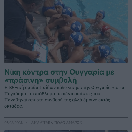
Νίκη κόντρα στην Ουγγαρία με
«πράσινη» συμβολή
Η Εθνική ομάδα Παίδων πόλο νίκησε την Ουγγαρία για το
Παγκόσμιο πρωτάθλημα με πέντε παίκτες του
Παναθηναϊκού στη σύνθεσή της αλλά έμεινε εκτός
οκτάδας.
06.08.2026
ΑΚΑΔΗΜΙΑ ΠΟΛΟ ΑΝΔΡΩΝ