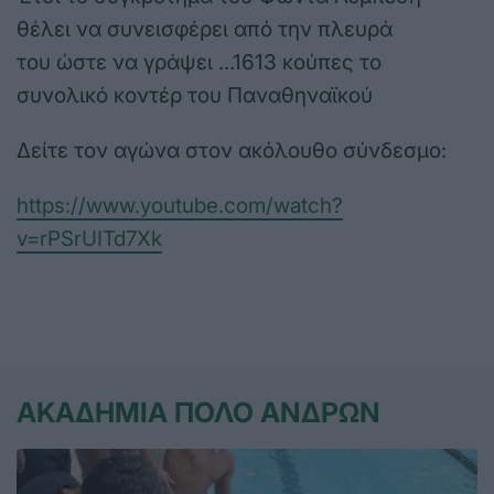
θέλει να συνεισφέρει από την πλευρά
του ώστε να γράψει …1613 κούπες το
συνολικό κοντέρ του Παναθηναϊκού
Δείτε τον αγώνα στον ακόλουθο σύνδεσμο:
https://www.youtube.com/watch?
v=rPSrUITd7Xk
ΑΚΑΔΗΜΙΑ ΠΟΛΟ ΑΝΔΡΩΝ