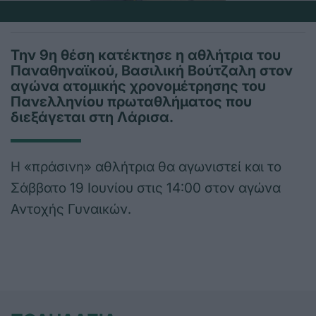
Την 9η θέση κατέκτησε η αθλήτρια του
Παναθηναϊκού, Βασιλική Βούτζαλη στον
αγώνα ατομικής χρονομέτρησης του
Πανελληνίου πρωταθλήματος που
διεξάγεται στη Λάρισα.
Η «πράσινη» αθλήτρια θα αγωνιστεί και το
Σάββατο 19 Ιουνίου στις 14:00 στον αγώνα
Αντοχής Γυναικών.