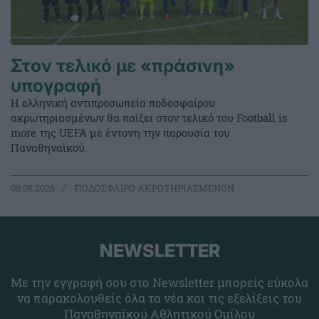
Στον τελικό με «πράσινη»
υπογραφή
Η ελληνική αντιπροσωπεία ποδοσφαίρου
ακρωτηριασμένων θα παίξει στον τελικό του Football is
more της UEFA με έντονη την παρουσία του
Παναθηναϊκού.
08.08.2026
ΠΟΔΟΣΦΑΙΡΟ ΑΚΡΩΤΗΡΙΑΣΜΕΝΩΝ
NEWSLETTER
Με την εγγραφή σου στο Newsletter μπορείς εύκολα
να παρακολουθείς όλα τα νέα και τις εξελίξεις του
Παναθηναϊκού Αθλητικού Ομίλου