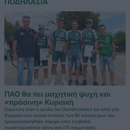
ΠΟΔΗΛΑΣΙΑ
ΠΑΟ θα πει μαχητική ψυχή και
«πράσινη» Κυριακή
Σαρωτική ήταν η ομάδα του Παναθηναϊκού για άλλη μία
Κυριακή στον αγώνα αντοχής των 80 χιλιομέτρων που
πραγματοποιήθηκε σήμερα στην Λειβαδιά
συγκεντρώνοντας πάνω από 175 συμμετοχές.