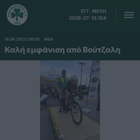
ΕΓΓ. ΜΕΛΗ
2026-27:
13.124
19.06.2021 | 08:00
ΝΕΑ
Καλή εμφάνιση από Βούτζαλη