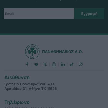
ΠΑΝΑΘΗΝΑΪΚΟΣ Α.Ο.
Διεύθυνση
Γραφεία Παναθηναϊκού Α.Ο.
Αρκαδίας 31, Αθήνα ΤΚ 11526
Τηλέφωνο