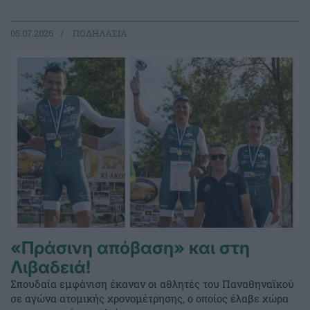
05.07.2026
ΠΟΔΗΛΑΣΙΑ
«Πράσινη απόβαση» και στη
Λιβαδειά!
Σπουδαία εμφάνιση έκαναν οι αθλητές του Παναθηναϊκού
σε αγώνα ατομικής χρονομέτρησης, ο οποίος έλαβε χώρα