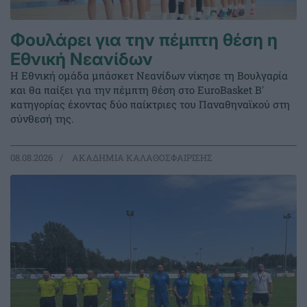
Φουλάρει για την πέμπτη θέση η
Εθνική Νεανίδων
Η Εθνική ομάδα μπάσκετ Νεανίδων νίκησε τη Βουλγαρία
και θα παίξει για την πέμπτη θέση στο EuroBasket Β'
κατηγορίας έχοντας δύο παίκτριες του Παναθηναϊκού στη
σύνθεσή της.
08.08.2026
ΑΚΑΔΗΜΙΑ ΚΑΛΑΘΟΣΦΑΙΡΙΣΗΣ