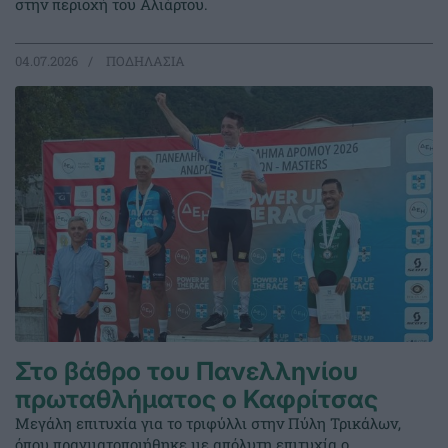
στην περιοχή του Αλιάρτου.
04.07.2026
ΠΟΔΗΛΑΣΙΑ
Στο βάθρο του Πανελληνίου
πρωταθλήματος ο Καφρίτσας
Μεγάλη επιτυχία για το τριφύλλι στην Πύλη Τρικάλων,
όπου πραγματοποιήθηκε με απόλυτη επιτυχία ο