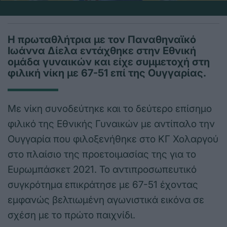
Η πρωταθλήτρια με τον Παναθηναϊκό
Ιωάννα Δίελα εντάχθηκε στην Εθνική
ομάδα γυναικών και είχε συμμετοχή στη
φιλική νίκη με 67-51 επί της Ουγγαρίας.
Με νίκη συνοδεύτηκε και το δεύτερο επίσημο
φιλικό της Εθνικής Γυναικών με αντίπαλο την
Ουγγαρία που φιλοξενήθηκε στο ΚΓ Χολαργού
στο πλαίσιο της προετοιμασίας της για το
Ευρωμπάσκετ 2021. Το αντιπροσωπευτικό
συγκρότημα επικράτησε με 67-51 έχοντας
εμφανώς βελτιωμένη αγωνιστικά εικόνα σε
σχέση με το πρώτο παιχνίδι.