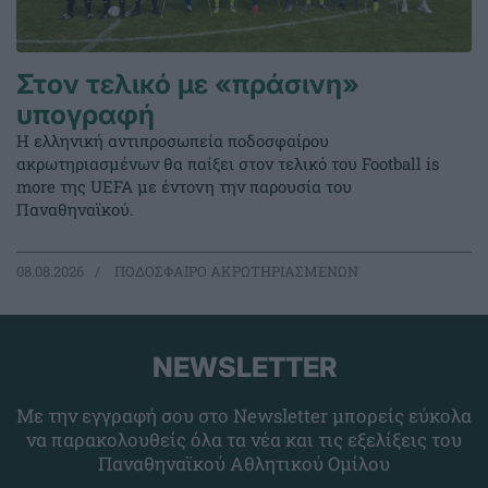
Στον τελικό με «πράσινη»
υπογραφή
Η ελληνική αντιπροσωπεία ποδοσφαίρου
ακρωτηριασμένων θα παίξει στον τελικό του Football is
more της UEFA με έντονη την παρουσία του
Παναθηναϊκού.
08.08.2026
ΠΟΔΟΣΦΑΙΡΟ ΑΚΡΩΤΗΡΙΑΣΜΕΝΩΝ
NEWSLETTER
Με την εγγραφή σου στο Newsletter μπορείς εύκολα
να παρακολουθείς όλα τα νέα και τις εξελίξεις του
Παναθηναϊκού Αθλητικού Ομίλου