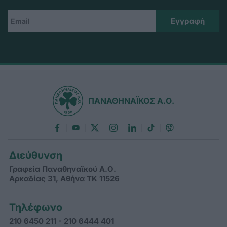
ΠΑΝΑΘΗΝΑΪΚΟΣ Α.Ο.
Διεύθυνση
Γραφεία Παναθηναϊκού Α.Ο.
Αρκαδίας 31, Αθήνα ΤΚ 11526
Τηλέφωνο
210 6450 211 - 210 6444 401