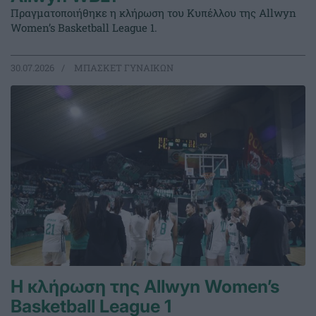
Πραγματοποιήθηκε η κλήρωση του Κυπέλλου της Allwyn
Women’s Basketball League 1.
30.07.2026
ΜΠΑΣΚΕΤ ΓΥΝΑΙΚΩΝ
Η κλήρωση της Allwyn Women’s
Basketball League 1