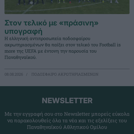
Στον τελικό με «πράσινη»
υπογραφή
Η ελληνική αντιπροσωπεία ποδοσφαίρου
ακρωτηριασμένων θα παίξει στον τελικό του Football is
more της UEFA με έντονη την παρουσία του
Παναθηναϊκού.
08.08.2026
ΠΟΔΟΣΦΑΙΡΟ ΑΚΡΩΤΗΡΙΑΣΜΕΝΩΝ
NEWSLETTER
Με την εγγραφή σου στο Newsletter μπορείς εύκολα
να παρακολουθείς όλα τα νέα και τις εξελίξεις του
Παναθηναϊκού Αθλητικού Ομίλου