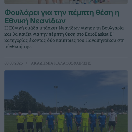
Φουλάρει για την πέμπτη θέση η
Εθνική Νεανίδων
Η Εθνική ομάδα μπάσκετ Νεανίδων νίκησε τη Βουλγαρία
και θα παίξει για την πέμπτη θέση στο EuroBasket Β'
κατηγορίας έχοντας δύο παίκτριες του Παναθηναϊκού στη
σύνθεσή της.
08.08.2026
ΑΚΑΔΗΜΙΑ ΚΑΛΑΘΟΣΦΑΙΡΙΣΗΣ