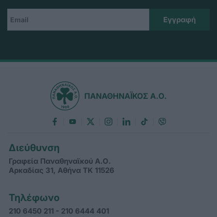
ΠΑΝΑΘΗΝΑΪΚΟΣ Α.Ο.
Διεύθυνση
Γραφεία Παναθηναϊκού Α.Ο.
Αρκαδίας 31, Αθήνα ΤΚ 11526
Τηλέφωνο
210 6450 211 - 210 6444 401