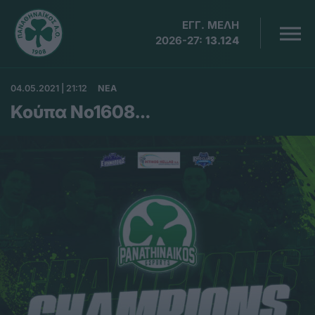
ΕΓΓ. ΜΕΛΗ
2026-27:
13.124
04.05.2021 | 21:12
ΝΕΑ
Κούπα No1608…