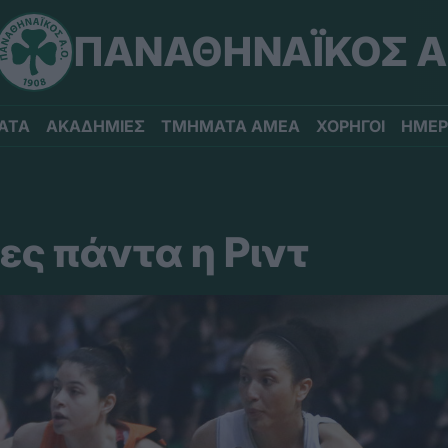
ΠΑΝΑΘΗΝΑΪΚΟΣ Α
ΑΤΑ
ΑΚΑΔΗΜΙΕΣ
ΤΜΗΜΑΤΑ ΑΜΕΑ
ΧΟΡΗΓΟΙ
ΗΜΕΡ
ες πάντα η Ριντ