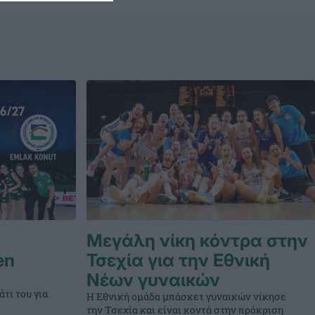
Μεγάλη νίκη κόντρα στην
en
Τσεχία για την Εθνική
Νέων γυναικών
τι του για
Η Εθνική ομάδα μπάσκετ γυναικών νίκησε
την Τσεχία και είναι κοντά στην πρόκριση