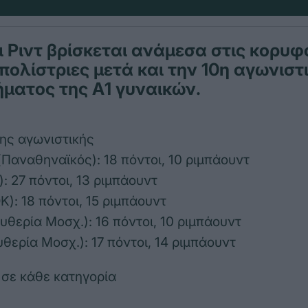
ι Ριντ βρίσκεται ανάμεσα στις κορυφ
ολίστριες μετά και την 10η αγωνιστ
ματος της Α1 γυναικών.
της αγωνιστικής
Παναθηναϊκός): 18 πόντοι, 10 ριμπάουντ
: 27 πόντοι, 13 ριμπάουντ
): 18 πόντοι, 15 ριμπάουντ
υθερία Μοσχ.): 16 πόντοι, 10 ριμπάουντ
θερία Μοσχ.): 17 πόντοι, 14 ριμπάουντ
 σε κάθε κατηγορία