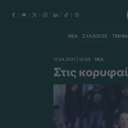
ΝΕΑ
ΣΥΛΛΟΓΟΣ
ΤΜΗΜ
17.04.2021 | 13:00
ΝΕΑ
Στις κορυφαί