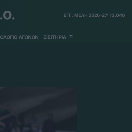
.Ο.
ΕΓΓ. ΜΕΛΗ 2026-27:
13.046
ΟΛΟΓΙΟ ΑΓΩΝΩΝ
ΕΙΣΙΤΗΡΙΑ