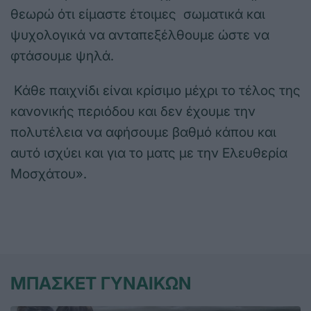
θεωρώ ότι είμαστε έτοιμες σωματικά και
ψυχολογικά να ανταπεξέλθουμε ώστε να
φτάσουμε ψηλά.
Κάθε παιχνίδι είναι κρίσιμο μέχρι το τέλος της
κανονικής περιόδου και δεν έχουμε την
πολυτέλεια να αφήσουμε βαθμό κάπου και
αυτό ισχύει και για το ματς με την Ελευθερία
Μοσχάτου».
ΜΠΑΣΚΕΤ ΓΥΝΑΙΚΩΝ