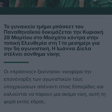
Το γυναικείο τμήμα μπάσκετ του
Παναθηναϊκού δοκιμάζεται την Κυριακή
28 Μαρτίου στο Μοσχάτο κόντρα στην
τοπική Ελευθερία στη 1 το μεσημέρι για
την 5η αγωνιστική. Η Ιωάννα Δίελα
στέλνει σύνθημα νίκης
Οι «πράσινες» ξεκίνησαν νικηφόρα την
επανέναρξη των αγωνιστικών τους
υποχρεώσεων απέναντι στιος Εσπερίδες και
καλούνται να πάρουν μια ακόμα νίκη, αυτή τη
φορά εκτός έδρας.