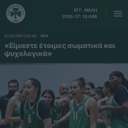
ΕΓΓ. ΜΕΛΗ
2026-27:
13.046
27.03.2021 | 22:43
ΝΕΑ
«Είμαστε έτοιμες σωματικά και
ψυχολογικά»