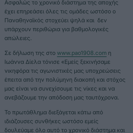
Ασφαλώς το χρονικό διάστημα της αποχής
έχει επηρεάσει όλες τις ομάδες ωστόσο ο
Παναθηναϊκός στοχεύει ψηλά και δεν
υπάρχουν περιθώρια για βαθμολογικές
απώλειες.
Σε δήλωση της στο
www.pao1908.com
η
Ιωάννα Δίελα τόνισε «Εμείς ξεκινήσαμε
νικηφόρα τις αγωνιστικές μας υποχρεώσεις
έπειτα από την πολύμηνη διακοπή και στόχος
μας είναι να συνεχίσουμε τις νίκες και να
ανεβάζουμε την απόδοση μας ταυτόχρονα.
Το πρωτάθλημα διεξάγεται κάτω από
ιδιάζουσες συνθήκες ωστόσο εμείς
δουλεύαμε όλο αυτό το χρονικό διάστημα και