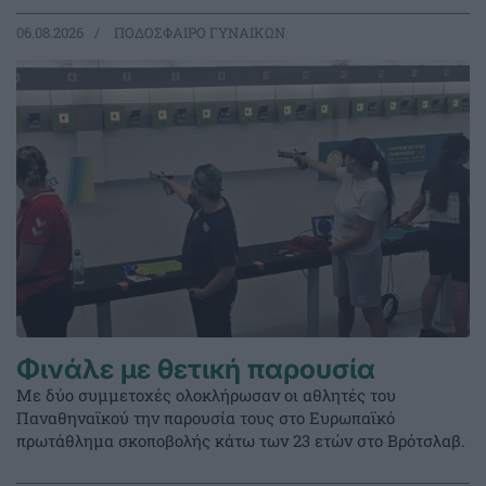
06.08.2026
ΠΟΔΟΣΦΑΙΡΟ ΓΥΝΑΙΚΩΝ
Φινάλε με θετική παρουσία
Με δύο συμμετοχές ολοκλήρωσαν οι αθλητές του
Παναθηναϊκού την παρουσία τους στο Ευρωπαϊκό
πρωτάθλημα σκοποβολής κάτω των 23 ετών στο Βρότσλαβ.