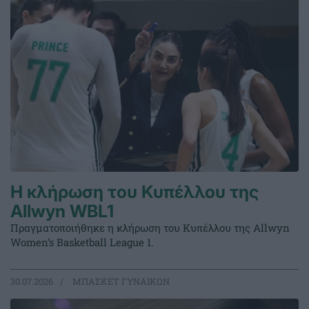
Η κλήρωση του Κυπέλλου της
Allwyn WBL1
Πραγματοποιήθηκε η κλήρωση του Κυπέλλου της Allwyn
Women’s Basketball League 1.
30.07.2026
ΜΠΑΣΚΕΤ ΓΥΝΑΙΚΩΝ