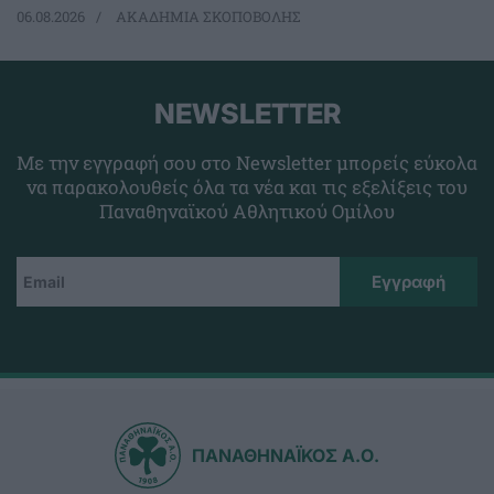
06.08.2026
ΑΚΑΔΗΜΙΑ ΣΚΟΠΟΒΟΛΗΣ
NEWSLETTER
Με την εγγραφή σου στο Newsletter μπορείς εύκολα
να παρακολουθείς όλα τα νέα και τις εξελίξεις του
Παναθηναϊκού Αθλητικού Ομίλου
ΠΑΝΑΘΗΝΑΪΚΟΣ Α.Ο.