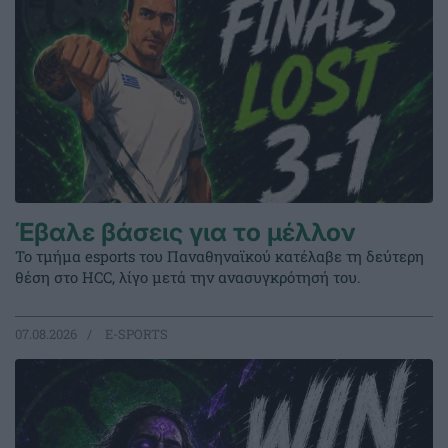
Έβαλε βάσεις για το μέλλον
Το τμήμα esports του Παναθηναϊκού κατέλαβε τη δεύτερη
θέση στο HCC, λίγο μετά την ανασυγκρότησή του.
07.08.2026
E-SPORTS