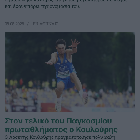
και έχουν πάρει την ονομασία του.
08.08.2026
EΝ ΑΘΗΝΑΙΣ
Στον τελικό του Παγκοσμίου
πρωταθλήματος ο Κουλούρης
Ο Αρσένης Κουλούρης πραγματοποίησε πολύ καλή