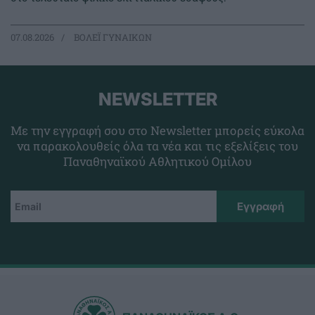
07.08.2026
ΒΟΛΕΪ ΓΥΝΑΙΚΩΝ
NEWSLETTER
Με την εγγραφή σου στο Newsletter μπορείς εύκολα
να παρακολουθείς όλα τα νέα και τις εξελίξεις του
Παναθηναϊκού Αθλητικού Ομίλου