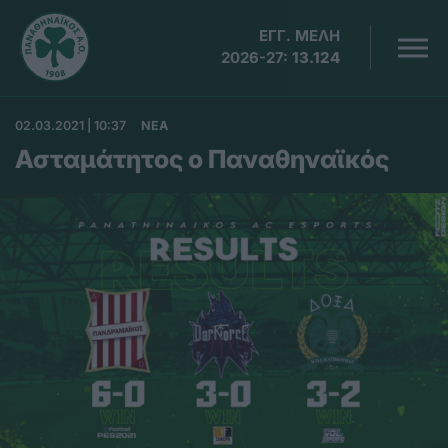
ΕΓΓ. ΜΕΛΗ
2026-27:
13.124
02.03.2021 | 10:37
ΝΕΑ
Ασταμάτητος ο Παναθηναϊκός