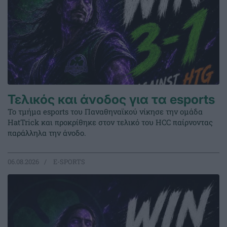
Τελικός και άνοδος για τα esports
Το τμήμα esports του Παναθηναϊκού νίκησε την ομάδα
HatTrick και προκρίθηκε στον τελικό του HCC παίρνοντας
παράλληλα την άνοδο.
06.08.2026
E-SPORTS