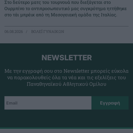
Στο δεύτερο ματς του τουρνουά που διεξάγεται στο
Ουρμπίνο το αντιπροσωπευτικό μας συγκρότημα ηττήθηκε
στο τάι μπρέικ από τη Μεσογειακή ομάδα της Ιταλίας.
06.08.2026
ΒΟΛΕΪ ΓΥΝΑΙΚΩΝ
NEWSLETTER
Με την εγγραφή σου στο Newsletter μπορείς εύκολα
να παρακολουθείς όλα τα νέα και τις εξελίξεις του
Παναθηναϊκού Αθλητικού Ομίλου