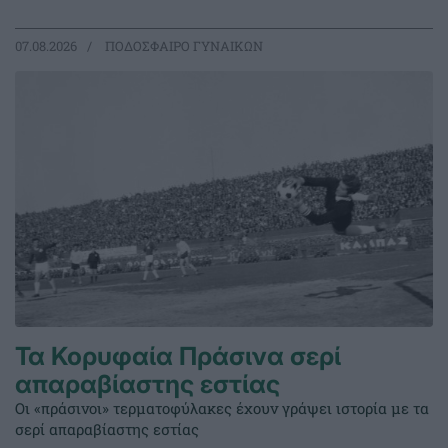
07.08.2026
ΠΟΔΟΣΦΑΙΡΟ ΓΥΝΑΙΚΩΝ
Τα Κορυφαία Πράσινα σερί
απαραβίαστης εστίας
Οι «πράσινοι» τερματοφύλακες έχουν γράψει ιστορία με τα
σερί απαραβίαστης εστίας