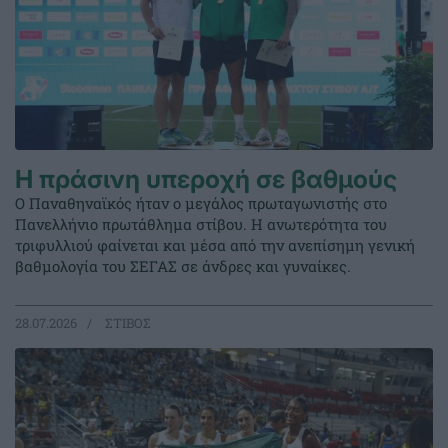
Η πράσινη υπεροχή σε βαθμούς
Ο Παναθηναϊκός ήταν ο μεγάλος πρωταγωνιστής στο
Πανελλήνιο πρωτάθλημα στίβου. Η ανωτερότητα του
τριφυλλιού φαίνεται και μέσα από την ανεπίσημη γενική
βαθμολογία του ΣΕΓΑΣ σε άνδρες και γυναίκες.
28.07.2026
ΣΤΙΒΟΣ