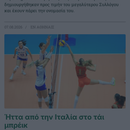
δημιουργήθηκαν προς τιμήν του μεγαλύτερου Συλλόγου
και έχουν πάρει την ονομασία του.
07.08.2026
EΝ ΑΘΗΝΑΙΣ
Ήττα από την Ιταλία στο τάι
μπρέικ