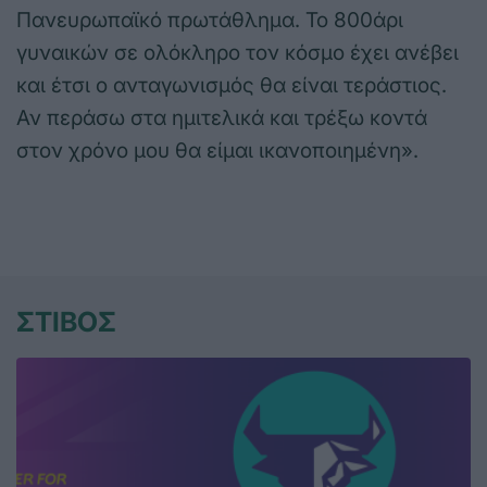
Πανευρωπαϊκό πρωτάθλημα. Το 800άρι
γυναικών σε ολόκληρο τον κόσμο έχει ανέβει
και έτσι ο ανταγωνισμός θα είναι τεράστιος.
Αν περάσω στα ημιτελικά και τρέξω κοντά
στον χρόνο μου θα είμαι ικανοποιημένη».
ΣΤΙΒΟΣ