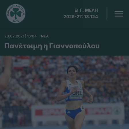
ΕΓΓ. ΜΕΛΗ
2026-27:
13.124
28.02.2021 | 16:04
ΝΕΑ
Πανέτοιμη η Γιαννοπούλου