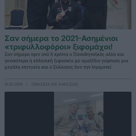
Σαν σήμερα το 2021-Ασημένιοι
«τριφυλλοφόροι» ξιφομάχοι!
Σαν σήμερα πριν από 5 χρόνια ο Παναθηναϊκός αλλά και
γενικότερα η ελληνική ξιφασκία με αμαξίδιο γιόρτασε μια
μεγάλη επιτυχία και ο Σύλλογος δεν την λησμονεί.
16.02.2026
ΞΙΦΑΣΚΙΑ ΜΕ ΑΜΑΞΙΔΙΟ