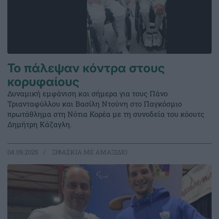
Το πάλεψαν κόντρα στους
κορυφαίους
Δυναμική εμφάνιση και σήμερα για τους Πάνο
Τριανταφύλλου και Βασίλη Ντούνη στο Παγκόσμιο
πρωτάθλημα στη Νότια Κορέα με τη συνοδεία του κόουτς
Δημήτρη Κάζαγλη.
04.09.2025
ΞΙΦΑΣΚΙΑ ΜΕ ΑΜΑΞΙΔΙΟ