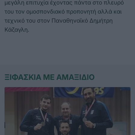
μεγάλη επιτυχία έχοντας πάντα στο πλευρό
του τον ομοσπονδιακό προπονητή αλλά και
τεχνικό του στον Παναθηναϊκό Δημήτρη
Κάζαγλη.
ΞΙΦΑΣΚΙΑ ΜΕ ΑΜΑΞΙΔΙΟ