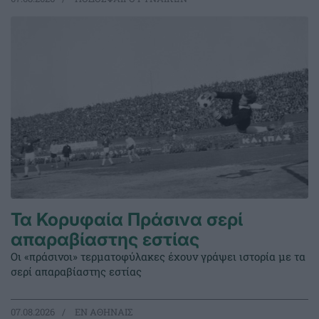
Τα Κορυφαία Πράσινα σερί
απαραβίαστης εστίας
Οι «πράσινοι» τερματοφύλακες έχουν γράψει ιστορία με τα
σερί απαραβίαστης εστίας
07.08.2026
EΝ ΑΘΗΝΑΙΣ