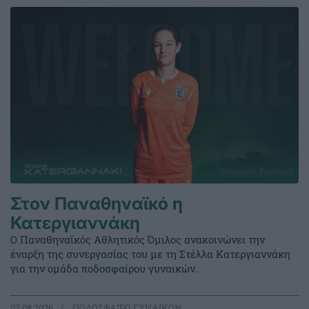
Στον Παναθηναϊκό η
Κατεργιαννάκη
Ο Παναθηναϊκός Αθλητικός Όμιλος ανακοινώνει την
έναρξη της συνεργασίας του με τη Στέλλα Κατεργιαννάκη
για την ομάδα ποδοσφαίρου γυναικών.
07.08.2026
ΠΟΔΟΣΦΑΙΡΟ ΓΥΝΑΙΚΩΝ