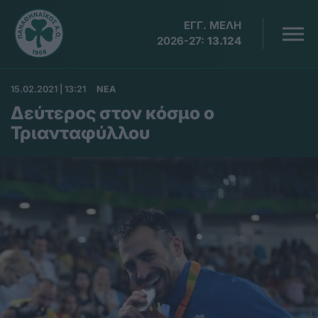
ΕΓΓ. ΜΕΛΗ
2026-27:
13.124
15.02.2021 | 13:21
ΝΕΑ
Δεύτερος στον κόσμο ο
Τριανταφύλλου