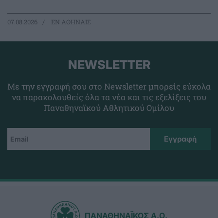
07.08.2026
EΝ ΑΘΗΝΑΙΣ
NEWSLETTER
Με την εγγραφή σου στο Newsletter μπορείς εύκολα
να παρακολουθείς όλα τα νέα και τις εξελίξεις του
Παναθηναϊκού Αθλητικού Ομίλου
ΠΑΝΑΘΗΝΑΪΚΟΣ Α.Ο.