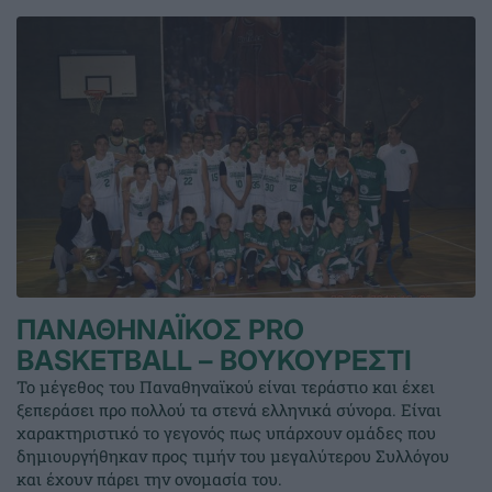
ΠΑΝΑΘΗΝΑΪΚΟΣ PRO
BASKETBALL – ΒΟΥΚΟΥΡΕΣΤΙ
Το μέγεθος του Παναθηναϊκού είναι τεράστιο και έχει
ξεπεράσει προ πολλού τα στενά ελληνικά σύνορα. Είναι
χαρακτηριστικό το γεγονός πως υπάρχουν ομάδες που
δημιουργήθηκαν προς τιμήν του μεγαλύτερου Συλλόγου
και έχουν πάρει την ονομασία του.