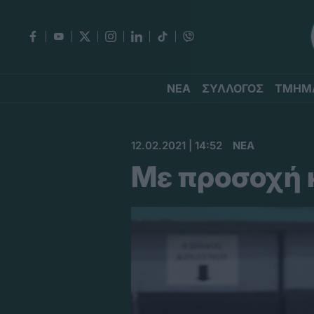
ΝΕΑ
ΣΥΛΛΟΓΟΣ
ΤΜΗΜ
12.02.2021 | 14:52
ΝΕΑ
Με προσοχή 