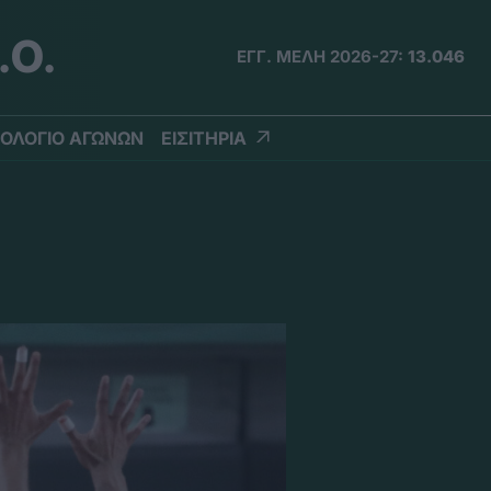
.Ο.
ΕΓΓ. ΜΕΛΗ 2026-27:
13.046
ΟΛΟΓΙΟ ΑΓΩΝΩΝ
ΕΙΣΙΤΗΡΙΑ