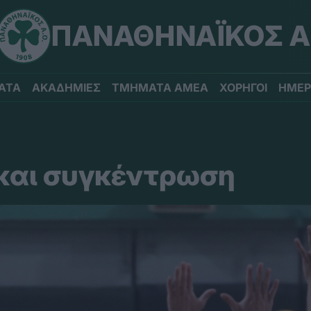
ΠΑΝΑΘΗΝΑΪΚΟΣ Α
ΑΤΑ
ΑΚΑΔΗΜΙΕΣ
ΤΜΗΜΑΤΑ ΑΜΕΑ
ΧΟΡΗΓΟΙ
ΗΜΕΡ
και συγκέντρωση