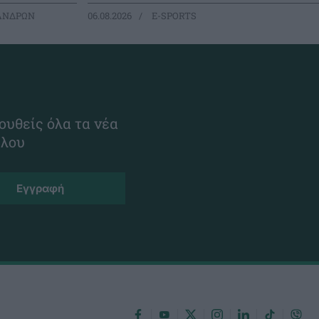
ΑΝΔΡΩΝ
06.08.2026
E-SPORTS
ουθείς όλα τα νέα
ίλου