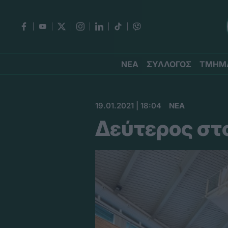
ΝΕΑ
ΣΥΛΛΟΓΟΣ
ΤΜΗΜ
19.01.2021 | 18:04
ΝΕΑ
Δεύτερος στ