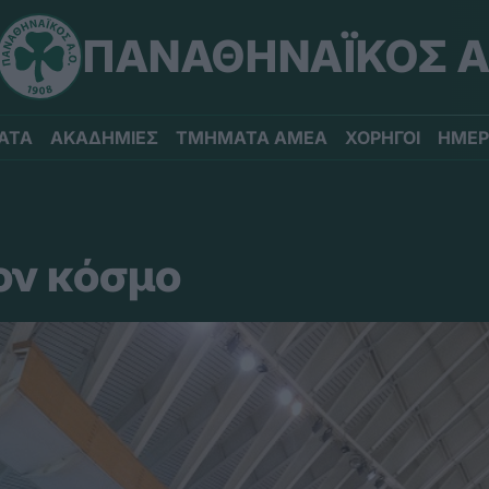
ΠΑΝΑΘΗΝΑΪΚΟΣ Α
ΑΤΑ
ΑΚΑΔΗΜΙΕΣ
ΤΜΗΜΑΤΑ ΑΜΕΑ
ΧΟΡΗΓΟΙ
ΗΜΕΡ
ον κόσμο