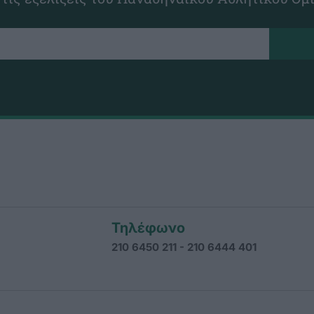
Τηλέφωνο
210 6450 211 - 210 6444 401