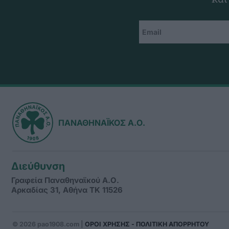
ΠΑΝΑΘΗΝΑΪΚΟΣ Α.Ο.
Διεύθυνση
Γραφεία Παναθηναϊκού Α.Ο.
Αρκαδίας 31, Αθήνα ΤΚ 11526
© 2026 pao1908.com |
ΟΡΟΙ ΧΡΗΣΗΣ - ΠΟΛΙΤΙΚΗ ΑΠΟΡΡΗΤΟΥ