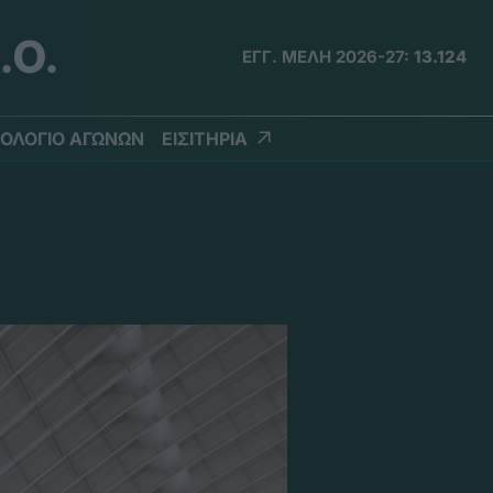
.Ο.
ΕΓΓ. ΜΕΛΗ 2026-27:
13.124
ΟΛΟΓΙΟ ΑΓΩΝΩΝ
ΕΙΣΙΤΗΡΙΑ