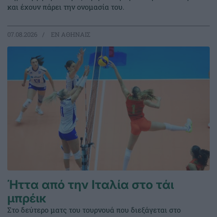
και έχουν πάρει την ονομασία του.
07.08.2026
EΝ ΑΘΗΝΑΙΣ
Ήττα από την Ιταλία στο τάι
μπρέικ
Στο δεύτερο ματς του τουρνουά που διεξάγεται στο