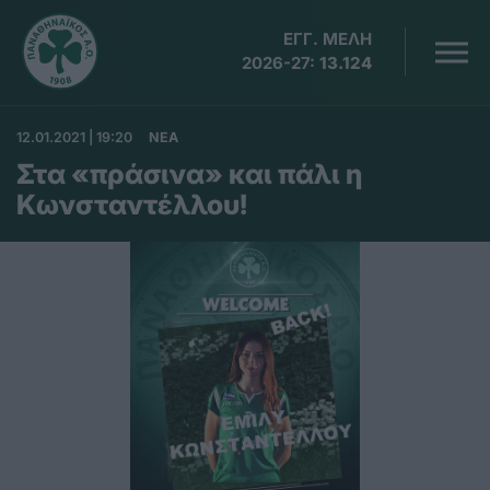
ΕΓΓ. ΜΕΛΗ
2026-27:
13.124
12.01.2021 | 19:20
ΝΕΑ
Στα «πράσινα» και πάλι η
Κωνσταντέλλου!