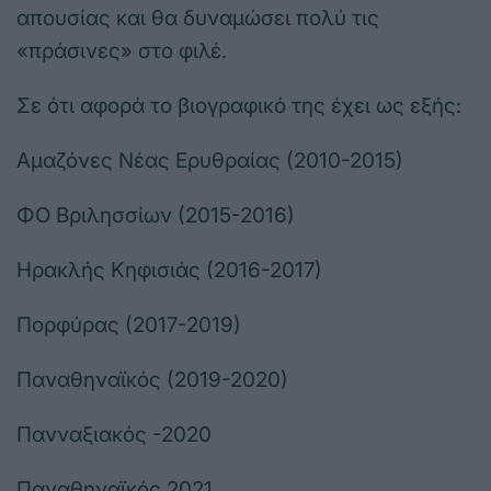
απουσίας και θα δυναμώσει πολύ τις
«πράσινες» στο φιλέ.
Σε ότι αφορά το βιογραφικό της έχει ως εξής:
Αμαζόνες Νέας Ερυθραίας (2010-2015)
ΦΟ Βριλησσίων (2015-2016)
Ηρακλής Κηφισιάς (2016-2017)
Πορφύρας (2017-2019)
Παναθηναϊκός (2019-2020)
Πανναξιακός -2020
Παναθηναϊκός 2021