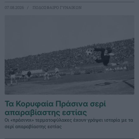
07.08.2026
ΠΟΔΟΣΦΑΙΡΟ ΓΥΝΑΙΚΩΝ
Τα Κορυφαία Πράσινα σερί
απαραβίαστης εστίας
Οι «πράσινοι» τερματοφύλακες έχουν γράψει ιστορία με τα
σερί απαραβίαστης εστίας