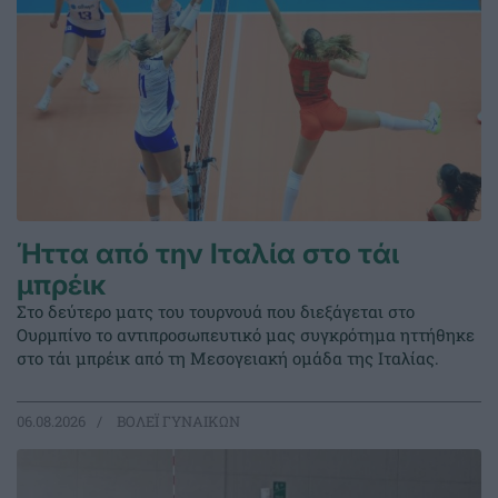
Ήττα από την Ιταλία στο τάι
μπρέικ
Στο δεύτερο ματς του τουρνουά που διεξάγεται στο
Ουρμπίνο το αντιπροσωπευτικό μας συγκρότημα ηττήθηκε
στο τάι μπρέικ από τη Μεσογειακή ομάδα της Ιταλίας.
06.08.2026
ΒΟΛΕΪ ΓΥΝΑΙΚΩΝ