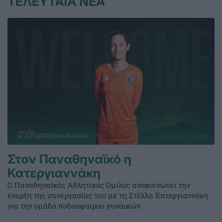
ΤΕΛΕΥΤΑΙΑ ΝΕΑ
Στον Παναθηναϊκό η
Κατεργιαννάκη
Ο Παναθηναϊκός Αθλητικός Όμιλος ανακοινώνει την
έναρξη της συνεργασίας του με τη Στέλλα Κατεργιαννάκη
για την ομάδα ποδοσφαίρου γυναικών.