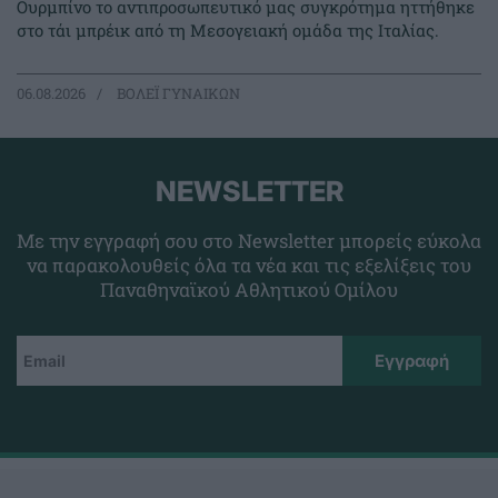
Ουρμπίνο το αντιπροσωπευτικό μας συγκρότημα ηττήθηκε
στο τάι μπρέικ από τη Μεσογειακή ομάδα της Ιταλίας.
06.08.2026
ΒΟΛΕΪ ΓΥΝΑΙΚΩΝ
NEWSLETTER
Με την εγγραφή σου στο Newsletter μπορείς εύκολα
να παρακολουθείς όλα τα νέα και τις εξελίξεις του
Παναθηναϊκού Αθλητικού Ομίλου