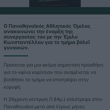
Ο Παναθηναϊκός Αθλητικός Όμιλος
ανακοινώνει την έναρξη της
συνεργασίας του με την Έμιλυ
Κωνσταντέλλου για το τμήμα βόλεϊ
γυναικών.
Πρόκειται για μια ακόμα σημαντική προσθήκη
για τα «φίνα κορίτσια» που αναμένεται να
βοηθήσει το τμήμα να επιστρέψει στην
κορυφή.
Η 24χρονη κεντρική (1.84μ.) επέστρεψε στον
Παναθηναϊκό μετά από λίγους μήνες