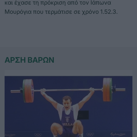
και έχασε τη πρόκριση από τον Ιάπωνα
Μουρόγια που τερμάτισε σε χρόνο 1.52.3.
ΑΡΣΗ ΒΑΡΩΝ