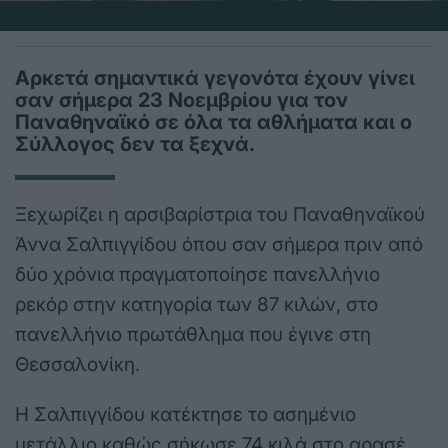
Αρκετά σημαντικά γεγονότα έχουν γίνει
σαν σήμερα 23 Νοεμβρίου για τον
Παναθηναϊκό σε όλα τα αθλήματα και ο
Σύλλογος δεν τα ξεχνά.
Ξεχωρίζει η αρσιβαρίστρια του Παναθηναϊκού
Άννα Σαλπιγγίδου όπου σαν σήμερα πριν από
δύο χρόνια πραγματοποίησε πανελλήνιο
ρεκόρ στην κατηγορία των 87 κιλών, στο
πανελλήνιο πρωτάθλημα που έγινε στη
Θεσσαλονίκη.
Η Σαλπιγγίδου κατέκτησε το ασημένιο
μετάλλιο καθώς σήκωσε 74 κιλά στο αρασέ