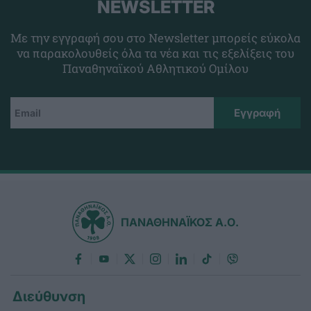
NEWSLETTER
Με την εγγραφή σου στο Newsletter μπορείς εύκολα
να παρακολουθείς όλα τα νέα και τις εξελίξεις του
Παναθηναϊκού Αθλητικού Ομίλου
ΠΑΝΑΘΗΝΑΪΚΟΣ Α.Ο.
Διεύθυνση