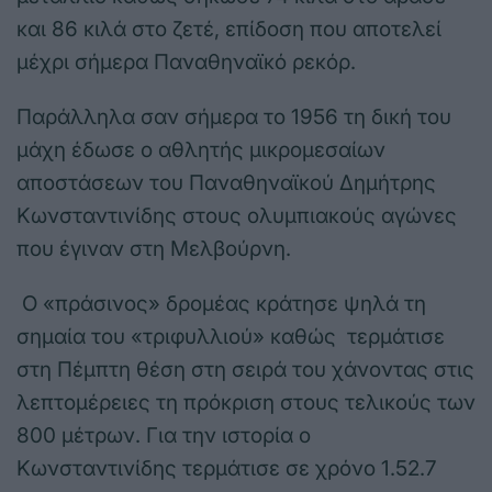
και 86 κιλά στο ζετέ, επίδοση που αποτελεί
μέχρι σήμερα Παναθηναϊκό ρεκόρ.
Παράλληλα σαν σήμερα το 1956 τη δική του
μάχη έδωσε ο αθλητής μικρομεσαίων
αποστάσεων του Παναθηναϊκού Δημήτρης
Κωνσταντινίδης στους ολυμπιακούς αγώνες
που έγιναν στη Μελβούρνη.
Ο «πράσινος» δρομέας κράτησε ψηλά τη
σημαία του «τριφυλλιού» καθώς τερμάτισε
στη Πέμπτη θέση στη σειρά του χάνοντας στις
λεπτομέρειες τη πρόκριση στους τελικούς των
800 μέτρων. Για την ιστορία ο
Κωνσταντινίδης τερμάτισε σε χρόνο 1.52.7