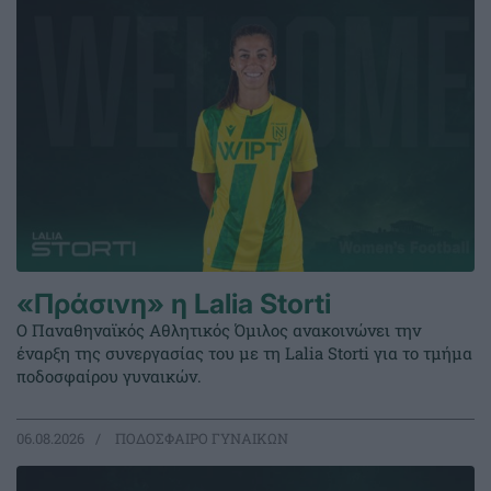
«Πράσινη» η Lalia Storti
Ο Παναθηναϊκός Αθλητικός Όμιλος ανακοινώνει την
έναρξη της συνεργασίας του με τη Lalia Storti για το τμήμα
ποδοσφαίρου γυναικών.
06.08.2026
ΠΟΔΟΣΦΑΙΡΟ ΓΥΝΑΙΚΩΝ