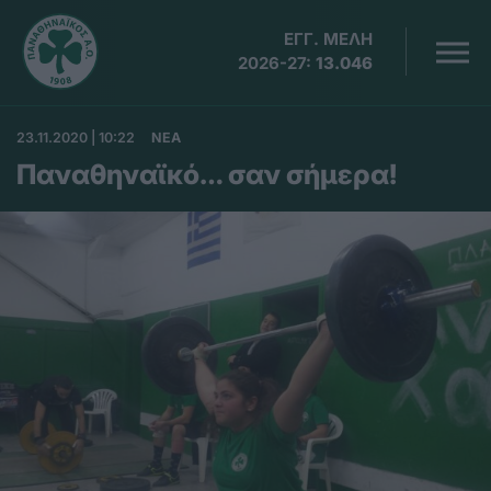
ΕΓΓ. ΜΕΛΗ
2026-27:
13.046
23.11.2020 | 10:22
ΝΕΑ
Παναθηναϊκό… σαν σήμερα!