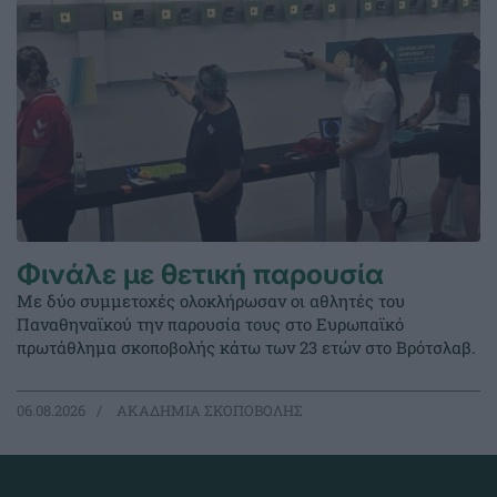
Φινάλε με θετική παρουσία
Με δύο συμμετοχές ολοκλήρωσαν οι αθλητές του
Παναθηναϊκού την παρουσία τους στο Ευρωπαϊκό
πρωτάθλημα σκοποβολής κάτω των 23 ετών στο Βρότσλαβ.
06.08.2026
ΑΚΑΔΗΜΙΑ ΣΚΟΠΟΒΟΛΗΣ