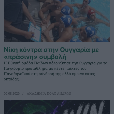
Νίκη κόντρα στην Ουγγαρία με
«πράσινη» συμβολή
Η Εθνική ομάδα Παίδων πόλο νίκησε την Ουγγαρία για το
Παγκόσμιο πρωτάθλημα με πέντε παίκτες του
Παναθηναϊκού στη σύνθεσή της αλλά έμεινε εκτός
οκτάδας.
06.08.2026
ΑΚΑΔΗΜΙΑ ΠΟΛΟ ΑΝΔΡΩΝ