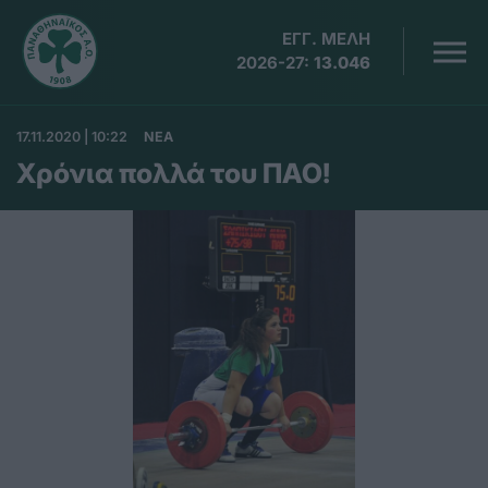
ΕΓΓ. ΜΕΛΗ
2026-27:
13.046
17.11.2020 | 10:22
ΝΕΑ
Χρόνια πολλά του ΠΑΟ!