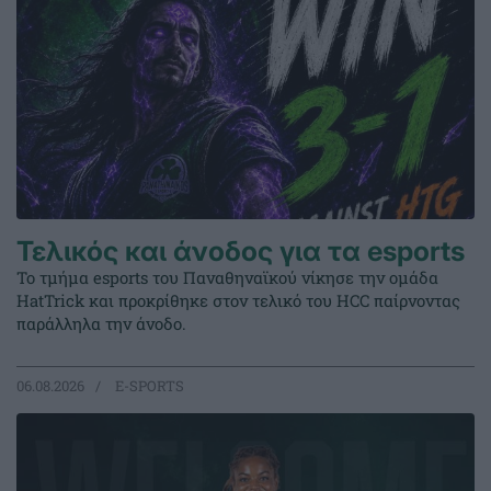
Τελικός και άνοδος για τα esports
Το τμήμα esports του Παναθηναϊκού νίκησε την ομάδα
HatTrick και προκρίθηκε στον τελικό του HCC παίρνοντας
παράλληλα την άνοδο.
06.08.2026
E-SPORTS