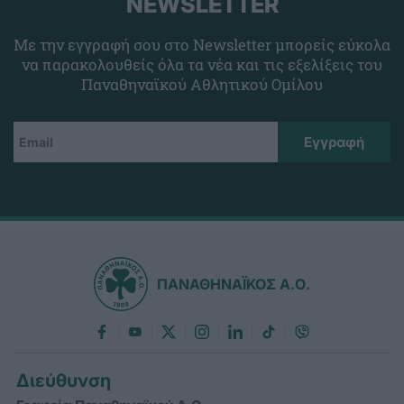
NEWSLETTER
Με την εγγραφή σου στο Newsletter μπορείς εύκολα
να παρακολουθείς όλα τα νέα και τις εξελίξεις του
Παναθηναϊκού Αθλητικού Ομίλου
ΠΑΝΑΘΗΝΑΪΚΟΣ Α.Ο.
Διεύθυνση