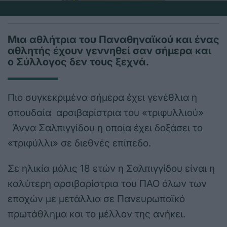
Μια αθλήτρια του Παναθηναϊκού και ένας
αθλητής έχουν γεννηθεί σαν σήμερα και
ο Σύλλογος δεν τους ξεχνά.
Πιο συγκεκριμένα σήμερα έχει γενέθλια η
σπουδαία αρσιβαρίστρια του «τριφυλλιού»
Άννα Σαλπιγγίδου η οποία έχει δοξάσει το
«τριφύλλι» σε διεθνές επίπεδο.
Σε ηλικία μόλις 18 ετών η Σαλπιγγίδου είναι η
καλύτερη αρσιβαρίστρια του ΠΑΟ όλων των
εποχών με μετάλλια σε Πανευρωπαϊκό
πρωτάθλημα και το μέλλον της ανήκει.