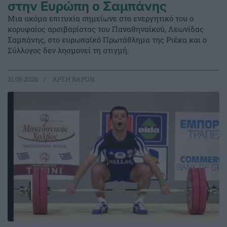
στην Ευρώπη ο Σαμπάνης
Μια ακόμα επιτυχία σημείωνε στο ενεργητικό του ο
κορυφαίος αρσιβαρίστας του Παναθηναϊκού, Λεωνίδας
Σαμπάνης, στο ευρωπαϊκό Πρωτάθλημα της Ριέκα και ο
Σύλλογος δεν λησμονεί τη στιγμή.
21.05.2026
ΑΡΣΗ ΒΑΡΩΝ