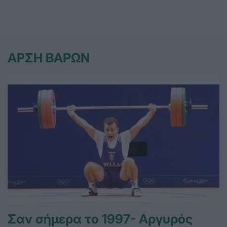
ΑΡΣΗ ΒΑΡΩΝ
Σαν σήμερα το 1997- Αργυρός