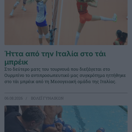
Ήττα από την Ιταλία στο τάι
μπρέικ
Στο δεύτερο ματς του τουρνουά που διεξάγεται στο
Ουρμπίνο το αντιπροσωπευτικό μας συγκρότημα ηττήθηκε
στο τάι μπρέικ από τη Μεσογειακή ομάδα της Ιταλίας.
06.08.2026
ΒΟΛΕΪ ΓΥΝΑΙΚΩΝ