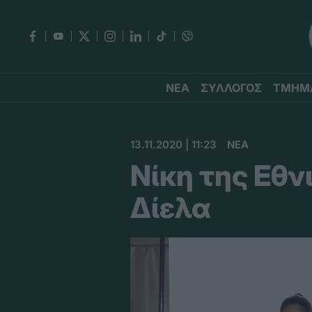
ΝΕΑ
ΣΥΛΛΟΓΟΣ
ΤΜΗΜ
13.11.2020 | 11:23
ΝΕΑ
Νίκη της Εθν
Δίελα