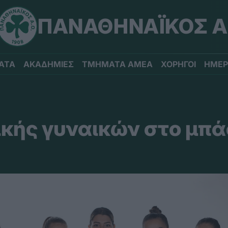
ΠΑΝΑΘΗΝΑΪΚΟΣ Α
ΑΤΑ
ΑΚΑΔΗΜΙΕΣ
ΤΜΗΜΑΤΑ ΑΜΕΑ
ΧΟΡΗΓΟΙ
ΗΜΕΡ
ικής γυναικών στο μπά