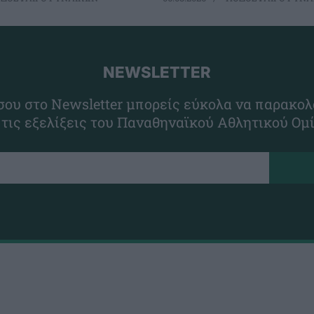
NEWSLETTER
ου στο Newsletter μπορείς εύκολα να παρακολ
 τις εξελίξεις του Παναθηναϊκού Αθλητικού Ομ