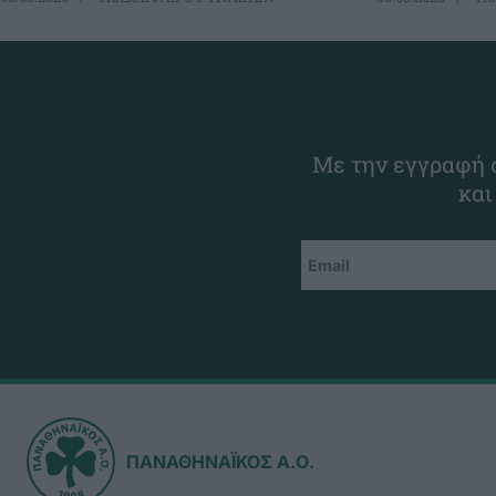
Με την εγγραφή σ
και
ΠΑΝΑΘΗΝΑΪΚΟΣ Α.Ο.