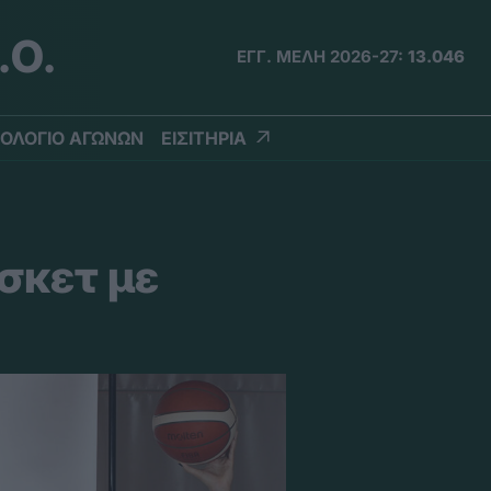
.Ο.
ΕΓΓ. ΜΕΛΗ 2026-27:
13.046
ΟΛΟΓΙΟ ΑΓΩΝΩΝ
ΕΙΣΙΤΗΡΙΑ
σκετ με