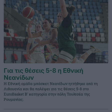
Για τις θέσεις 5-8 η Εθνική
Νεανίδων
Η Εθνική ομάδα μπάσκετ Νεανίδων ηττήθηκε από τη
Λιθουανία και θα παλέψει για τις θέσεις 5-8 στο
EuroBasket Β' κατηγορία στην πόλη Τουλτσέα της
Ρουμανίας.