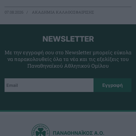
07.08.2026
ΑΚΑΔΗΜΙΑ ΚΑΛΑΘΟΣΦΑΙΡΙΣΗΣ
NEWSLETTER
Με την εγγραφή σου στο Newsletter μπορείς εύκολα
να παρακολουθείς όλα τα νέα και τις εξελίξεις του
Παναθηναϊκού Αθλητικού Ομίλου
ΠΑΝΑΘΗΝΑΪΚΟΣ Α.Ο.