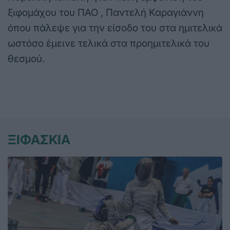
ξιφομάχου του ΠΑΟ , Παντελή Καραγιάννη
όπου πάλεψε για την είσοδο του στα ημιτελικά
ωστόσο έμεινε τελικά στα προημιτελικά του
θεσμού.
ΞΙΦΑΣΚΙΑ