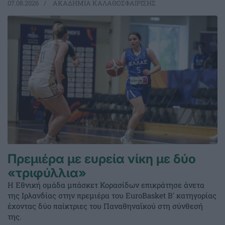
07.08.2026
ΑΚΑΔΗΜΙΑ ΚΑΛΑΘΟΣΦΑΙΡΙΣΗΣ
Πρεμιέρα με ευρεία νίκη με δύο
«τριφύλλια»
Η Εθνική ομάδα μπάσκετ Κορασίδων επικράτησε άνετα
της Ιρλανδίας στην πρεμιέρα του EuroBasket Β' κατηγορίας
έχοντας δύο παίκτριες του Παναθηναϊκού στη σύνθεσή
της.