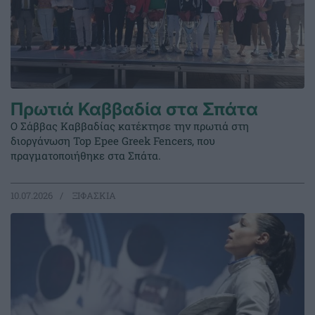
Πρωτιά Καββαδία στα Σπάτα
Ο Σάββας Καββαδίας κατέκτησε την πρωτιά στη
διοργάνωση Top Epee Greek Fencers, που
πραγματοποιήθηκε στα Σπάτα.
10.07.2026
ΞΙΦΑΣΚΙΑ