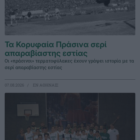
Τα Κορυφαία Πράσινα σερί
απαραβίαστης εστίας
Οι «πράσινοι» τερματοφύλακες έχουν γράψει ιστορία με τα
σερί απαραβίαστης εστίας
07.08.2026
EΝ ΑΘΗΝΑΙΣ