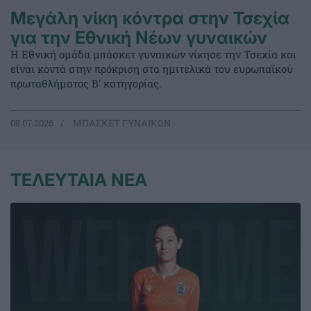
Μεγάλη νίκη κόντρα στην Τσεχία
για την Εθνική Νέων γυναικών
Η Εθνική ομάδα μπάσκετ γυναικών νίκησε την Τσεχία και
είναι κοντά στην πρόκριση στα ημιτελικά του ευρωπαϊκού
πρωταθλήματος Β' κατηγορίας.
08.07.2026
ΜΠΑΣΚΕΤ ΓΥΝΑΙΚΩΝ
ΤΕΛΕΥΤΑΙΑ ΝΕΑ