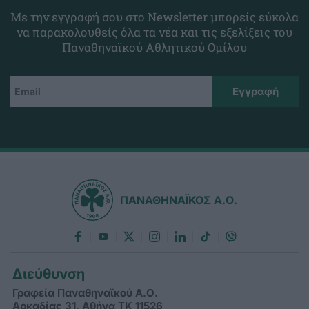
Με την εγγραφή σου στο Newsletter μπορείς εύκολα
να παρακολουθείς όλα τα νέα και τις εξελίξεις του
Παναθηναϊκού Αθλητικού Ομίλου
ΠΑΝΑΘΗΝΑΪΚΟΣ Α.Ο.
Διεύθυνση
Γραφεία Παναθηναϊκού Α.Ο.
Αρκαδίας 31, Αθήνα ΤΚ 11526