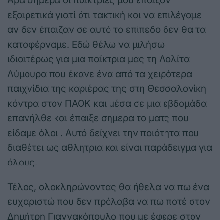
Άρα σήμερα οι παίκτριες μου έπαιξαν
εξαιρετικά γιατί ότι τακτική και να επιλέγαμε
αν δεν έπαιζαν σε αυτό το επίπεδο δεν θα τα
καταφέρναμε. Εδώ θέλω να μιλήσω
ιδιαιτέρως για μια παίκτρια μας τη Λολίτα
Λύμουρα που έκανε ένα από τα χειρότερα
παιχνίδια της καριέρας της στη Θεσσαλονίκη
κόντρα στον ΠΑΟΚ και μέσα σε μια εβδομάδα
επανήλθε και έπαιξε σήμερα το ματς που
είδαμε όλοι . Αυτό δείχνει την ποιότητα που
διαθέτει ως αθλήτρια και είναι παράδειγμα για
όλους.
Τέλος, ολοκληρώνοντας θα ήθελα να πω ένα
ευχαριστώ που δεν πρόλαβα να πω ποτέ στον
Δημήτρη Γιαννακόπουλο που με έφερε στον