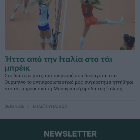
Ήττα από την Ιταλία στο τάι
μπρέικ
Στο δεύτερο ματς του τουρνουά που διεξάγεται στο
Ουρμπίνο το αντιπροσωπευτικό μας συγκρότημα ηττήθηκε
στο τάι μπρέικ από τη Μεσογειακή ομάδα της Ιταλίας.
06.08.2026
ΒΟΛΕΪ ΓΥΝΑΙΚΩΝ
NEWSLETTER