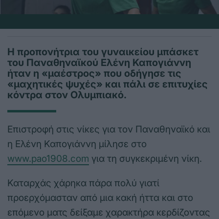
Η προπονήτρια του γυναικείου μπάσκετ
του Παναθηναϊκού Ελένη Καπογιάννη
ήταν η «μαέστρος» που οδήγησε τις
«μαχητικές ψυχές» και πάλι σε επιτυχίες
κόντρα στον Ολυμπιακό.
Επιστροφή στις νίκες για τον Παναθηναϊκό και
η Ελένη Καπογιάννη μίλησε στο
www.pao1908.com
για τη συγκεκριμένη νίκη.
Καταρχάς χάρηκα πάρα πολύ γιατί
προερχόμασταν από μια κακή ήττα και στο
επόμενο ματς δείξαμε χαρακτήρα κερδίζοντας