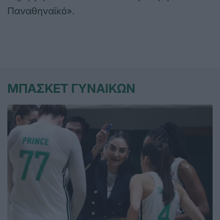
Παναθηναϊκό».
ΜΠΑΣΚΕΤ ΓΥΝΑΙΚΩΝ