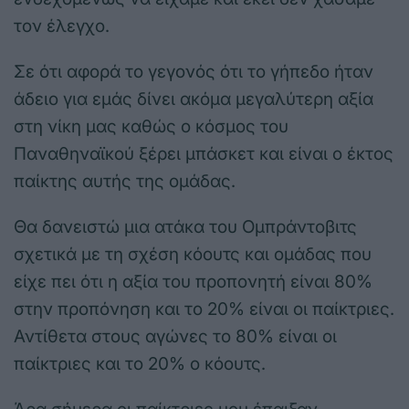
τον έλεγχο.
Σε ότι αφορά το γεγονός ότι το γήπεδο ήταν
άδειο για εμάς δίνει ακόμα μεγαλύτερη αξία
στη νίκη μας καθώς ο κόσμος του
Παναθηναϊκού ξέρει μπάσκετ και είναι ο έκτος
παίκτης αυτής της ομάδας.
Θα δανειστώ μια ατάκα του Ομπράντοβιτς
σχετικά με τη σχέση κόουτς και ομάδας που
είχε πει ότι η αξία του προπονητή είναι 80%
στην προπόνηση και το 20% είναι οι παίκτριες.
Αντίθετα στους αγώνες το 80% είναι οι
παίκτριες και το 20% ο κόουτς.