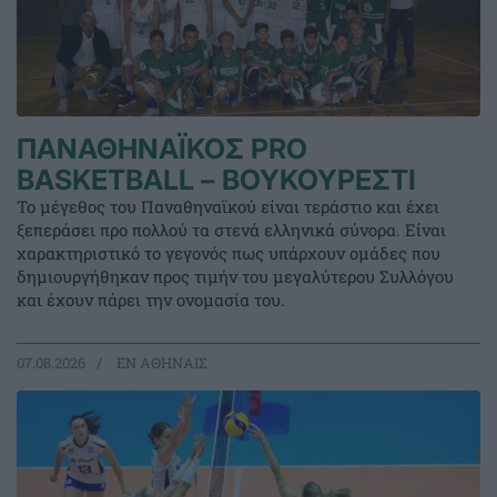
ΠΑΝΑΘΗΝΑΪΚΟΣ PRO
BASKETBALL – ΒΟΥΚΟΥΡΕΣΤΙ
Το μέγεθος του Παναθηναϊκού είναι τεράστιο και έχει
ξεπεράσει προ πολλού τα στενά ελληνικά σύνορα. Είναι
χαρακτηριστικό το γεγονός πως υπάρχουν ομάδες που
δημιουργήθηκαν προς τιμήν του μεγαλύτερου Συλλόγου
και έχουν πάρει την ονομασία του.
07.08.2026
EΝ ΑΘΗΝΑΙΣ