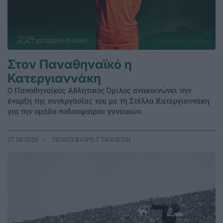
Στον Παναθηναϊκό η
Κατεργιαννάκη
Ο Παναθηναϊκός Αθλητικός Όμιλος ανακοινώνει την
έναρξη της συνεργασίας του με τη Στέλλα Κατεργιαννάκη
για την ομάδα ποδοσφαίρου γυναικών.
07.08.2026
ΠΟΔΟΣΦΑΙΡΟ ΓΥΝΑΙΚΩΝ