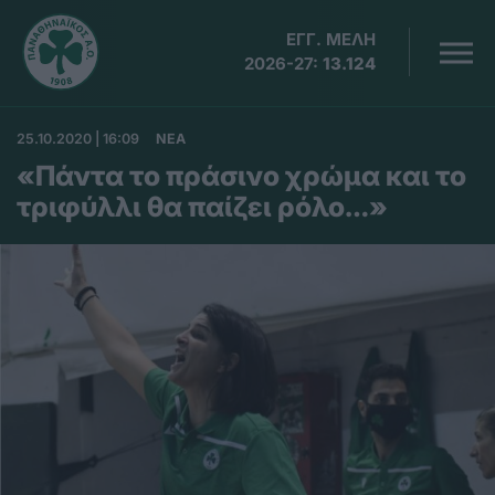
ΕΓΓ. ΜΕΛΗ
2026-27:
13.124
25.10.2020 | 16:09
ΝΕΑ
«Πάντα το πράσινο χρώμα και το
τριφύλλι θα παίζει ρόλο…»