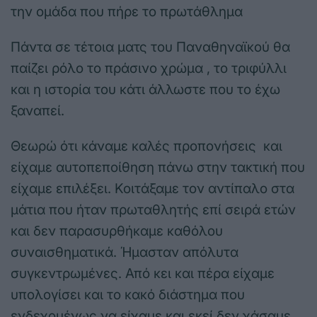
την ομάδα που πήρε το πρωτάθλημα
Πάντα σε τέτοια ματς του Παναθηναϊκού θα
παίζει ρόλο το πράσινο χρώμα , το τριφύλλι
και η ιστορία του κάτι άλλωστε που το έχω
ξαναπεί.
Θεωρώ ότι κάναμε καλές προπονήσεις και
είχαμε αυτοπεποίθηση πάνω στην τακτική που
είχαμε επιλέξει. Κοιτάξαμε τον αντίπαλο στα
μάτια που ήταν πρωταθλητής επί σειρά ετών
και δεν παρασυρθήκαμε καθόλου
συναισθηματικά. Ήμασταν απόλυτα
συγκεντρωμένες. Από κει και πέρα είχαμε
υπολογίσει και το κακό διάστημα που
ενδεχομένως να είχαμε και εκεί δεν χάσαμε