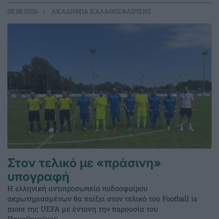
08.08.2026
ΑΚΑΔΗΜΙΑ ΚΑΛΑΘΟΣΦΑΙΡΙΣΗΣ
Στον τελικό με «πράσινη»
υπογραφή
Η ελληνική αντιπροσωπεία ποδοσφαίρου
ακρωτηριασμένων θα παίξει στον τελικό του Football is
more της UEFA με έντονη την παρουσία του