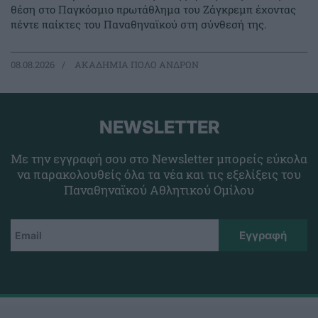
θέση στο Παγκόσμιο πρωτάθλημα του Ζάγκρεμπ έχοντας
πέντε παίκτες του Παναθηναϊκού στη σύνθεσή της.
08.08.2026
ΑΚΑΔΗΜΙΑ ΠΟΛΟ ΑΝΔΡΩΝ
NEWSLETTER
Με την εγγραφή σου στο Newsletter μπορείς εύκολα
να παρακολουθείς όλα τα νέα και τις εξελίξεις του
Παναθηναϊκού Αθλητικού Ομίλου