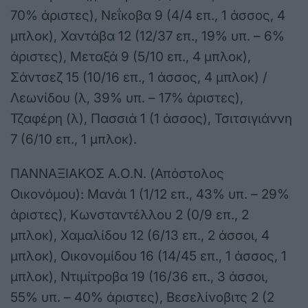
70% άριστες), Νεΐκοβα 9 (4/4 επ., 1 άσσος, 4
μπλοκ), Χαντάβα 12 (12/37 επ., 19% υπ. – 6%
άριστες), Μεταξά 9 (5/10 επ., 4 μπλοκ),
Σάντσεζ 15 (10/16 επ., 1 άσσος, 4 μπλοκ) /
Λεωνίδου (λ, 39% υπ. – 17% άριστες),
Τζαφέρη (λ), Πασσιά 1 (1 άσσος), Τσιτσιγιάννη
7 (6/10 επ., 1 μπλοκ).
ΠΑΝΝΑΞΙΑΚΟΣ Α.Ο.Ν. (Απόστολος
Οικονόμου): Μανάι 1 (1/12 επ., 43% υπ. – 29%
άριστες), Κωνσταντέλλου 2 (0/9 επ., 2
μπλοκ), Χαμαλίδου 12 (6/13 επ., 2 άσσοι, 4
μπλοκ), Οικονομίδου 16 (14/45 επ., 1 άσσος, 1
μπλοκ), Ντιμίτροβα 19 (16/36 επ., 3 άσσοι,
55% υπ. – 40% άριστες), Βεσελίνοβιτς 2 (2