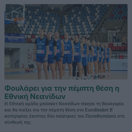
Φουλάρει για την πέμπτη θέση η
Εθνική Νεανίδων
Η Εθνική ομάδα μπάσκετ Νεανίδων νίκησε τη Βουλγαρία
και θα παίξει για την πέμπτη θέση στο EuroBasket Β'
κατηγορίας έχοντας δύο παίκτριες του Παναθηναϊκού στη
σύνθεσή της.