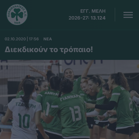
ΕΓΓ. ΜΕΛΗ
2026-27:
13.124
02.10.2020 | 17:56
ΝΕΑ
Διεκδικούν το τρόπαιο!