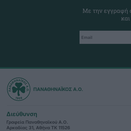
Με την εγγραφή σ
και
ΠΑΝΑΘΗΝΑΪΚΟΣ Α.Ο.
Διεύθυνση
Γραφεία Παναθηναϊκού Α.Ο.
Αρκαδίας 31, Αθήνα ΤΚ 11526