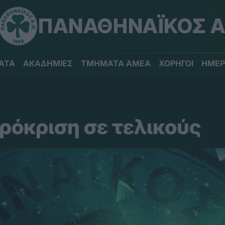
ΠΑΝΑΘΗΝΑΪΚΟΣ Α
ΑΤΑ
ΑΚΑΔΗΜΙΕΣ
ΤΜΗΜΑΤΑ ΑΜΕΑ
ΧΟΡΗΓΟΙ
ΗΜΕΡ
ρόκριση σε τελικούς