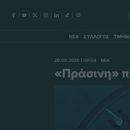
ΝΕΑ
ΣΥΛΛΟΓΟΣ
ΤΜΗΜ
28.09.2020 | 09:04
ΝΕΑ
«Πράσινη» π