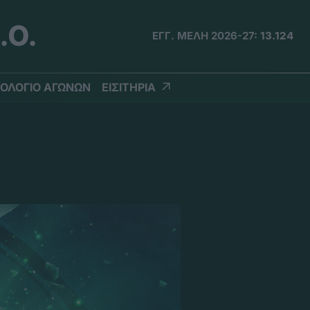
.Ο.
ΕΓΓ. ΜΕΛΗ 2026-27:
13.124
ΟΛΟΓΙΟ ΑΓΩΝΩΝ
ΕΙΣΙΤΗΡΙΑ