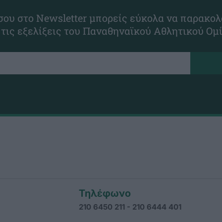
ου στο Newsletter μπορείς εύκολα να παρακολ
 τις εξελίξεις του Παναθηναϊκού Αθλητικού Ομ
Τηλέφωνο
210 6450 211 - 210 6444 401