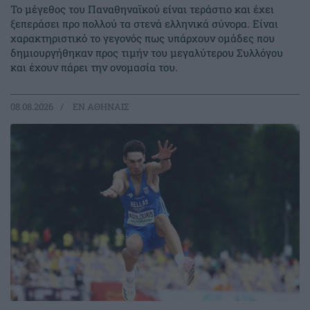
Το μέγεθος του Παναθηναϊκού είναι τεράστιο και έχει
ξεπεράσει προ πολλού τα στενά ελληνικά σύνορα. Είναι
χαρακτηριστικό το γεγονός πως υπάρχουν ομάδες που
δημιουργήθηκαν προς τιμήν του μεγαλύτερου Συλλόγου
και έχουν πάρει την ονομασία του.
08.08.2026
EΝ ΑΘΗΝΑΙΣ