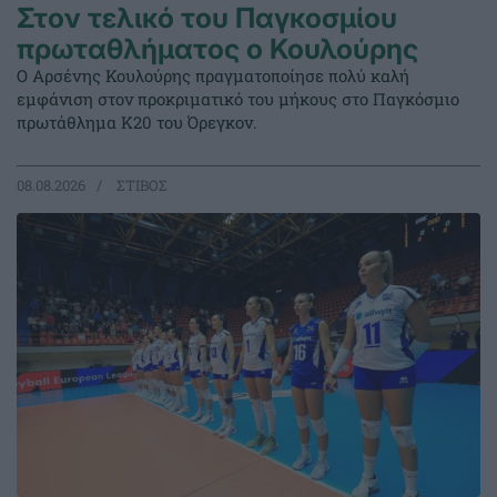
Στον τελικό του Παγκοσμίου
πρωταθλήματος ο Κουλούρης
Ο Αρσένης Κουλούρης πραγματοποίησε πολύ καλή
εμφάνιση στον προκριματικό του μήκους στο Παγκόσμιο
πρωτάθλημα Κ20 του Όρεγκον.
08.08.2026
ΣΤΙΒΟΣ