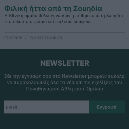
Φιλική ήττα από τη Σουηδία
Η Εθνική ομάδα βόλεϊ γυναικών ηττήθηκε από τη Σουηδία
στο τελευταίο φιλικό επί ιταλικού εδάφους.
07.08.2026
ΒΟΛΕΪ ΓΥΝΑΙΚΩΝ
NEWSLETTER
Με την εγγραφή σου στο Newsletter μπορείς εύκολα
να παρακολουθείς όλα τα νέα και τις εξελίξεις του
Παναθηναϊκού Αθλητικού Ομίλου