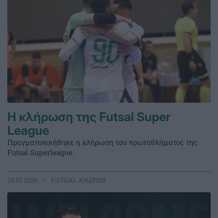
Η κλήρωση της Futsal Super
League
Πραγματοποιήθηκε η κλήρωση του πρωταθλήματος της
Futsal Superleague.
29.07.2026
FUTSAL ΑΝΔΡΩΝ