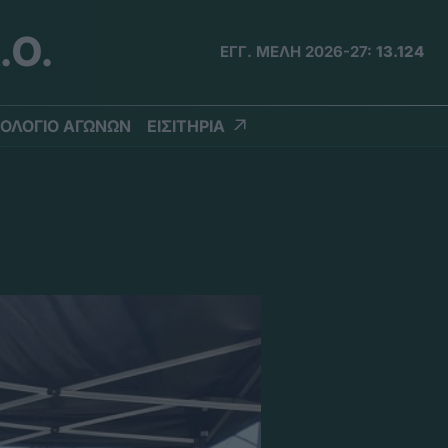
.Ο.
ΕΓΓ. ΜΕΛΗ 2026-27:
13.124
ΟΛΟΓΙΟ ΑΓΩΝΩΝ
ΕΙΣΙΤΗΡΙΑ