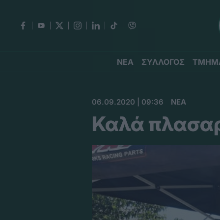
ΝΕΑ
ΣΥΛΛΟΓΟΣ
ΤΜΗΜ
06.09.2020 | 09:36
ΝΕΑ
Καλά πλασα