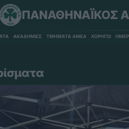
ΠΑΝΑΘΗΝΑΪΚΟΣ Α
ΑΤΑ
ΑΚΑΔΗΜΙΕΣ
ΤΜΗΜΑΤΑ ΑΜΕΑ
ΧΟΡΗΓΟΙ
ΗΜΕΡ
ρίσματα