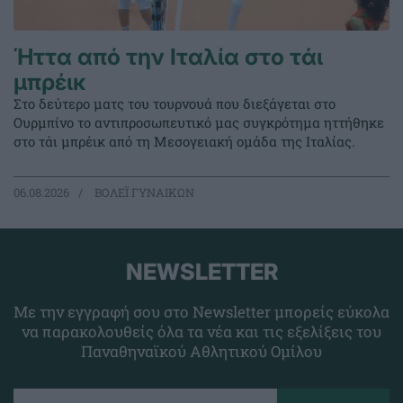
Ήττα από την Ιταλία στο τάι
μπρέικ
Στο δεύτερο ματς του τουρνουά που διεξάγεται στο
Ουρμπίνο το αντιπροσωπευτικό μας συγκρότημα ηττήθηκε
στο τάι μπρέικ από τη Μεσογειακή ομάδα της Ιταλίας.
06.08.2026
ΒΟΛΕΪ ΓΥΝΑΙΚΩΝ
NEWSLETTER
Με την εγγραφή σου στο Newsletter μπορείς εύκολα
να παρακολουθείς όλα τα νέα και τις εξελίξεις του
Παναθηναϊκού Αθλητικού Ομίλου