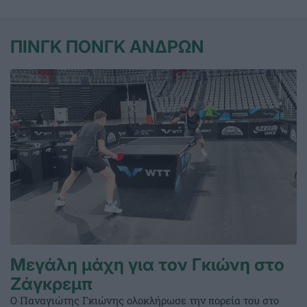
ΠΙΝΓΚ ΠΟΝΓΚ ΑΝΔΡΩΝ
Μεγάλη μάχη για τον Γκιώνη στο
Ζάγκρεμπ
Ο Παναγιώτης Γκιώνης ολοκλήρωσε την πορεία του στο