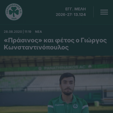
ΕΓΓ. ΜΕΛΗ
2026-27:
13.124
28.08.2020 | 11:19
ΝΕΑ
«Πράσινος» και φέτος ο Γιώργος
Κωνσταντινόπουλος