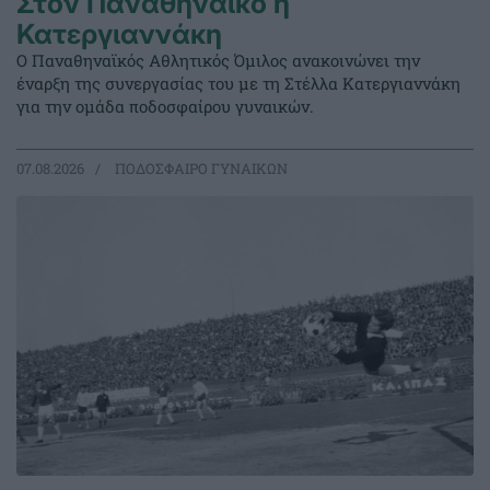
Στον Παναθηναϊκό η
Κατεργιαννάκη
Ο Παναθηναϊκός Αθλητικός Όμιλος ανακοινώνει την
έναρξη της συνεργασίας του με τη Στέλλα Κατεργιαννάκη
για την ομάδα ποδοσφαίρου γυναικών.
07.08.2026
ΠΟΔΟΣΦΑΙΡΟ ΓΥΝΑΙΚΩΝ