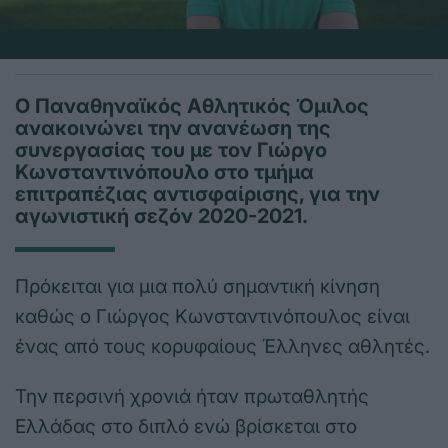
Ο Παναθηναϊκός Αθλητικός Όμιλος
ανακοινώνει την ανανέωση της
συνεργασίας του με τον Γιώργο
Κωνσταντινόπουλο στο τμήμα
επιτραπέζιας αντισφαίρισης, για την
αγωνιστική σεζόν 2020-2021.
Πρόκειται για μια πολύ σημαντική κίνηση
καθώς ο Γιώργος Κωνσταντινόπουλος είναι
ένας από τους κορυφαίους Έλληνες αθλητές.
Την περσινή χρονιά ήταν πρωταθλητής
Ελλάδας στο διπλό ενώ βρίσκεται στο