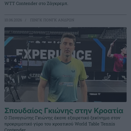
WTT Contender στο Ζάγκρεμπ.
10.06.2026
ΠΙΝΓΚ ΠΟΝΓΚ ΑΝΔΡΩΝ
Σπουδαίος Γκιώνης στην Κροατία
Ο Παναγιώτης Γκιώνης έκανε εξαιρετικό ξεκίνημα στον
προκριματικό γύρο του κροατικού World Table Tennis
Contender.