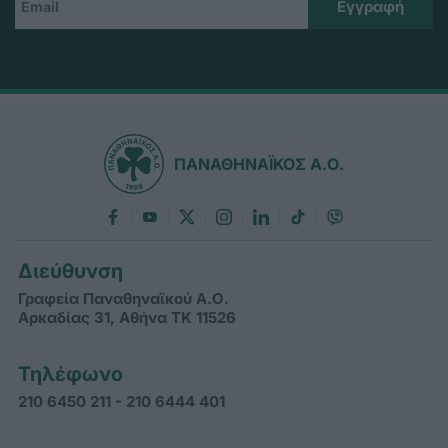
ΠΑΝΑΘΗΝΑΪΚΟΣ Α.Ο.
Διεύθυνση
Γραφεία Παναθηναϊκού Α.Ο.
Αρκαδίας 31, Αθήνα ΤΚ 11526
Τηλέφωνο
210 6450 211 - 210 6444 401