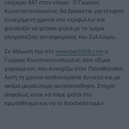
νούμερο 447 στον κόσμο. Ο Γιώργος
Κωνσταντινόπουλος θα βρίσκεται για τέταρτη
συνεχόμενη χρονιά στο «τριφύλλι» και
φιλοδοξεί να φτάσει ψηλά με το τμήμα
επιτραπέζιας αντισφαίρισης του Συλλόγου.
Σε δήλωση του στο
www.pao1908.com
ο
Γιώργος Κωνσταντινόπουλος είπε «Είμαι
χαρούμενος που συνεχίζω στον Παναθηναϊκό.
Αυτή τη χρονιά αισθανόμαστε δυνατοί και με
ακόμα μεγαλύτερη αυτοπεποίθηση. Στόχος
ασφαλώς είναι να πάμε ψηλά στο
πρωτάθλημα και να το διεκδικήσουμε».