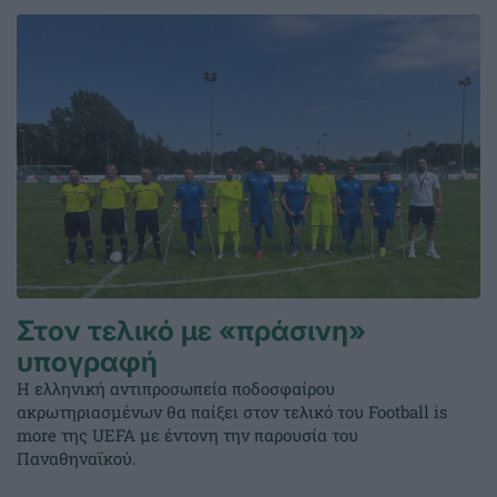
Στον τελικό με «πράσινη»
υπογραφή
Η ελληνική αντιπροσωπεία ποδοσφαίρου
ακρωτηριασμένων θα παίξει στον τελικό του Football is
more της UEFA με έντονη την παρουσία του
Παναθηναϊκού.