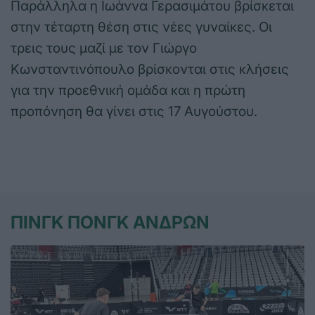
Παράλληλα η Ιωάννα Γερασιμάτου βρίσκεται
στην τέταρτη θέση στις νέες γυναίκες. Οι
τρεις τους μαζί με τον Γιώργο
Κωνσταντινόπουλο βρίσκονται στις κλήσεις
για την προεθνική ομάδα και η πρώτη
προπόνηση θα γίνει στις 17 Αυγούστου.
ΠΙΝΓΚ ΠΟΝΓΚ ΑΝΔΡΩΝ