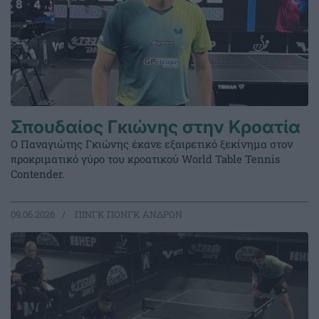
Σπουδαίος Γκιώνης στην Κροατία
Ο Παναγιώτης Γκιώνης έκανε εξαιρετικό ξεκίνημα στον
προκριματικό γύρο του κροατικού World Table Tennis
Contender.
09.06.2026
ΠΙΝΓΚ ΠΟΝΓΚ ΑΝΔΡΩΝ