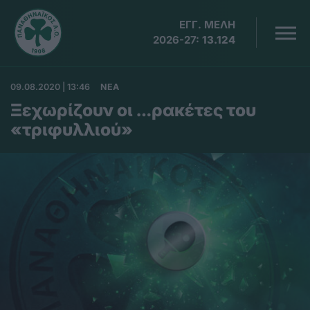
ΕΓΓ. ΜΕΛΗ
2026-27:
13.124
09.08.2020 | 13:46
ΝΕΑ
Ξεχωρίζουν οι …ρακέτες του
«τριφυλλιού»