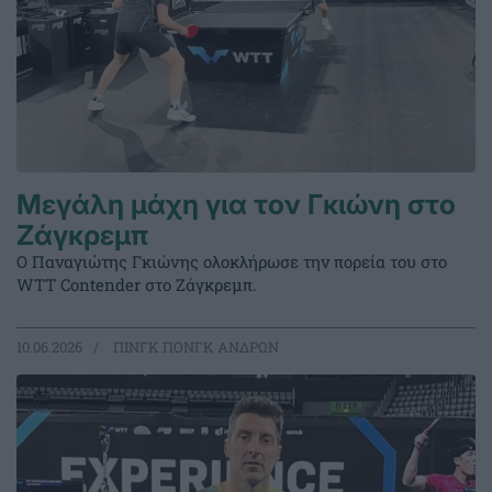
Μεγάλη μάχη για τον Γκιώνη στο
Ζάγκρεμπ
Ο Παναγιώτης Γκιώνης ολοκλήρωσε την πορεία του στο
WTT Contender στο Ζάγκρεμπ.
10.06.2026
ΠΙΝΓΚ ΠΟΝΓΚ ΑΝΔΡΩΝ