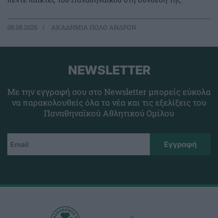
08.08.2026
ΑΚΑΔΗΜΙΑ ΠΟΛΟ ΑΝΔΡΩΝ
NEWSLETTER
Με την εγγραφή σου στο Newsletter μπορείς εύκολα
να παρακολουθείς όλα τα νέα και τις εξελίξεις του
Παναθηναϊκού Αθλητικού Ομίλου