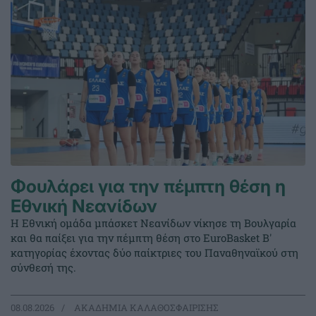
Φουλάρει για την πέμπτη θέση η
Εθνική Νεανίδων
Η Εθνική ομάδα μπάσκετ Νεανίδων νίκησε τη Βουλγαρία
και θα παίξει για την πέμπτη θέση στο EuroBasket Β'
κατηγορίας έχοντας δύο παίκτριες του Παναθηναϊκού στη
σύνθεσή της.
08.08.2026
ΑΚΑΔΗΜΙΑ ΚΑΛΑΘΟΣΦΑΙΡΙΣΗΣ