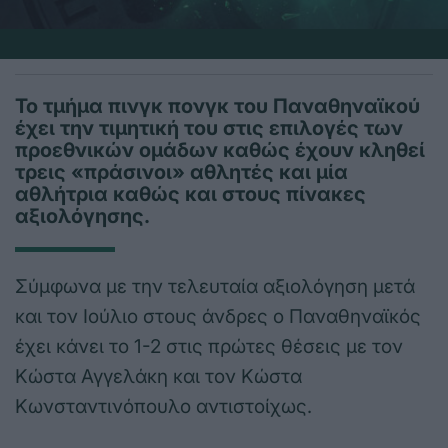
Το τμήμα πινγκ πονγκ του Παναθηναϊκού
έχει την τιμητική του στις επιλογές των
προεθνικών ομάδων καθώς έχουν κληθεί
τρεις «πράσινοι» αθλητές και μία
αθλήτρια καθώς και στους πίνακες
αξιολόγησης.
Σύμφωνα με την τελευταία αξιολόγηση μετά
και τον Ιούλιο στους άνδρες ο Παναθηναϊκός
έχει κάνει το 1-2 στις πρώτες θέσεις με τον
Κώστα Αγγελάκη και τον Κώστα
Κωνσταντινόπουλο αντιστοίχως.