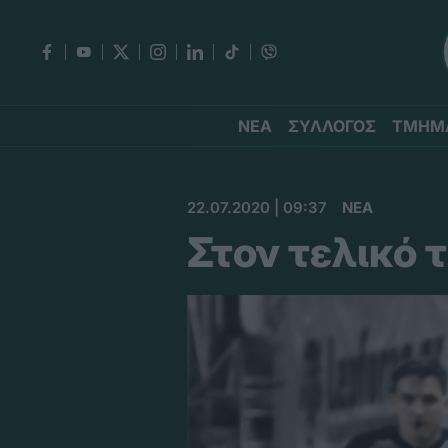
ΝΕΑ
ΣΥΛΛΟΓΟΣ
ΤΜΗΜ
22.07.2020 | 09:37
ΝΕΑ
Στον τελικό 