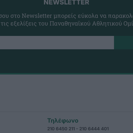
NEWSLETTER
ου στο Newsletter μπορείς εύκολα να παρακολ
 τις εξελίξεις του Παναθηναϊκού Αθλητικού Ομ
Τηλέφωνο
210 6450 211 - 210 6444 401