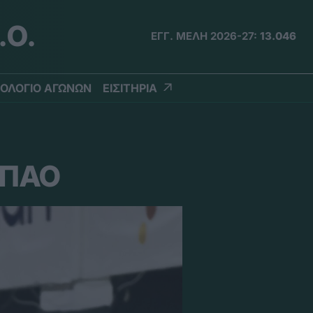
.Ο.
ΕΓΓ. ΜΕΛΗ 2026-27:
13.046
ΟΛΟΓΙΟ ΑΓΩΝΩΝ
ΕΙΣΙΤΗΡΙΑ
υ ΠΑΟ