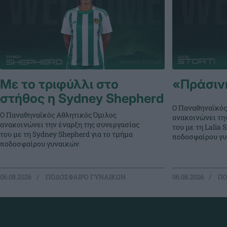
Με το τριφύλλι στο
«Πράσινη»
στήθος η Sydney Shepherd
Ο Παναθηναϊκός
Ο Παναθηναϊκός Αθλητικός Όμιλος
ανακοινώνει τη
ανακοινώνει την έναρξη της συνεργασίας
του με τη Lalia S
του με τη Sydney Shepherd για το τμήμα
ποδοσφαίρου γυ
ποδοσφαίρου γυναικών.
06.08.2026
ΠΟΔΟΣΦΑΙΡΟ ΓΥΝΑΙΚΩΝ
06.08.2026
ΠΟ