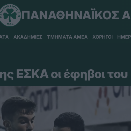
ΠΑΝΑΘΗΝΑΪΚΟΣ Α
ΑΤΑ
ΑΚΑΔΗΜΙΕΣ
ΤΜΗΜΑΤΑ ΑΜΕΑ
ΧΟΡΗΓΟΙ
ΗΜΕΡ
της ΕΣΚΑ οι έφηβοι το