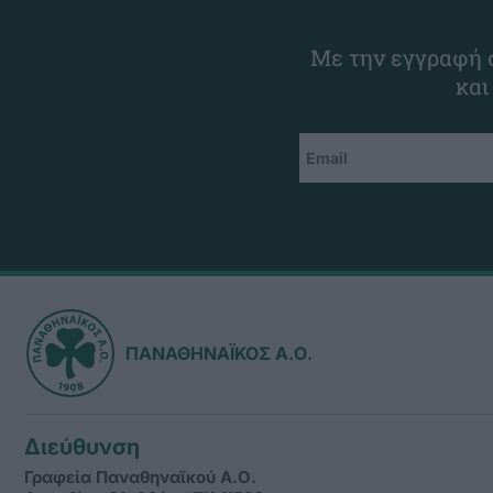
Με την εγγραφή σ
και
ΠΑΝΑΘΗΝΑΪΚΟΣ Α.Ο.
Διεύθυνση
Γραφεία Παναθηναϊκού Α.Ο.