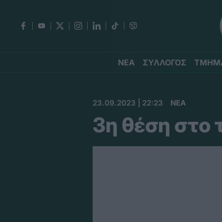
ΝΕΑ
ΣΥΛΛΟΓΟΣ
ΤΜΗΜ
23.09.2023 | 22:23
ΝΕΑ
3η θέση στο 