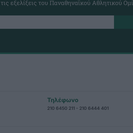
 τις εξελίξεις του Παναθηναϊκού Αθλητικού Ομ
Τηλέφωνο
210 6450 211 - 210 6444 401