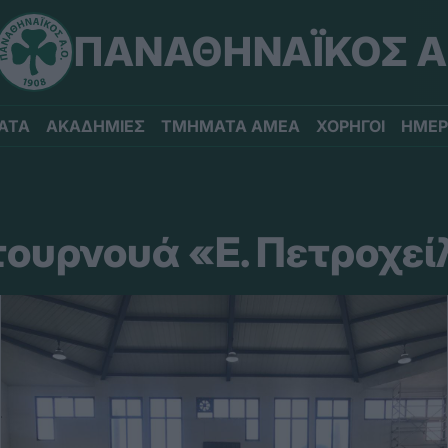
ΠΑΝΑΘΗΝΑΪΚΟΣ Α
ΑΤΑ
ΑΚΑΔΗΜΙΕΣ
ΤΜΗΜΑΤΑ ΑΜΕΑ
ΧΟΡΗΓΟΙ
ΗΜΕΡ
τουρνουά «Ε. Πετροχε