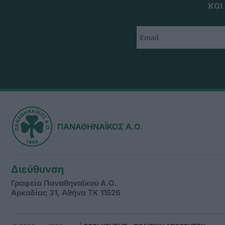
και
ΠΑΝΑΘΗΝΑΪΚΟΣ Α.Ο.
Διεύθυνση
Γραφεία Παναθηναϊκού Α.Ο.
Αρκαδίας 31, Αθήνα ΤΚ 11526