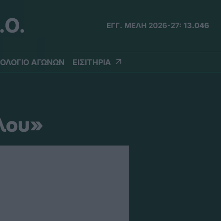
.Ο.
ΕΓΓ. ΜΕΛΗ 2026-27:
13.046
ΟΛΟΓΙΟ ΑΓΩΝΩΝ
ΕΙΣΙΤΗΡΙΑ
ίλου»