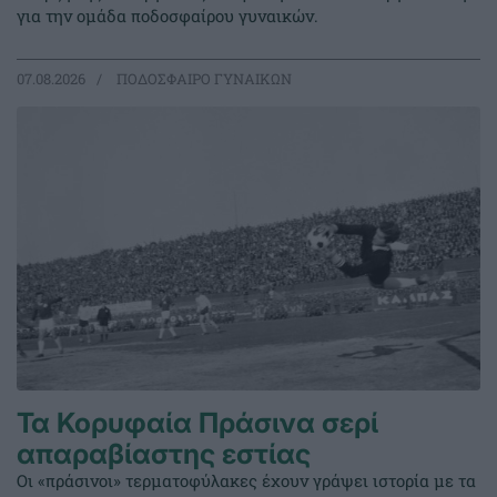
για την ομάδα ποδοσφαίρου γυναικών.
07.08.2026
ΠΟΔΟΣΦΑΙΡΟ ΓΥΝΑΙΚΩΝ
Τα Κορυφαία Πράσινα σερί
απαραβίαστης εστίας
Οι «πράσινοι» τερματοφύλακες έχουν γράψει ιστορία με τα