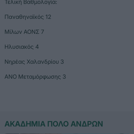
Τελική Βαθμολογία:
Παναθηναϊκός 12
Μίλων ΑΟΝΣ 7
Ηλυσιακός 4
Νηρέας Χαλανδρίου 3
ΑΝΟ Μεταμόρφωσης 3
ΑΚΑΔΗΜΙΑ ΠΟΛΟ ΑΝΔΡΩΝ