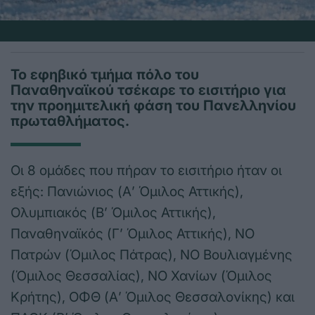
Το εφηβικό τμήμα πόλο του
Παναθηναϊκού τσέκαρε το εισιτήριο για
την προημιτελική φάση του Πανελληνίου
πρωταθλήματος.
Οι 8 ομάδες που πήραν το εισιτήριο ήταν οι
εξής: Πανιώνιος (Α’ Όμιλος Αττικής),
Ολυμπιακός (Β’ Όμιλος Αττικής),
Παναθηναϊκός (Γ’ Όμιλος Αττικής), ΝΟ
Πατρών (Όμιλος Πάτρας), ΝΟ Βουλιαγμένης
(Όμιλος Θεσσαλίας), ΝΟ Χανίων (Όμιλος
Κρήτης), ΟΦΘ (Α’ Όμιλος Θεσσαλονίκης) και