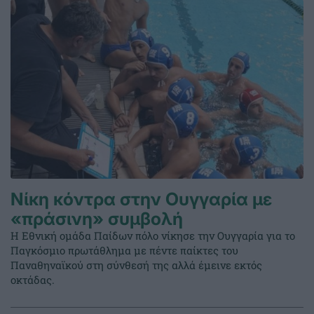
Νίκη κόντρα στην Ουγγαρία με
«πράσινη» συμβολή
Η Εθνική ομάδα Παίδων πόλο νίκησε την Ουγγαρία για το
Παγκόσμιο πρωτάθλημα με πέντε παίκτες του
Παναθηναϊκού στη σύνθεσή της αλλά έμεινε εκτός
οκτάδας.