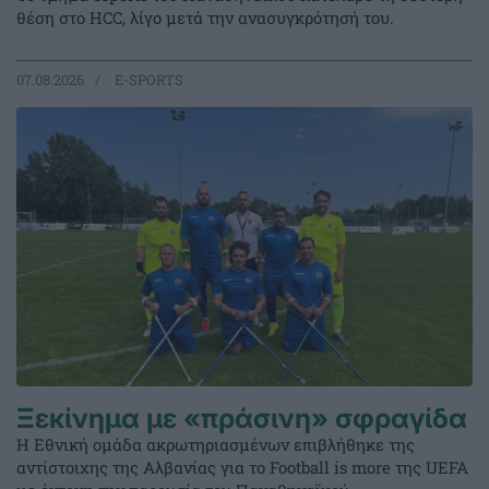
θέση στο HCC, λίγο μετά την ανασυγκρότησή του.
07.08.2026
E-SPORTS
Ξεκίνημα με «πράσινη» σφραγίδα
Η Εθνική ομάδα ακρωτηριασμένων επιβλήθηκε της
αντίστοιχης της Αλβανίας για το Football is more της UEFA