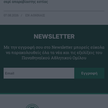
σερί απαραβίαστης εστίας
07.08.2026
EΝ ΑΘΗΝΑΙΣ
NEWSLETTER
Με την εγγραφή σου στο Newsletter μπορείς εύκολα
να παρακολουθείς όλα τα νέα και τις εξελίξεις του
Παναθηναϊκού Αθλητικού Ομίλου