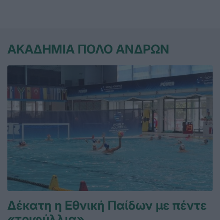
ΑΚΑΔΗΜΙΑ ΠΟΛΟ ΑΝΔΡΩΝ
Δέκατη η Εθνική Παίδων με πέντε
«τριφύλλια»