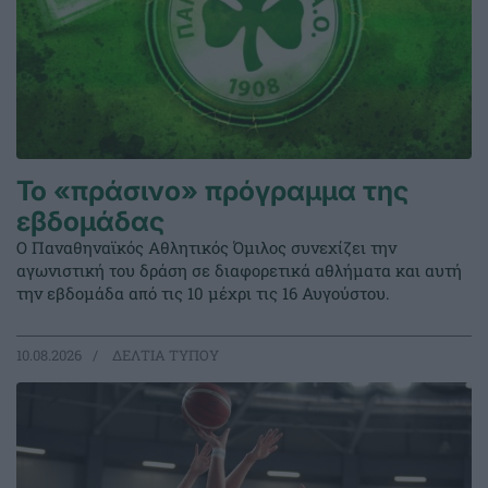
Το «πράσινο» πρόγραμμα της
εβδομάδας
Ο Παναθηναϊκός Αθλητικός Όμιλος συνεχίζει την
αγωνιστική του δράση σε διαφορετικά αθλήματα και αυτή
την εβδομάδα από τις 10 μέχρι τις 16 Αυγούστου.
10.08.2026
ΔΕΛΤΙΑ ΤΥΠΟΥ