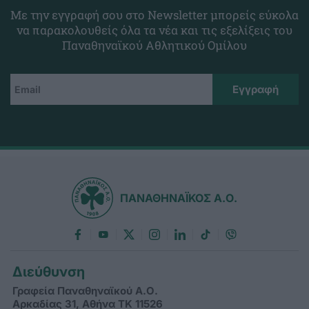
Με την εγγραφή σου στο Newsletter μπορείς εύκολα
να παρακολουθείς όλα τα νέα και τις εξελίξεις του
Παναθηναϊκού Αθλητικού Ομίλου
ΠΑΝΑΘΗΝΑΪΚΟΣ Α.Ο.
Διεύθυνση
Γραφεία Παναθηναϊκού Α.Ο.
Αρκαδίας 31, Αθήνα ΤΚ 11526