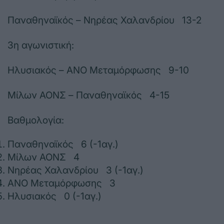
Παναθηναϊκός – Νηρέας Χαλανδρίου 13-2
3η αγωνιστική:
Ηλυσιακός – ΑΝΟ Μεταμόρφωσης 9-10
Μίλων ΑΟΝΣ – Παναθηναϊκός 4-15
Βαθμολογία:
Παναθηναϊκός 6 (-1αγ.)
Μίλων ΑΟΝΣ 4
Νηρέας Χαλανδρίου 3 (-1αγ.)
ΑΝΟ Μεταμόρφωσης 3
Ηλυσιακός 0 (-1αγ.)