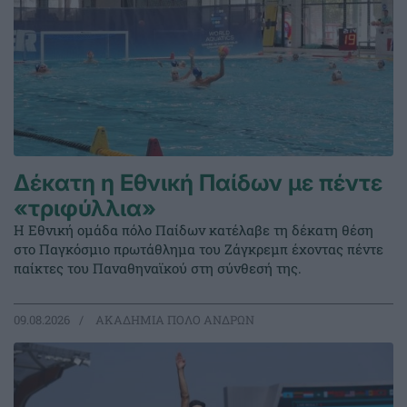
Δέκατη η Εθνική Παίδων με πέντε
«τριφύλλια»
Η Εθνική ομάδα πόλο Παίδων κατέλαβε τη δέκατη θέση
στο Παγκόσμιο πρωτάθλημα του Ζάγκρεμπ έχοντας πέντε
παίκτες του Παναθηναϊκού στη σύνθεσή της.
09.08.2026
ΑΚΑΔΗΜΙΑ ΠΟΛΟ ΑΝΔΡΩΝ