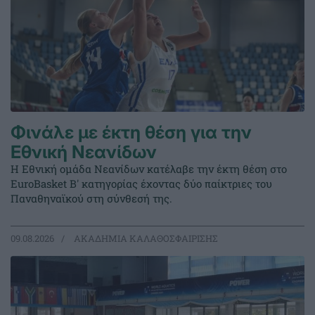
Φινάλε με έκτη θέση για την
Εθνική Νεανίδων
Η Εθνική ομάδα Νεανίδων κατέλαβε την έκτη θέση στο
EuroBasket Β' κατηγορίας έχοντας δύο παίκτριες του
Παναθηναϊκού στη σύνθεσή της.
09.08.2026
ΑΚΑΔΗΜΙΑ ΚΑΛΑΘΟΣΦΑΙΡΙΣΗΣ