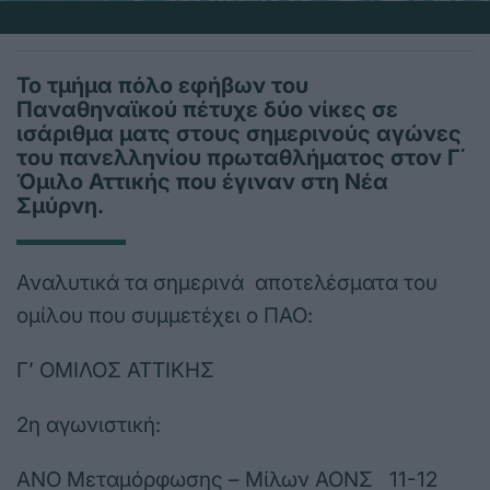
Το τμήμα πόλο εφήβων του
Παναθηναϊκού πέτυχε δύο νίκες σε
ισάριθμα ματς στους σημερινούς αγώνες
του πανελληνίου πρωταθλήματος στον Γ΄
Όμιλο Αττικής που έγιναν στη Νέα
Σμύρνη.
Αναλυτικά τα σημερινά αποτελέσματα του
ομίλου που συμμετέχει ο ΠΑΟ:
Γ’ ΟΜΙΛΟΣ ΑΤΤΙΚΗΣ
2η αγωνιστική:
ΑΝΟ Μεταμόρφωσης – Μίλων ΑΟΝΣ 11-12