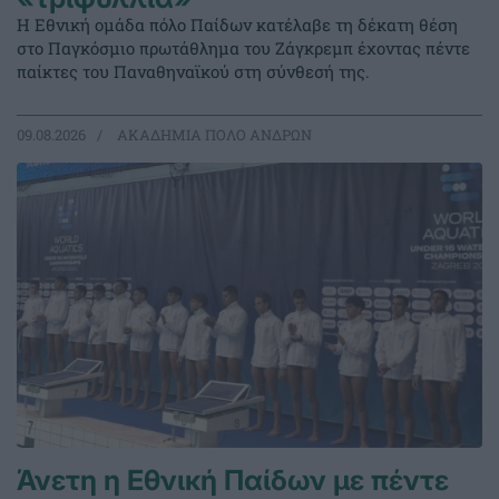
Η Εθνική ομάδα πόλο Παίδων κατέλαβε τη δέκατη θέση
στο Παγκόσμιο πρωτάθλημα του Ζάγκρεμπ έχοντας πέντε
παίκτες του Παναθηναϊκού στη σύνθεσή της.
09.08.2026
ΑΚΑΔΗΜΙΑ ΠΟΛΟ ΑΝΔΡΩΝ
Άνετη η Εθνική Παίδων με πέντε