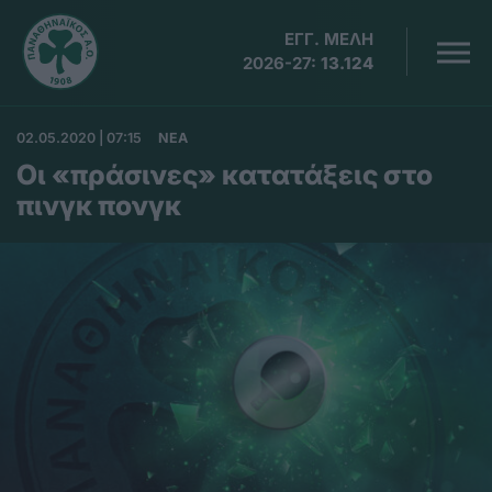
ΕΓΓ. ΜΕΛΗ
2026-27:
13.124
02.05.2020 | 07:15
ΝΕΑ
Οι «πράσινες» κατατάξεις στο
πινγκ πονγκ