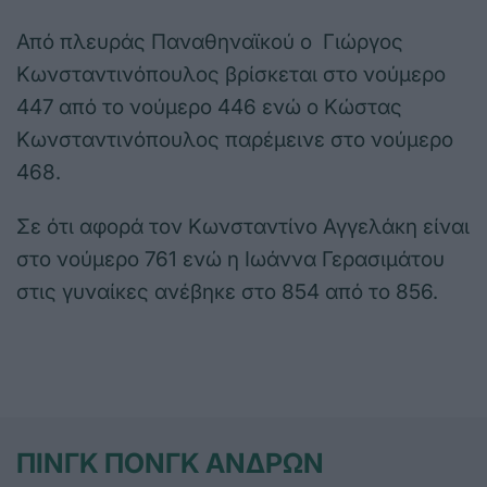
Από πλευράς Παναθηναϊκού ο Γιώργος
Κωνσταντινόπουλος βρίσκεται στο νούμερο
447 από το νούμερο 446 ενώ ο Κώστας
Κωνσταντινόπουλος παρέμεινε στο νούμερο
468.
Σε ότι αφορά τον Κωνσταντίνο Αγγελάκη είναι
στο νούμερο 761 ενώ η Ιωάννα Γερασιμάτου
στις γυναίκες ανέβηκε στο 854 από το 856.
ΠΙΝΓΚ ΠΟΝΓΚ ΑΝΔΡΩΝ