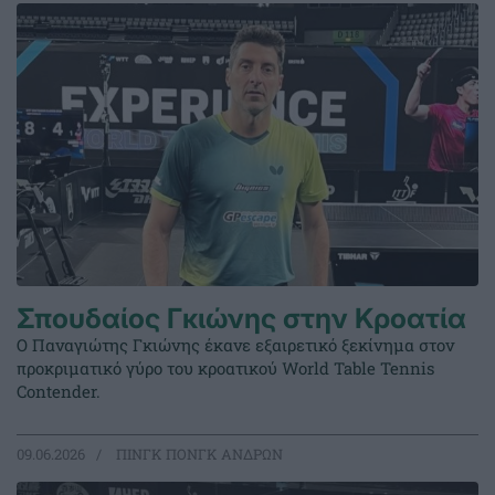
Σπουδαίος Γκιώνης στην Κροατία
Ο Παναγιώτης Γκιώνης έκανε εξαιρετικό ξεκίνημα στον
προκριματικό γύρο του κροατικού World Table Tennis
Contender.
09.06.2026
ΠΙΝΓΚ ΠΟΝΓΚ ΑΝΔΡΩΝ