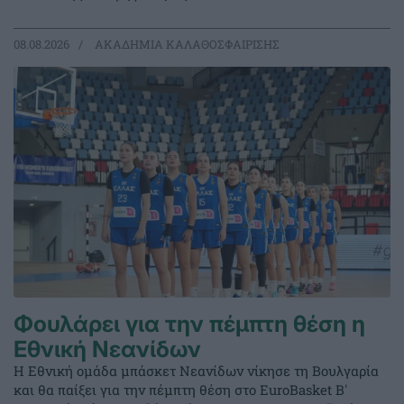
08.08.2026
ΑΚΑΔΗΜΙΑ ΚΑΛΑΘΟΣΦΑΙΡΙΣΗΣ
Φουλάρει για την πέμπτη θέση η
Εθνική Νεανίδων
Η Εθνική ομάδα μπάσκετ Νεανίδων νίκησε τη Βουλγαρία
και θα παίξει για την πέμπτη θέση στο EuroBasket Β'