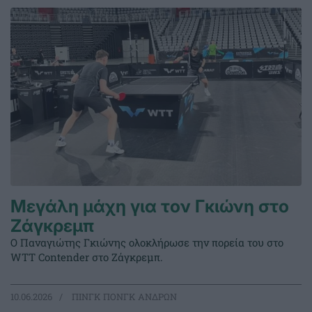
Μεγάλη μάχη για τον Γκιώνη στο
Ζάγκρεμπ
Ο Παναγιώτης Γκιώνης ολοκλήρωσε την πορεία του στο
WTT Contender στο Ζάγκρεμπ.
10.06.2026
ΠΙΝΓΚ ΠΟΝΓΚ ΑΝΔΡΩΝ