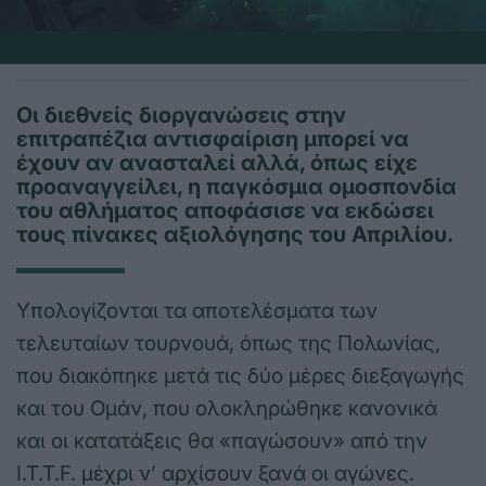
Οι διεθνείς διοργανώσεις στην
επιτραπέζια αντισφαίριση μπορεί να
έχουν αν ανασταλεί αλλά, όπως είχε
προαναγγείλει, η παγκόσμια ομοσπονδία
του αθλήματος αποφάσισε να εκδώσει
τους πίνακες αξιολόγησης του Απριλίου.
Υπολογίζονται τα αποτελέσματα των
τελευταίων τουρνουά, όπως της Πολωνίας,
που διακόπηκε μετά τις δύο μέρες διεξαγωγής
και του Ομάν, που ολοκληρώθηκε κανονικά
και οι κατατάξεις θα «παγώσουν» από την
I.T.T.F. μέχρι ν’ αρχίσουν ξανά οι αγώνες.