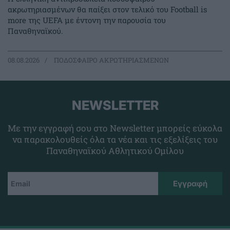
ακρωτηριασμένων θα παίξει στον τελικό του Football is
more της UEFA με έντονη την παρουσία του
Παναθηναϊκού.
08.08.2026
ΠΟΔΟΣΦΑΙΡΟ ΑΚΡΩΤΗΡΙΑΣΜΕΝΩΝ
NEWSLETTER
Με την εγγραφή σου στο Newsletter μπορείς εύκολα
να παρακολουθείς όλα τα νέα και τις εξελίξεις του
Παναθηναϊκού Αθλητικού Ομίλου