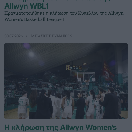
Allwyn WBL1
Πραγματοποιήθηκε η κλήρωση του Κυπέλλου της Allwyn
Women’s Basketball League 1.
30.07.2026
ΜΠΑΣΚΕΤ ΓΥΝΑΙΚΩΝ
Η κλήρωση της Allwyn Women’s