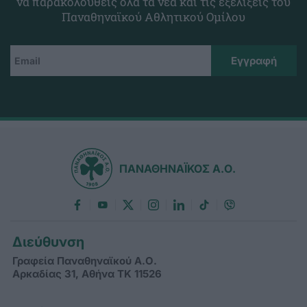
να παρακολουθείς όλα τα νέα και τις εξελίξεις του
Παναθηναϊκού Αθλητικού Ομίλου
ΠΑΝΑΘΗΝΑΪΚΟΣ Α.Ο.
Διεύθυνση
Γραφεία Παναθηναϊκού Α.Ο.
Αρκαδίας 31, Αθήνα ΤΚ 11526