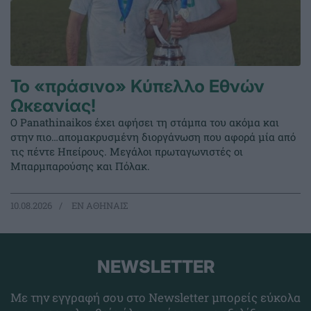
Το «πράσινο» Κύπελλο Εθνών
Ωκεανίας!
Ο Panathinaikos έχει αφήσει τη στάμπα του ακόμα και
στην πιο…απομακρυσμένη διοργάνωση που αφορά μία από
τις πέντε Ηπείρους. Μεγάλοι πρωταγωνιστές οι
Μπαρμπαρούσης και Πόλακ.
10.08.2026
EΝ ΑΘΗΝΑΙΣ
NEWSLETTER
Με την εγγραφή σου στο Newsletter μπορείς εύκολα