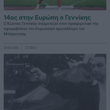
14ος στην Ευρώπη ο Γεννίκης
Ο Κώστας Γεννίκης συμμετείχε στον προκριματικό της
σφαιροβολίας στο Ευρωπαϊκό πρωτάθλημα του
Μπέρμιγχαμ.
10.08.2026
ΣΤΙΒΟΣ