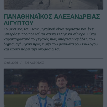
ΠΑΝΑΘΗΝΑΪΚΟΣ ΑΛΕΞΑΝ∆ΡΕΙΑΣ
ΑΙΓΥΠΤΟΥ
Το μέγεθος του Παναθηναϊκού είναι τεράστιο και έχει
ξεπεράσει προ πολλού τα στενά ελληνικά σύνορα. Είναι
χαρακτηριστικό το γεγονός πως υπάρχουν ομάδες που
δημιουργήθηκαν προς τιμήν του μεγαλύτερου Συλλόγου
και έχουν πάρει την ονομασία του.
10.08.2026
EΝ ΑΘΗΝΑΙΣ