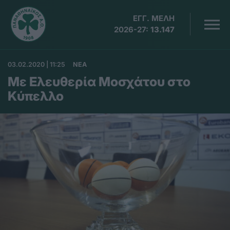
ΕΓΓ. ΜΕΛΗ
2026-27:
13.147
03.02.2020 | 11:25
ΝΕΑ
Με Ελευθερία Μοσχάτου στο
Κύπελλο