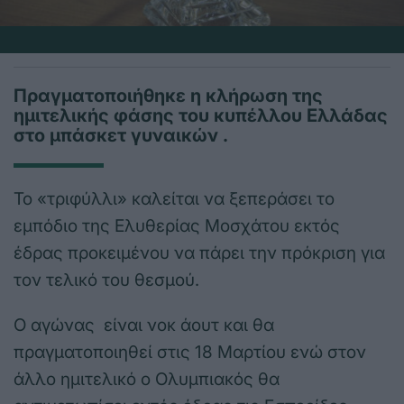
Πραγματοποιήθηκε η κλήρωση της
ημιτελικής φάσης του κυπέλλου Ελλάδας
στο μπάσκετ γυναικών .
Το «τριφύλλι» καλείται να ξεπεράσει το
εμπόδιο της Ελυθερίας Μοσχάτου εκτός
έδρας προκειμένου να πάρει την πρόκριση για
τον τελικό του θεσμού.
Ο αγώνας είναι νοκ άουτ και θα
πραγματοποιηθεί στις 18 Μαρτίου ενώ στον
άλλο ημιτελικό ο Ολυμπιακός θα