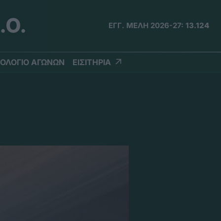
.Ο.
ΕΓΓ. ΜΕΛΗ 2026-27:
13.124
ΟΛΟΓΙΟ ΑΓΩΝΩΝ
ΕΙΣΙΤΗΡΙΑ