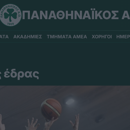
ΠΑΝΑΘΗΝΑΪΚΟΣ Α
ΑΤΑ
ΑΚΑΔΗΜΙΕΣ
ΤΜΗΜΑΤΑ ΑΜΕΑ
ΧΟΡΗΓΟΙ
ΗΜΕΡ
ς έδρας