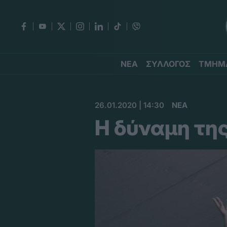
ΝΕΑ
ΣΥΛΛΟΓΟΣ
ΤΜΗΜ
26.01.2020 | 14:30
ΝΕΑ
Η δύναμη τη