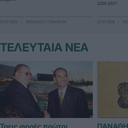
2026-2027.
30.07.2026
ΜΠΑΣΚΕΤ ΓΥΝΑΙΚΩΝ
23.07.2026
ΜΠ
ΤΕΛΕΥΤΑΙΑ ΝΕΑ
Τρεις φορές πρώτοι
ΠΑΝΑΘΗ