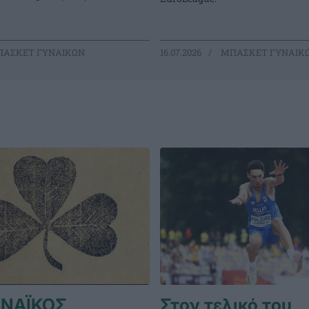
ΑΣΚΕΤ ΓΥΝΑΙΚΩΝ
16.07.2026
ΜΠΑΣΚΕΤ ΓΥΝΑΙΚ
ΝΑΪΚΟΣ
Στον τελικό του