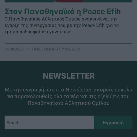
Στον Παναθηναϊκό η Peace Efih
Ο Παναθηναϊκός Αθλητικός Όμιλος ανακοινώνει την
έναρξη της συνεργασίας του με την Peace Efih για το
τμήμα ποδοσφαίρου γυναικών.
06.08.2026
ΠΟΔΟΣΦΑΙΡΟ ΓΥΝΑΙΚΩΝ
NEWSLETTER
Με την εγγραφή σου στο Newsletter μπορείς εύκολα
να παρακολουθείς όλα τα νέα και τις εξελίξεις του
Παναθηναϊκού Αθλητικού Ομίλου