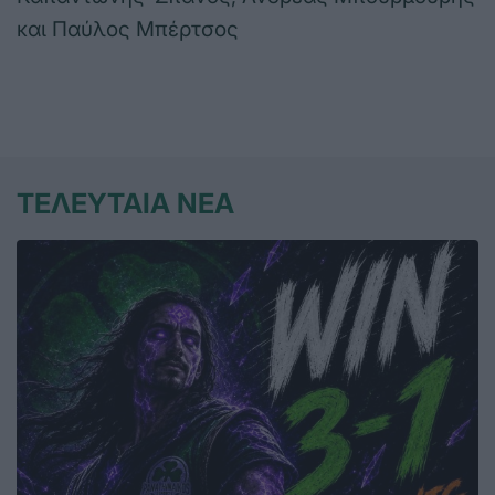
και Παύλος Μπέρτσος
ΤΕΛΕΥΤΑΙΑ ΝΕΑ