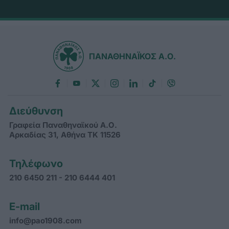
ΠΑΝΑΘΗΝΑΪΚΟΣ Α.Ο.
Διεύθυνση
Γραφεία Παναθηναϊκού Α.Ο.
Αρκαδίας 31, Αθήνα ΤΚ 11526
Τηλέφωνο
210 6450 211 - 210 6444 401
E-mail
info@pao1908.com