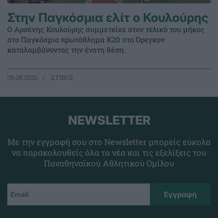
Στην Παγκόσμια ελίτ ο Κουλούρης
Ο Αρσένης Κουλούρης συμμετείχε στον τελικό του μήκος
στο Παγκόσμιο πρωτάθλημα Κ20 στο Όρεγκον
καταλαμβάνοντας την ένατη θέση.
09.08.2026
ΣΤΙΒΟΣ
NEWSLETTER
Με την εγγραφή σου στο Newsletter μπορείς εύκολα
να παρακολουθείς όλα τα νέα και τις εξελίξεις του
Παναθηναϊκού Αθλητικού Ομίλου