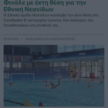
Φινάλε με έκτη θέση για την
Εθνική Νεανίδων
Η Εθνική ομάδα Νεανίδων κατέλαβε την έκτη θέση στο
EuroBasket Β' κατηγορίας έχοντας δύο παίκτριες του
Παναθηναϊκού στη σύνθεσή της.
09.08.2026
ΑΚΑΔΗΜΙΑ ΚΑΛΑΘΟΣΦΑΙΡΙΣΗΣ