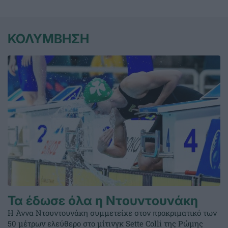
ΚΟΛΥΜΒΗΣΗ
Τα έδωσε όλα η Ντουντουνάκη
Η Άννα Ντουντουνάκη συμμετείχε στον προκριματικό των
50 μέτρων ελεύθερο στο μίτινγκ Sette Colli της Ρώμης