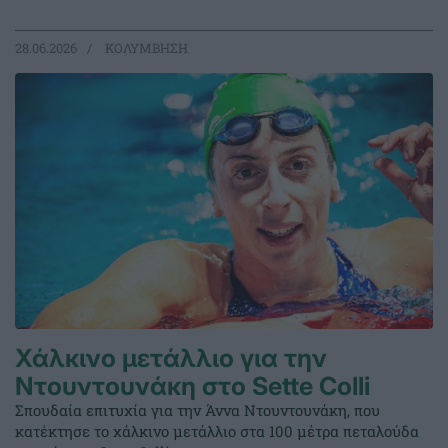
28.06.2026
ΚΟΛΥΜΒΗΣΗ
Χάλκινο μετάλλιο για την
Ντουντουνάκη στο Sette Colli
Σπουδαία επιτυχία για την Άννα Ντουντουνάκη, που
κατέκτησε το χάλκινο μετάλλιο στα 100 μέτρα πεταλούδα