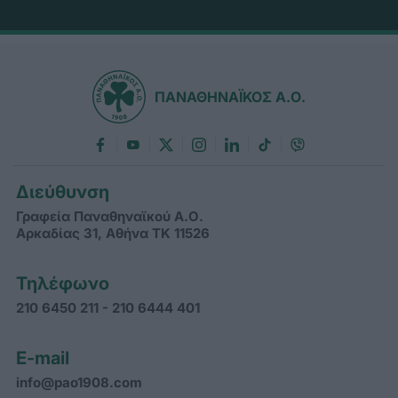
ΠΑΝΑΘΗΝΑΪΚΟΣ Α.Ο.
Διεύθυνση
Γραφεία Παναθηναϊκού Α.Ο.
Αρκαδίας 31, Αθήνα ΤΚ 11526
Τηλέφωνο
210 6450 211 - 210 6444 401
E-mail
info@pao1908.com