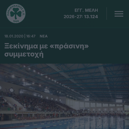
ΕΓΓ. ΜΕΛΗ
2026-27:
13.124
18.01.2020 | 16:47
ΝΕΑ
Ξεκίνημα με «πράσινη»
συμμετοχή