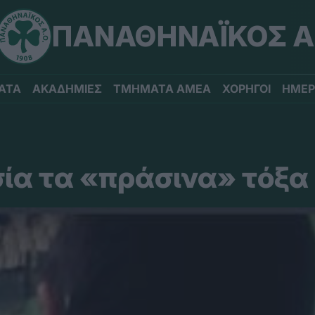
ΠΑΝΑΘΗΝΑΪΚΟΣ Α
ΑΤΑ
ΑΚΑΔΗΜΙΕΣ
ΤΜΗΜΑΤΑ ΑΜΕΑ
ΧΟΡΗΓΟΙ
ΗΜΕΡ
ία τα «πράσινα» τόξα