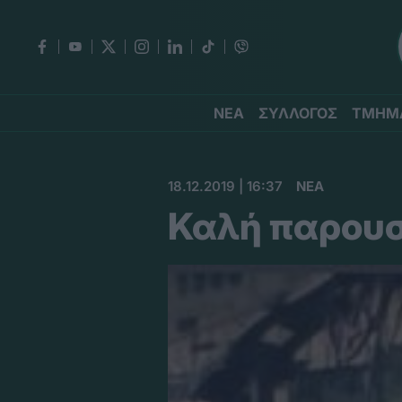
ΝΕΑ
ΣΥΛΛΟΓΟΣ
ΤΜΗΜ
18.12.2019 | 16:37
ΝΕΑ
Καλή παρουσ