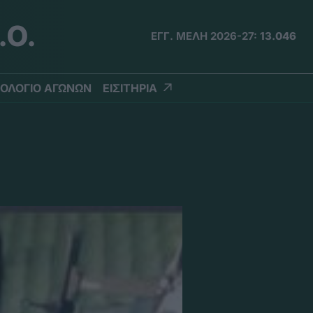
.Ο.
ΕΓΓ. ΜΕΛΗ 2026-27:
13.046
ΟΛΟΓΙΟ ΑΓΩΝΩΝ
ΕΙΣΙΤΗΡΙΑ