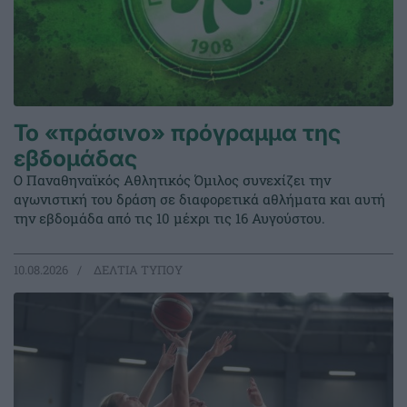
Το «πράσινο» πρόγραμμα της
εβδομάδας
Ο Παναθηναϊκός Αθλητικός Όμιλος συνεχίζει την
αγωνιστική του δράση σε διαφορετικά αθλήματα και αυτή
την εβδομάδα από τις 10 μέχρι τις 16 Αυγούστου.
10.08.2026
ΔΕΛΤΙΑ ΤΥΠΟΥ