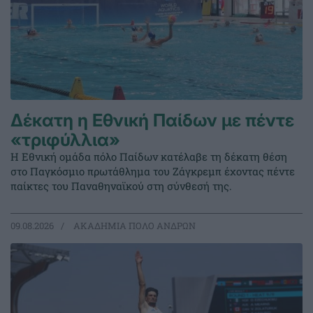
Δέκατη η Εθνική Παίδων με πέντε
«τριφύλλια»
Η Εθνική ομάδα πόλο Παίδων κατέλαβε τη δέκατη θέση
στο Παγκόσμιο πρωτάθλημα του Ζάγκρεμπ έχοντας πέντε
παίκτες του Παναθηναϊκού στη σύνθεσή της.
09.08.2026
ΑΚΑΔΗΜΙΑ ΠΟΛΟ ΑΝΔΡΩΝ