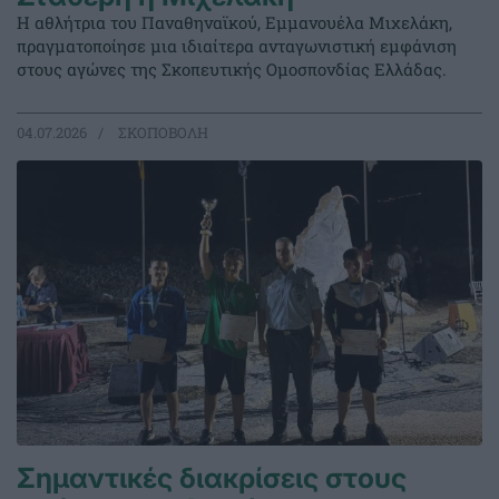
Η αθλήτρια του Παναθηναϊκού, Εμμανουέλα Μιχελάκη,
πραγματοποίησε μια ιδιαίτερα ανταγωνιστική εμφάνιση
στους αγώνες της Σκοπευτικής Ομοσπονδίας Ελλάδας.
04.07.2026
ΣΚΟΠΟΒΟΛΗ
Σημαντικές διακρίσεις στους