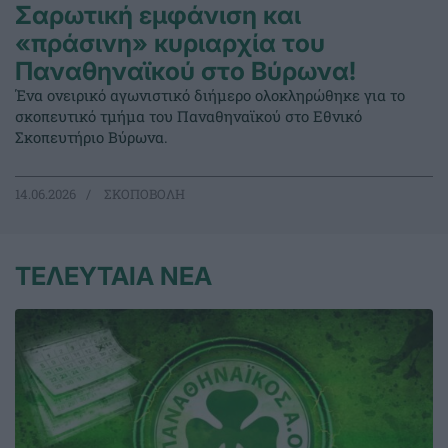
Σαρωτική εμφάνιση και
«πράσινη» κυριαρχία του
Παναθηναϊκού στο Βύρωνα!
Ένα ονειρικό αγωνιστικό διήμερο ολοκληρώθηκε για το
σκοπευτικό τμήμα του Παναθηναϊκού στο Εθνικό
Σκοπευτήριο Βύρωνα.
14.06.2026
ΣΚΟΠΟΒΟΛΗ
ΤΕΛΕΥΤΑΙΑ ΝΕΑ