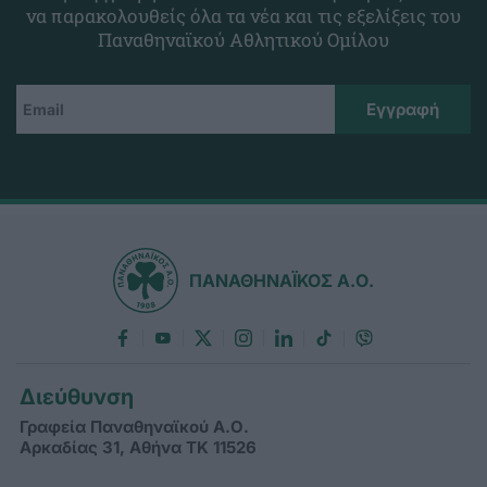
να παρακολουθείς όλα τα νέα και τις εξελίξεις του
Παναθηναϊκού Αθλητικού Ομίλου
ΠΑΝΑΘΗΝΑΪΚΟΣ Α.Ο.
Διεύθυνση
Γραφεία Παναθηναϊκού Α.Ο.
Αρκαδίας 31, Αθήνα ΤΚ 11526