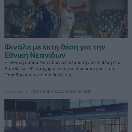
Φινάλε με έκτη θέση για την
Εθνική Νεανίδων
Η Εθνική ομάδα Νεανίδων κατέλαβε την έκτη θέση στο
EuroBasket Β' κατηγορίας έχοντας δύο παίκτριες του
Παναθηναϊκού στη σύνθεσή της.
09.08.2026
ΑΚΑΔΗΜΙΑ ΚΑΛΑΘΟΣΦΑΙΡΙΣΗΣ