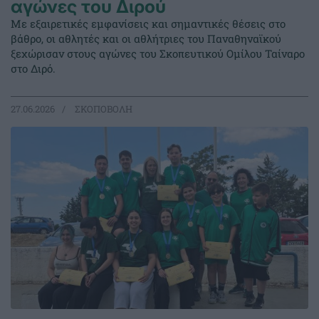
αγώνες του Διρού
Με εξαιρετικές εμφανίσεις και σημαντικές θέσεις στο
βάθρο, οι αθλητές και οι αθλήτριες του Παναθηναϊκού
ξεχώρισαν στους αγώνες του Σκοπευτικού Ομίλου Ταίναρο
στο Διρό.
27.06.2026
ΣΚΟΠΟΒΟΛΗ