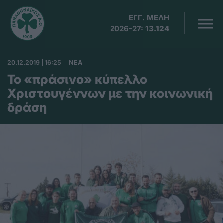
ΕΓΓ. ΜΕΛΗ
2026-27:
13.124
20.12.2019 | 16:25
ΝΕΑ
Το «πράσινο» κύπελλο
Χριστουγέννων με την κοινωνική
δράση