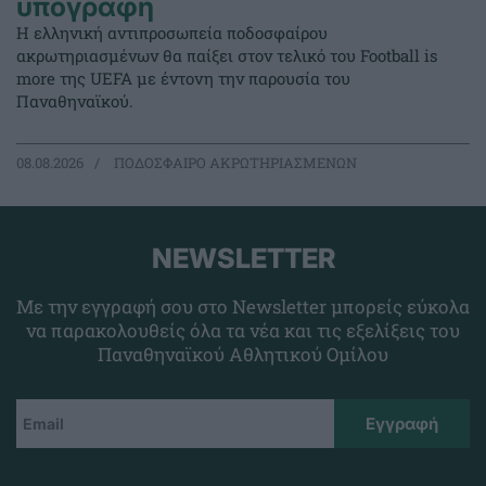
υπογραφή
Η ελληνική αντιπροσωπεία ποδοσφαίρου
ακρωτηριασμένων θα παίξει στον τελικό του Football is
more της UEFA με έντονη την παρουσία του
Παναθηναϊκού.
08.08.2026
ΠΟΔΟΣΦΑΙΡΟ ΑΚΡΩΤΗΡΙΑΣΜΕΝΩΝ
NEWSLETTER
Με την εγγραφή σου στο Newsletter μπορείς εύκολα
να παρακολουθείς όλα τα νέα και τις εξελίξεις του
Παναθηναϊκού Αθλητικού Ομίλου