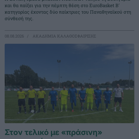
και θα παίξει για την πέμπτη θέση στο EuroBasket Β'
κατηγορίας έχοντας δύο παίκτριες του Παναθηναϊκού στη
σύνθεσή της.
08.08.2026
ΑΚΑΔΗΜΙΑ ΚΑΛΑΘΟΣΦΑΙΡΙΣΗΣ
Στον τελικό με «πράσινη»