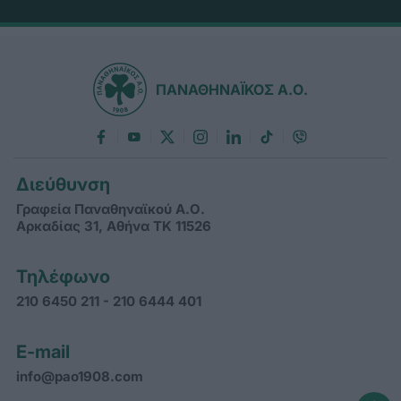
ΠΑΝΑΘΗΝΑΪΚΟΣ Α.Ο.
Διεύθυνση
Γραφεία Παναθηναϊκού Α.Ο.
Αρκαδίας 31, Αθήνα ΤΚ 11526
Τηλέφωνο
210 6450 211 - 210 6444 401
E-mail
info@pao1908.com