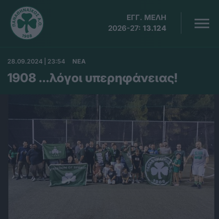
ΕΓΓ. ΜΕΛΗ
2026-27:
13.124
28.09.2024 | 23:54
ΝΕΑ
1908 …λόγοι υπερηφάνειας!