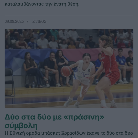
καταλαμβάνοντας την ένατη θέση.
09.08.2026
ΣΤΙΒΟΣ
Δύο στα δύο με «πράσινη»
σύμβολη
Η Εθνική ομάδα μπάσκετ Κορασίδων έκανε το δύο στα δύο