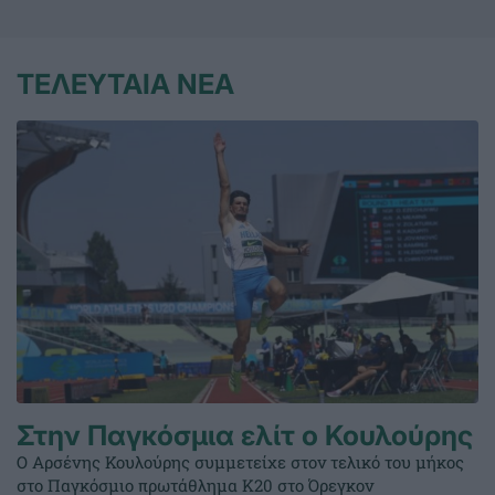
ΤΕΛΕΥΤΑΙΑ ΝΕΑ
Στην Παγκόσμια ελίτ ο Κουλούρης
Ο Αρσένης Κουλούρης συμμετείχε στον τελικό του μήκος
στο Παγκόσμιο πρωτάθλημα Κ20 στο Όρεγκον