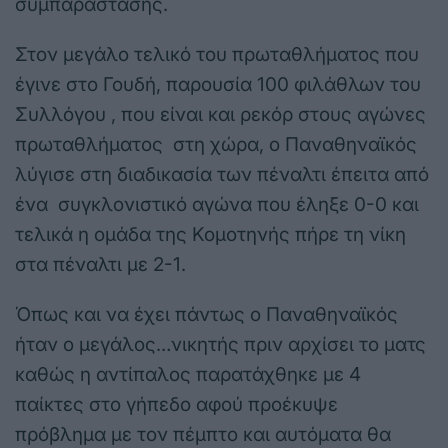
συμπαράστασης.
Στον μεγάλο τελικό του πρωταθλήματος που
έγινε στο Γουδή, παρουσία 100 φιλάθλων του
Συλλόγου , που είναι και ρεκόρ στους αγώνες
πρωταθλήματος στη χώρα, ο Παναθηναϊκός
λύγισε στη διαδικασία των πέναλτι έπειτα από
ένα συγκλονιστικό αγώνα που έληξε 0-0 και
τελικά η ομάδα της Κομοτηνής πήρε τη νίκη
στα πέναλτι με 2-1.
Όπως και να έχει πάντως ο Παναθηναϊκός
ήταν ο μεγάλος…νικητής πριν αρχίσει το ματς
καθώς η αντίπαλος παρατάχθηκε με 4
παίκτες στο γήπεδο αφού προέκυψε
πρόβλημα με τον πέμπτο και αυτόματα θα