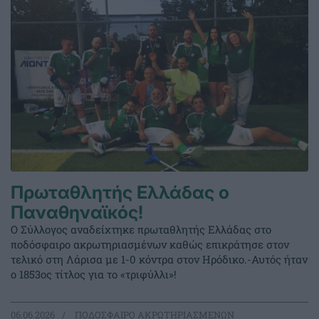
Πρωταθλητής Ελλάδας ο
Παναθηναϊκός!
Ο Σύλλογος αναδείχτηκε πρωταθλητής Ελλάδας στο
ποδόσφαιρο ακρωτηριασμένων καθώς επικράτησε στον
τελικό στη Λάρισα με 1-0 κόντρα στον Ηρόδικο.-Αυτός ήταν
ο 1853ος τίτλος για το «τριφύλλι»!
06.06.2026
ΠΟΔΟΣΦΑΙΡΟ ΑΚΡΩΤΗΡΙΑΣΜΕΝΩΝ