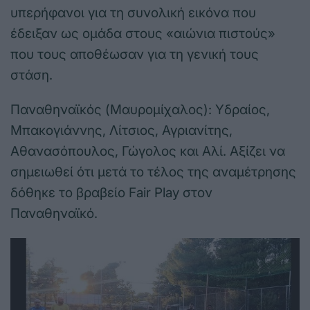
υπερήφανοι για τη συνολική εικόνα που
έδειξαν ως ομάδα στους «αιώνια πιστούς»
που τους αποθέωσαν για τη γενική τους
στάση.
Παναθηναϊκός (Μαυρομίχαλος): Υδραίος,
Μπακογιάννης, Λίτσιος, Αγριανίτης,
Αθανασόπουλος, Γώγολος και Αλί. Αξίζει να
σημειωθεί ότι μετά το τέλος της αναμέτρησης
δόθηκε το βραβείο Fair Play στον
Παναθηναϊκό.