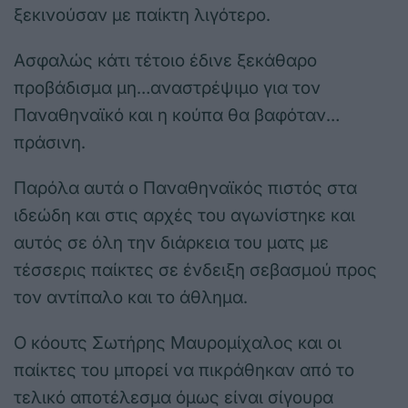
ξεκινούσαν με παίκτη λιγότερο.
Ασφαλώς κάτι τέτοιο έδινε ξεκάθαρο
προβάδισμα μη…αναστρέψιμο για τον
Παναθηναϊκό και η κούπα θα βαφόταν…
πράσινη.
Παρόλα αυτά ο Παναθηναϊκός πιστός στα
ιδεώδη και στις αρχές του αγωνίστηκε και
αυτός σε όλη την διάρκεια του ματς με
τέσσερις παίκτες σε ένδειξη σεβασμού προς
τον αντίπαλο και το άθλημα.
Ο κόουτς Σωτήρης Μαυρομίχαλος και οι
παίκτες του μπορεί να πικράθηκαν από το
τελικό αποτέλεσμα όμως είναι σίγουρα