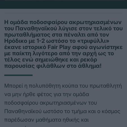
Η ομάδα ποδοσφαίρου ακρωτηριασμένων
του Παναθηναϊκού λύγισε στον τελικό του
πρωταθλήματος στα πέναλτι από τον
Ηρόδικο με 1-2 ωστόσο το «τριφύλλι»
έκανε ιστορικό Fair Play αφού αγωνίστηκε
με παίκτη λιγότερο από την αρχή ως το
τέλος ενώ σημειώθηκε και ρεκόρ
παρουσίας φιλάθλων στο άθλημα!
Μπορεί η πολυπόθητη κούπα του πρωταθλητή
να μην ήρθε φέτος για την ομάδα
ποδοσφαίρου ακρωτηριασμένων του
Παναθηναϊκού ωστόσο το τμήμα και ο κόσμος
παρέδωσαν μαθήματα ηθικής και