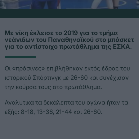
Με νίκη έκλεισε το 2019 για το τμήμα
νεάνιδων του Παναθηναϊκού στο μπάσκετ
για το αντίστοιχο πρωτάθλημα της ΕΣΚΑ.
Οι «πράσινες» επιβλήθηκαν εκτός έδρας του
ιστορικού Σπόρτινγκ με 26-60 και συνέχισαν
την κούρσα τους στο πρωτάθλημα.
Αναλυτικά τα δεκάλεπτα του αγώνα ήταν τα
εξής: 8-18, 13-36, 21-44 και 26-60.