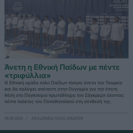
Άνετη η Εθνική Παίδων με πέντε
«τριφύλλια»
Η Εθνική ομάδα πόλο Παίδων νίκησε άνετα την Τουρκία
και θα παλέψει απέναντι στην Ουγγαρία για την ένατη
θέση στο Παγκόσμιο πρωτάθλημα του Ζάγκρεμπ έχοντας
πέντε παίκτες του Παναθηναϊκού στη σύνθεσή της.
08.08.2026
ΑΚΑΔΗΜΙΑ ΠΟΛΟ ΑΝΔΡΩΝ