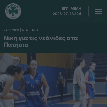
ΕΓΓ. ΜΕΛΗ
2026-27:
13.124
24.12.2019 | 12:17
ΝΕΑ
Νίκη για τις νεάνιδες στα
Πατήσια