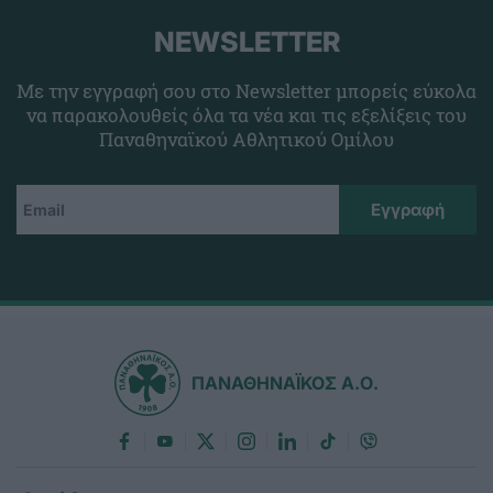
NEWSLETTER
Με την εγγραφή σου στο Newsletter μπορείς εύκολα
να παρακολουθείς όλα τα νέα και τις εξελίξεις του
Παναθηναϊκού Αθλητικού Ομίλου
ΠΑΝΑΘΗΝΑΪΚΟΣ Α.Ο.