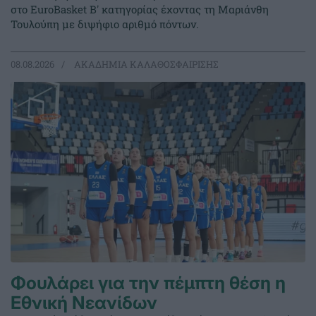
στο EuroBasket Β' κατηγορίας έχοντας τη Μαριάνθη
Τουλούπη με διψήφιο αριθμό πόντων.
08.08.2026
ΑΚΑΔΗΜΙΑ ΚΑΛΑΘΟΣΦΑΙΡΙΣΗΣ
Φουλάρει για την πέμπτη θέση η
Εθνική Νεανίδων