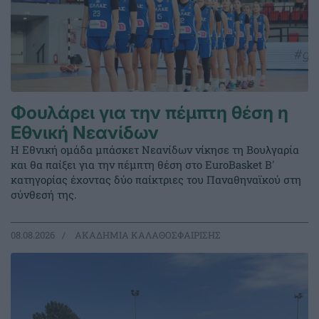
Φουλάρει για την πέμπτη θέση η
Εθνική Νεανίδων
Η Εθνική ομάδα μπάσκετ Νεανίδων νίκησε τη Βουλγαρία
και θα παίξει για την πέμπτη θέση στο EuroBasket Β'
κατηγορίας έχοντας δύο παίκτριες του Παναθηναϊκού στη
σύνθεσή της.
08.08.2026
ΑΚΑΔΗΜΙΑ ΚΑΛΑΘΟΣΦΑΙΡΙΣΗΣ