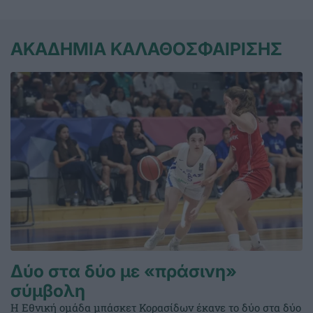
ΑΚΑΔΗΜΙΑ ΚΑΛΑΘΟΣΦΑΙΡΙΣΗΣ
Δύο στα δύο με «πράσινη»
σύμβολη
Η Εθνική ομάδα μπάσκετ Κορασίδων έκανε το δύο στα δύο