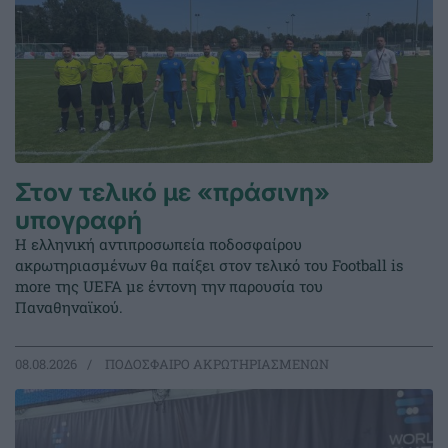
Στον τελικό με «πράσινη»
υπογραφή
Η ελληνική αντιπροσωπεία ποδοσφαίρου
ακρωτηριασμένων θα παίξει στον τελικό του Football is
more της UEFA με έντονη την παρουσία του
Παναθηναϊκού.
08.08.2026
ΠΟΔΟΣΦΑΙΡΟ ΑΚΡΩΤΗΡΙΑΣΜΕΝΩΝ