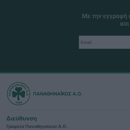
Με την εγγραφή σ
και
ΠΑΝΑΘΗΝΑΪΚΟΣ Α.Ο.
Διεύθυνση
Γραφεία Παναθηναϊκού Α.Ο.