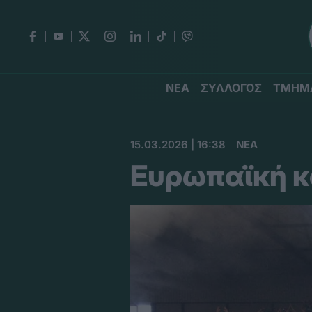
ΝΕΑ
ΣΥΛΛΟΓΟΣ
ΤΜΗΜ
15.03.2026 | 16:38
ΝΕΑ
Ευρωπαϊκή κ