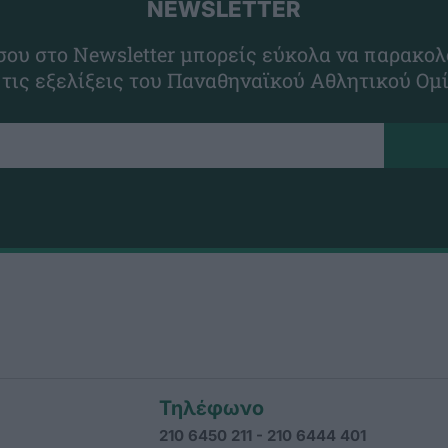
NEWSLETTER
ου στο Newsletter μπορείς εύκολα να παρακολ
 τις εξελίξεις του Παναθηναϊκού Αθλητικού Ομ
Τηλέφωνο
210 6450 211 - 210 6444 401