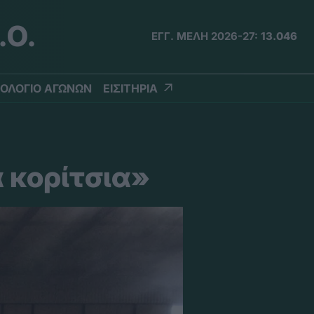
.Ο.
ΕΓΓ. ΜΕΛΗ 2026-27:
13.046
ΟΛΟΓΙΟ ΑΓΩΝΩΝ
ΕΙΣΙΤΗΡΙΑ
 κορίτσια»