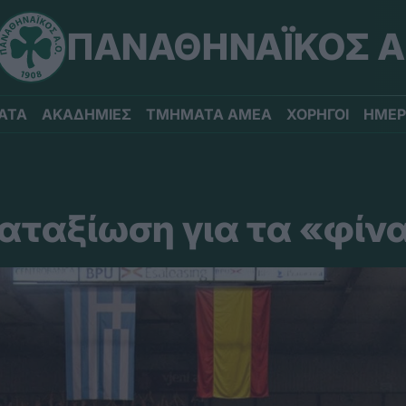
ΠΑΝΑΘΗΝΑΪΚΟΣ Α
ΑΤΑ
ΑΚΑΔΗΜΙΕΣ
ΤΜΗΜΑΤΑ ΑΜΕΑ
ΧΟΡΗΓΟΙ
ΗΜΕΡ
αταξίωση για τα «φίνα