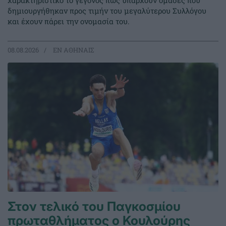
χαρακτηριστικό το γεγονός πως υπάρχουν ομάδες που
δημιουργήθηκαν προς τιμήν του μεγαλύτερου Συλλόγου
και έχουν πάρει την ονομασία του.
08.08.2026
EΝ ΑΘΗΝΑΙΣ
Στον τελικό του Παγκοσμίου
πρωταθλήματος ο Κουλούρης