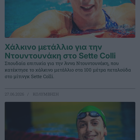
Χάλκινο μετάλλιο για την
Ντουντουνάκη στο Sette Colli
Σπουδαία επιτυχία για την Άννα Ντουντουνάκη, που
κατέκτησε το χάλκινο μετάλλιο στα 100 μέτρα πεταλούδα
στο μίτινγκ Sette Colli.
27.06.2026
ΚΟΛΥΜΒΗΣΗ