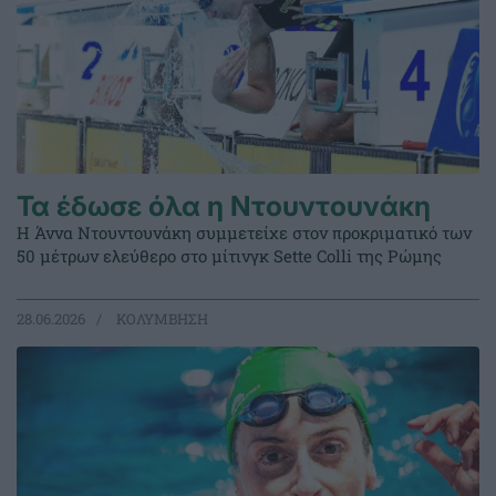
Τα έδωσε όλα η Ντουντουνάκη
Η Άννα Ντουντουνάκη συμμετείχε στον προκριματικό των
50 μέτρων ελεύθερο στο μίτινγκ Sette Colli της Ρώμης
28.06.2026
ΚΟΛΥΜΒΗΣΗ