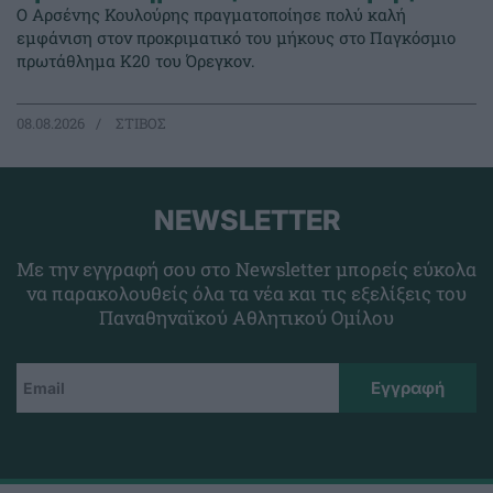
Ο Αρσένης Κουλούρης πραγματοποίησε πολύ καλή
εμφάνιση στον προκριματικό του μήκους στο Παγκόσμιο
πρωτάθλημα Κ20 του Όρεγκον.
08.08.2026
ΣΤΙΒΟΣ
NEWSLETTER
Με την εγγραφή σου στο Newsletter μπορείς εύκολα
να παρακολουθείς όλα τα νέα και τις εξελίξεις του
Παναθηναϊκού Αθλητικού Ομίλου