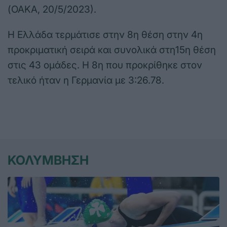
(ΟΑΚΑ, 20/5/2023).
Η Ελλάδα τερμάτισε στην 8η θέση στην 4η
προκριματική σειρά και συνολικά στη15η θέση
στις 43 ομάδες. Η 8η που προκρίθηκε στον
τελικό ήταν η Γερμανία με 3:26.78.
ΚΟΛΥΜΒΗΣΗ