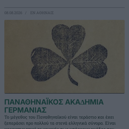
08.08.2026
EΝ ΑΘΗΝΑΙΣ
ΠΑΝΑΘΗΝΑΪΚΟΣ ΑΚΑ∆ΗΜΙΑ
ΓΕΡΜΑΝΙΑΣ
Το μέγεθος του Παναθηναϊκού είναι τεράστιο και έχει
ξεπεράσει προ πολλού τα στενά ελληνικά σύνορα. Είναι