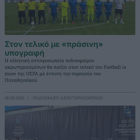
Στον τελικό με «πράσινη»
υπογραφή
Η ελληνική αντιπροσωπεία ποδοσφαίρου
ακρωτηριασμένων θα παίξει στον τελικό του Football is
more της UEFA με έντονη την παρουσία του
Παναθηναϊκού.
08.08.2026
ΠΟΔΟΣΦΑΙΡΟ ΑΚΡΩΤΗΡΙΑΣΜΕΝΩΝ