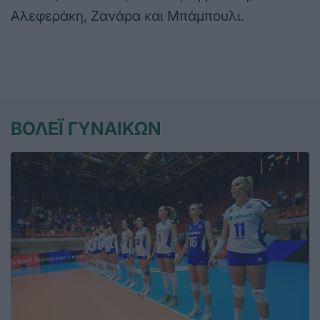
Αλεφεράκη, Ζανάρα και Μπάμπουλι.
ΒΟΛΕΪ ΓΥΝΑΙΚΩΝ