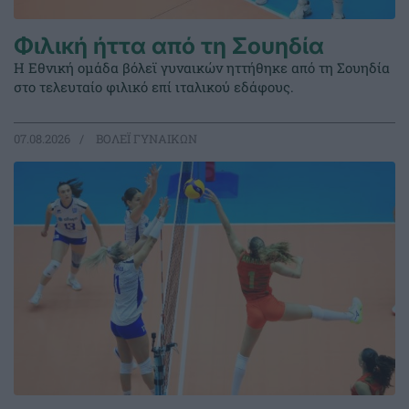
Φιλική ήττα από τη Σουηδία
Η Εθνική ομάδα βόλεϊ γυναικών ηττήθηκε από τη Σουηδία
στο τελευταίο φιλικό επί ιταλικού εδάφους.
07.08.2026
ΒΟΛΕΪ ΓΥΝΑΙΚΩΝ