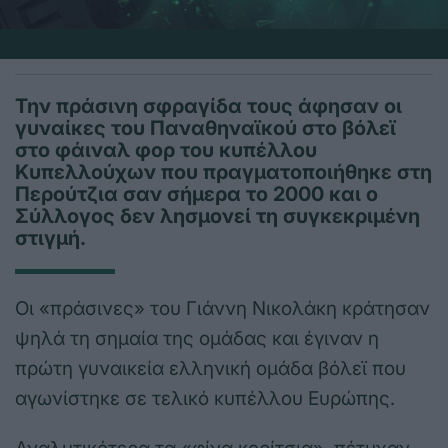
Την πράσινη σφραγίδα τους άφησαν οι
γυναίκες του Παναθηναϊκού στο βόλεϊ
στο φάιναλ φορ του κυπέλλου
Κυπελλούχων που πραγματοποιήθηκε στη
Περούτζια σαν σήμερα το 2000 και ο
Σύλλογος δεν λησμονεί τη συγκεκριμένη
στιγμή.
Οι «πράσινες» του Γιάννη Νικολάκη κράτησαν
ψηλά τη σημαία της ομάδας και έγιναν η
πρώτη γυναικεία ελληνική ομάδα βόλεϊ που
αγωνίστηκε σε τελικό κυπέλλου Ευρώπης.