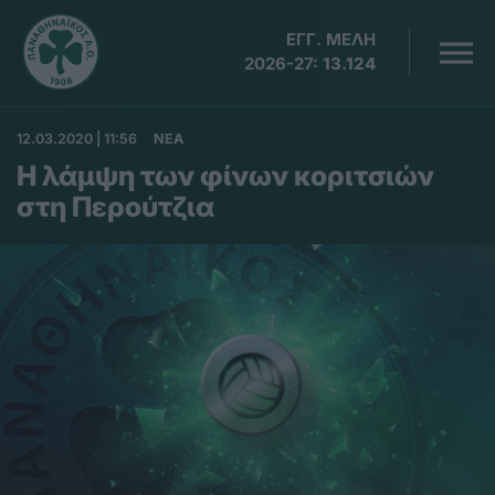
ΕΓΓ. ΜΕΛΗ
2026-27:
13.124
12.03.2020 | 11:56
ΝΕΑ
Η λάμψη των φίνων κοριτσιών
στη Περούτζια