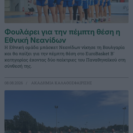
Φουλάρει για την πέμπτη θέση η
Εθνική Νεανίδων
Η Εθνική ομάδα μπάσκετ Νεανίδων νίκησε τη Βουλγαρία
και θα παίξει για την πέμπτη θέση στο EuroBasket Β'
κατηγορίας έχοντας δύο παίκτριες του Παναθηναϊκού στη
σύνθεσή της.
08.08.2026
ΑΚΑΔΗΜΙΑ ΚΑΛΑΘΟΣΦΑΙΡΙΣΗΣ