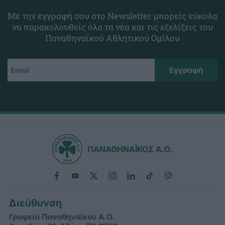
Με την εγγραφή σου στο Newsletter μπορείς εύκολα
να παρακολουθείς όλα τα νέα και τις εξελίξεις του
Παναθηναϊκού Αθλητικού Ομίλου
ΠΑΝΑΘΗΝΑΪΚΟΣ Α.Ο.
Διεύθυνση
Γραφεία Παναθηναϊκού Α.Ο.