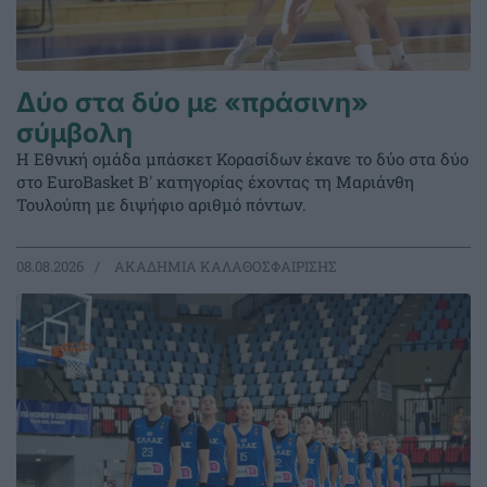
Δύο στα δύο με «πράσινη»
σύμβολη
Η Εθνική ομάδα μπάσκετ Κορασίδων έκανε το δύο στα δύο
στο EuroBasket Β' κατηγορίας έχοντας τη Μαριάνθη
Τουλούπη με διψήφιο αριθμό πόντων.
08.08.2026
ΑΚΑΔΗΜΙΑ ΚΑΛΑΘΟΣΦΑΙΡΙΣΗΣ