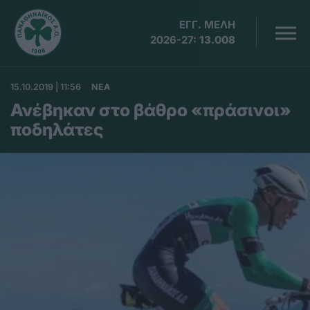
ΕΓΓ. ΜΕΛΗ
2026-27:
13.008
15.10.2019 | 11:56
ΝΕΑ
Ανέβηκαν στο βάθρο «πράσινοι»
ποδηλάτες