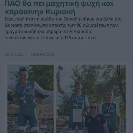
ΠΑΟ θα πει μαχητική ψυχή και
«πράσινη» Κυριακή
Σαρωτική ήταν η ομάδα του Παναθηναϊκού για άλλη μία
Κυριακή στον αγώνα αντοχής των 80 χιλιομέτρων που
πραγματοποιήθηκε σήμερα στην Λειβαδιά
συγκεντρώνοντας πάνω από 175 συμμετοχές.
05.07.2026
ΠΟΔΗΛΑΣΙΑ