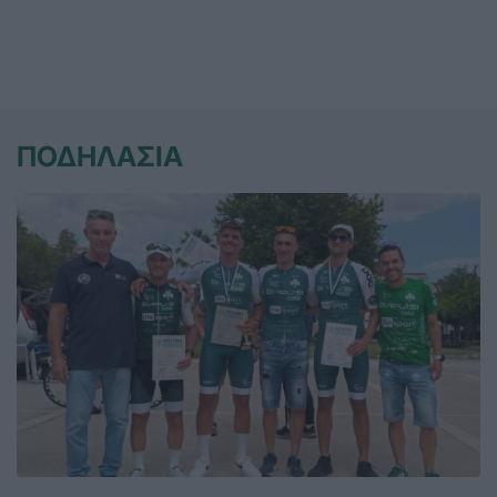
ΠΟΔΗΛΑΣΙΑ