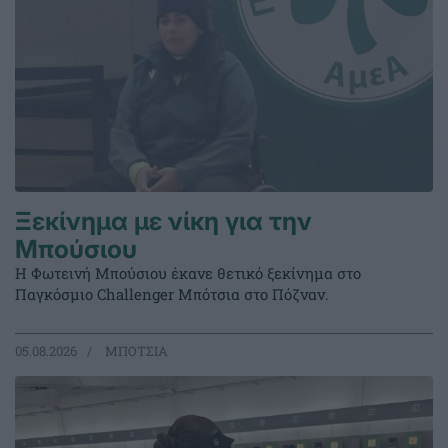
Ξεκίνημα με νίκη για την
Μπούσιου
Η Φωτεινή Μπούσιου έκανε θετικό ξεκίνημα στο
Παγκόσμιο Challenger Μπότσια στο Πόζναν.
05.08.2026
ΜΠΟΤΣΙΑ