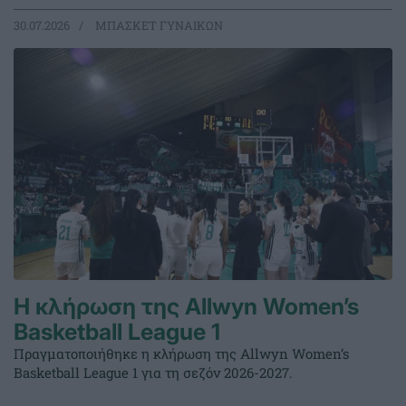
30.07.2026
ΜΠΑΣΚΕΤ ΓΥΝΑΙΚΩΝ
Η κλήρωση της Allwyn Women’s
Basketball League 1
Πραγματοποιήθηκε η κλήρωση της Allwyn Women’s
Basketball League 1 για τη σεζόν 2026-2027.