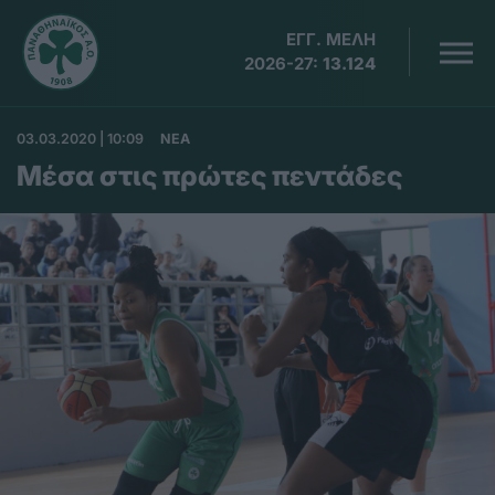
ΕΓΓ. ΜΕΛΗ
2026-27:
13.124
03.03.2020 | 10:09
ΝΕΑ
Μέσα στις πρώτες πεντάδες