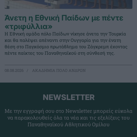
Άνετη η Εθνική Παίδων με πέντε
«τριφύλλια»
Η Εθνική ομάδα πόλο Παίδων νίκησε άνετα την Τουρκία
και θα παλέψει απέναντι στην Ουγγαρία για την ένατη
θέση στο Παγκόσμιο πρωτάθλημα του Ζάγκρεμπ έχοντας
πέντε παίκτες του Παναθηναϊκού στη σύνθεσή της.
08.08.2026
ΑΚΑΔΗΜΙΑ ΠΟΛΟ ΑΝΔΡΩΝ
NEWSLETTER
Με την εγγραφή σου στο Newsletter μπορείς εύκολα
να παρακολουθείς όλα τα νέα και τις εξελίξεις του
Παναθηναϊκού Αθλητικού Ομίλου