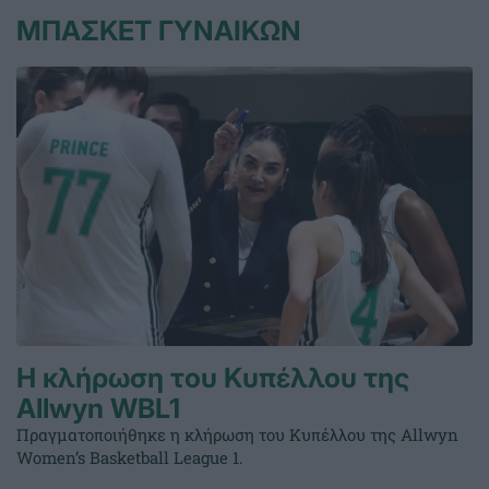
ΜΠΑΣΚΕΤ ΓΥΝΑΙΚΩΝ
Η κλήρωση του Κυπέλλου της
Allwyn WBL1
Πραγματοποιήθηκε η κλήρωση του Κυπέλλου της Allwyn
Women’s Basketball League 1.