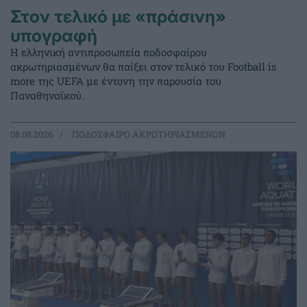
Στον τελικό με «πράσινη»
υπογραφή
Η ελληνική αντιπροσωπεία ποδοσφαίρου
ακρωτηριασμένων θα παίξει στον τελικό του Football is
more της UEFA με έντονη την παρουσία του
Παναθηναϊκού.
08.08.2026
ΠΟΔΟΣΦΑΙΡΟ ΑΚΡΩΤΗΡΙΑΣΜΕΝΩΝ