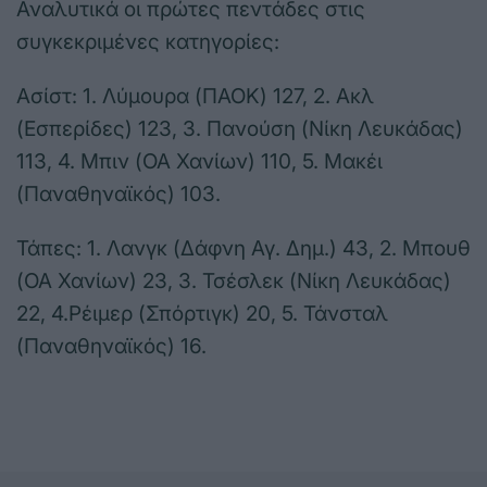
Αναλυτικά οι πρώτες πεντάδες στις
συγκεκριμένες κατηγορίες:
Ασίστ: 1. Λύμουρα (ΠΑΟΚ) 127, 2. Ακλ
(Εσπερίδες) 123, 3. Πανούση (Νίκη Λευκάδας)
113, 4. Μπιν (ΟΑ Χανίων) 110, 5. Μακέι
(Παναθηναϊκός) 103.
Τάπες: 1. Λανγκ (Δάφνη Αγ. Δημ.) 43, 2. Μπουθ
(ΟΑ Χανίων) 23, 3. Τσέσλεκ (Νίκη Λευκάδας)
22, 4.Ρέιμερ (Σπόρτιγκ) 20, 5. Τάνσταλ
(Παναθηναϊκός) 16.