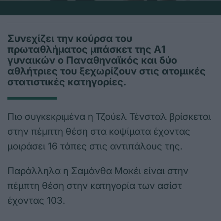
Συνεχίζει την κούρσα του
πρωταθλήματος μπάσκετ της Α1
γυναικών ο Παναθηναϊκός και δύο
αθλήτριες του ξεχωρίζουν στις ατομικές
στατιστικές κατηγορίες.
Πιο συγκεκριμένα η Τζούελ Τένσταλ βρίσκεται
στην πέμπτη θέση στα κοψίματα έχοντας
μοιράσει 16 τάπες στις αντιπάλους της.
Παράλληλα η Σαμάνθα Μακέι είναι στην
πέμπτη θέση στην κατηγορία των ασίστ
έχοντας 103.