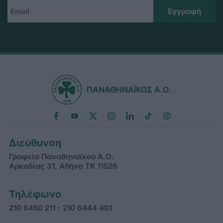
ΠΑΝΑΘΗΝΑΪΚΟΣ Α.Ο.
Διεύθυνση
Γραφεία Παναθηναϊκού Α.Ο.
Αρκαδίας 31, Αθήνα ΤΚ 11526
Τηλέφωνο
210 6450 211 - 210 6444 401