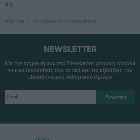
της.
07.08.2026
ΑΚΑΔΗΜΙΑ ΚΑΛΑΘΟΣΦΑΙΡΙΣΗΣ
NEWSLETTER
Με την εγγραφή σου στο Newsletter μπορείς εύκολα
να παρακολουθείς όλα τα νέα και τις εξελίξεις του
Παναθηναϊκού Αθλητικού Ομίλου