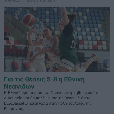
07.08.2026
ΒΟΛΕΪ ΓΥΝΑΙΚΩΝ
Για τις θέσεις 5-8 η Εθνική
Νεανίδων
Η Εθνική ομάδα μπάσκετ Νεανίδων ηττήθηκε από τη
Λιθουανία και θα παλέψει για τις θέσεις 5-8 στο
EuroBasket Β' κατηγορία στην πόλη Τουλτσέα της
Ρουμανίας.