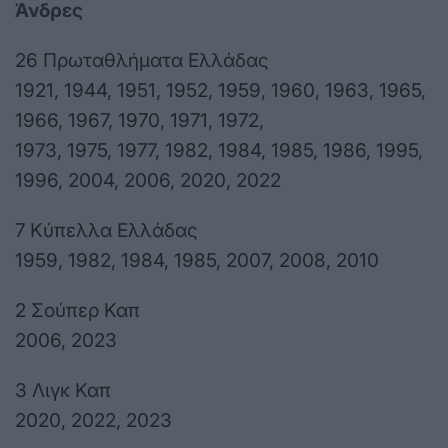
Άνδρες
26 Πρωταθλήματα Ελλάδας
1921, 1944, 1951, 1952, 1959, 1960, 1963, 1965,
1966, 1967, 1970, 1971, 1972,
1973, 1975, 1977, 1982, 1984, 1985, 1986, 1995,
1996, 2004, 2006, 2020, 2022
7 Κύπελλα Ελλάδας
1959, 1982, 1984, 1985, 2007, 2008, 2010
2 Σούπερ Καπ
2006, 2023
3 Λιγκ Καπ
2020, 2022, 2023