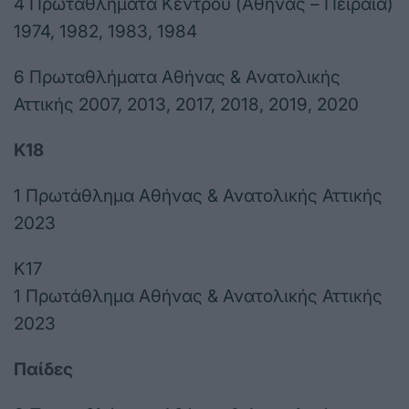
4 Πρωταθλήματα Κέντρου (Αθήνας – Πειραιά)
1974, 1982, 1983, 1984
6 Πρωταθλήματα Αθήνας & Ανατολικής
Αττικής 2007, 2013, 2017, 2018, 2019, 2020
Κ18
1 Πρωτάθλημα Αθήνας & Ανατολικής Αττικής
2023
Κ17
1 Πρωτάθλημα Αθήνας & Ανατολικής Αττικής
2023
Παίδες