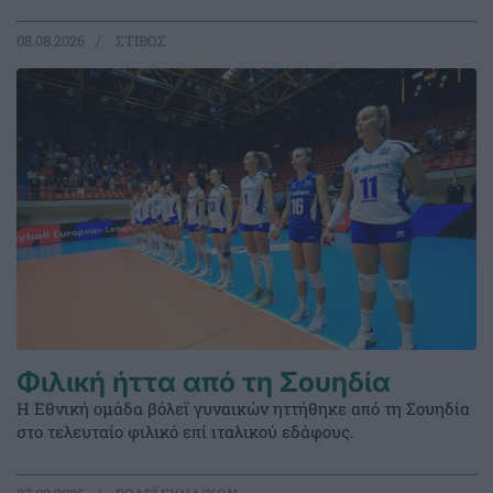
08.08.2026
ΣΤΙΒΟΣ
Φιλική ήττα από τη Σουηδία
Η Εθνική ομάδα βόλεϊ γυναικών ηττήθηκε από τη Σουηδία
στο τελευταίο φιλικό επί ιταλικού εδάφους.