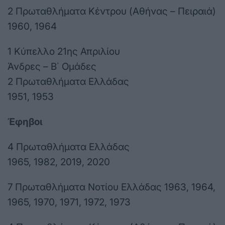
2 Πρωταθλήματα Κέντρου (Αθήνας – Πειραιά)
1960, 1964
1 Κύπελλο 21ης Απριλίου
Άνδρες – Β΄ Ομάδες
2 Πρωταθλήματα Ελλάδας
1951, 1953
Έφηβοι
4 Πρωταθλήματα Ελλάδας
1965, 1982, 2019, 2020
7 Πρωταθλήματα Νοτίου Ελλάδας 1963, 1964,
1965, 1970, 1971, 1972, 1973