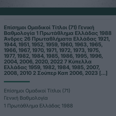
Επίσημοι Ομαδικοί Τίτλοι (71) Γενική
Βαθμολογία 1 Πρωτάθλημα Ελλάδας 1988
Άνδρες 26 Πρωταθλήματα Ελλάδας 1921,
1944, 1951, 1952, 1959, 1960, 1963, 1965,
1966, 1967, 1970, 1971, 1972, 1973, 1975,
1977, 1982, 1984, 1985, 1986, 1995, 1996,
2004, 2006, 2020, 2022 7 Κύπελλα
Ελλάδας 1959, 1982, 1984, 1985, 2007,
2008, 2010 2 Σούπερ Καπ 2006, 2023 […]
Επίσημοι Ομαδικοί Τίτλοι (71)
Γενική Βαθμολογία
1 Πρωτάθλημα Ελλάδας 1988