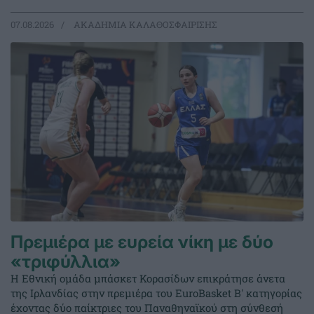
07.08.2026
ΑΚΑΔΗΜΙΑ ΚΑΛΑΘΟΣΦΑΙΡΙΣΗΣ
Πρεμιέρα με ευρεία νίκη με δύο
«τριφύλλια»
Η Εθνική ομάδα μπάσκετ Κορασίδων επικράτησε άνετα
της Ιρλανδίας στην πρεμιέρα του EuroBasket Β' κατηγορίας
έχοντας δύο παίκτριες του Παναθηναϊκού στη σύνθεσή