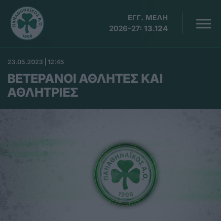
ΕΓΓ. ΜΕΛΗ
2026-27:
13.124
23.05.2023 | 12:45
ΒΕΤΕΡΑΝΟΙ ΑΘΛΗΤΕΣ ΚΑΙ
ΑΘΛΗΤΡΙΕΣ