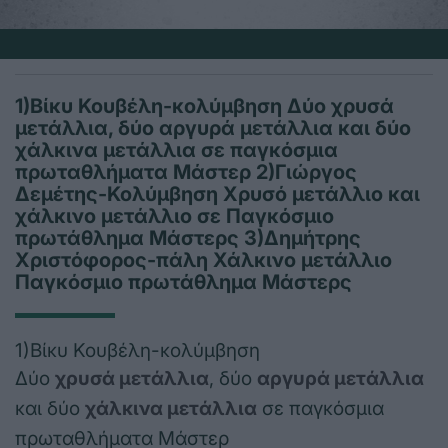
1)Βίκυ Κουβέλη-κολύμβηση Δύο χρυσά
μετάλλια, δύο αργυρά μετάλλια και δύο
χάλκινα μετάλλια σε παγκόσμια
πρωταθλήματα Μάστερ 2)Γιώργος
Δεμέτης-Κολύμβηση Χρυσό μετάλλιο και
χάλκινο μετάλλιο σε Παγκόσμιο
πρωτάθλημα Μάστερς 3)Δημήτρης
Χριστόφορος-πάλη Χάλκινο μετάλλιο
Παγκόσμιο πρωτάθλημα Μάστερς
1)Βίκυ Κουβέλη-κολύμβηση
Δύο
χρυσά μετάλλια
, δύο
αργυρά μετάλλια
και δύο
χάλκινα μετάλλια
σε παγκόσμια
πρωταθλήματα Μάστερ