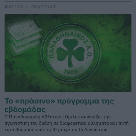
10.08.2026
EΝ ΑΘΗΝΑΙΣ
Το «πράσινο» πρόγραμμα της
εβδομάδας
Ο Παναθηναϊκός Αθλητικός Όμιλος συνεχίζει την
αγωνιστική του δράση σε διαφορετικά αθλήματα και αυτή
την εβδομάδα από τις 10 μέχρι τις 16 Αυγούστου.