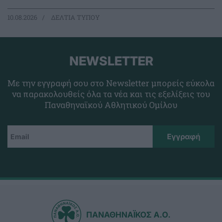
10.08.2026
ΔΕΛΤΙΑ ΤΥΠΟΥ
NEWSLETTER
Με την εγγραφή σου στο Newsletter μπορείς εύκολα
να παρακολουθείς όλα τα νέα και τις εξελίξεις του
Παναθηναϊκού Αθλητικού Ομίλου
ΠΑΝΑΘΗΝΑΪΚΟΣ Α.Ο.