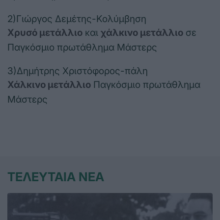
2)Γιώργος Δεμέτης-Κολύμβηση
Χρυσό μετάλλιο
και
χάλκινο μετάλλιο
σε
Παγκόσμιο πρωτάθλημα Μάστερς
3)Δημήτρης Χριστόφορος-πάλη
Χάλκινο μετάλλιο
Παγκόσμιο πρωτάθλημα
Μάστερς
ΤΕΛΕΥΤΑΙΑ ΝΕΑ